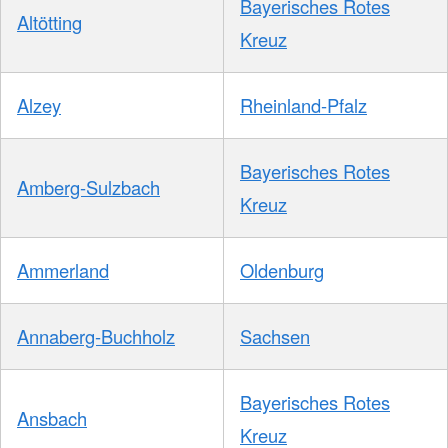
Bayerisches Rotes
Altötting
Kreuz
Alzey
Rheinland-Pfalz
Bayerisches Rotes
Amberg-Sulzbach
Kreuz
Ammerland
Oldenburg
Annaberg-Buchholz
Sachsen
Bayerisches Rotes
Ansbach
Kreuz