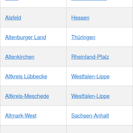
Alsfeld
Hessen
Altenburger Land
Thüringen
Altenkirchen
Rheinland-Pfalz
Altkreis Lübbecke
Westfalen-Lippe
Altkreis-Meschede
Westfalen-Lippe
Altmark-West
Sachsen-Anhalt