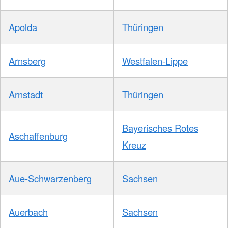
Apolda
Thüringen
Arnsberg
Westfalen-Lippe
Arnstadt
Thüringen
Bayerisches Rotes
Aschaffenburg
Kreuz
Aue-Schwarzenberg
Sachsen
Auerbach
Sachsen