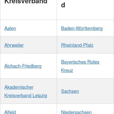
Kreisverband
d
Aalen
Baden-Württemberg
Ahrweiler
Rheinland-Pfalz
Bayerisches Rotes
Aichach-Friedberg
Kreuz
Akademischer
Sachsen
Kreisverband Leipzig
Alfeld
Niedersachsen