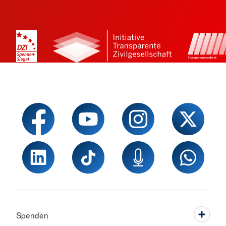
Spenden