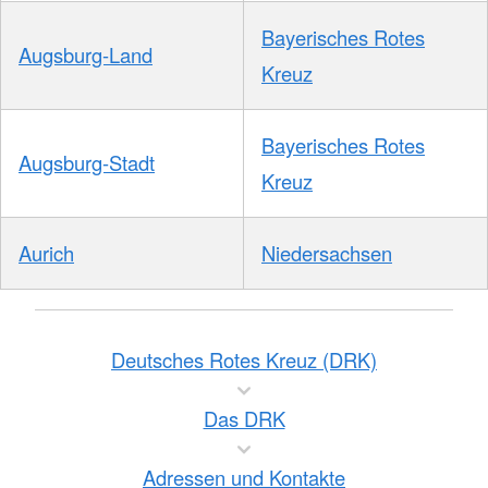
Bayerisches Rotes
Augsburg-Land
Kreuz
Bayerisches Rotes
Augsburg-Stadt
Kreuz
Aurich
Niedersachsen
Deutsches Rotes Kreuz (DRK)
Das DRK
Adressen und Kontakte