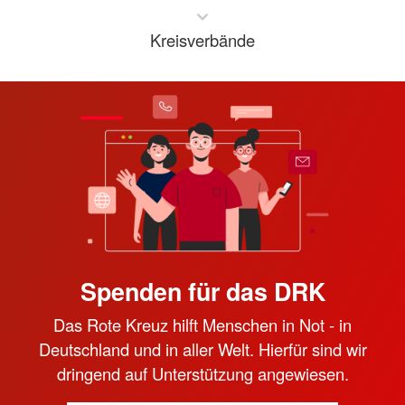
Kreisverbände
Spenden für das DRK
Das Rote Kreuz hilft Menschen in Not - in
Deutschland und in aller Welt. Hierfür sind wir
dringend auf Unterstützung angewiesen.