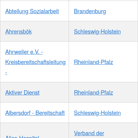
Abteilung Sozialarbeit
Brandenburg
Ahrensbök
Schleswig-Holstein
Ahrweiler e.V. -
Kreisbereitschaftsleitung
Rheinland-Pfalz
-
Aktiver Dienst
Rheinland-Pfalz
Albersdorf - Bereitschaft
Schleswig-Holstein
Verband der
Alice-Hospital