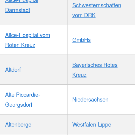
Schwesternschaften
Darmstadt
vom DRK
Alice-Hospital vom
GmbHs
Roten Kreuz
Bayerisches Rotes
Altdorf
Kreuz
Alte Piccardie-
Niedersachsen
Georgsdorf
Altenberge
Westfalen-Lippe