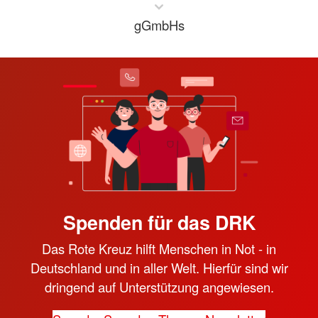
gGmbHs
Spenden für das DRK
Das Rote Kreuz hilft Menschen in Not - in
Deutschland und in aller Welt. Hierfür sind wir
dringend auf Unterstützung angewiesen.