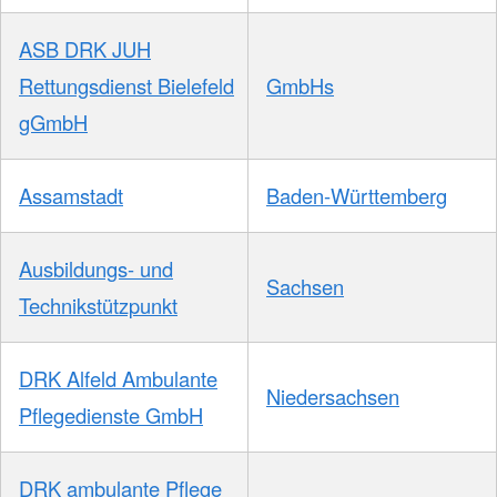
ASB DRK JUH
Rettungsdienst Bielefeld
GmbHs
gGmbH
Assamstadt
Baden-Württemberg
Ausbildungs- und
Sachsen
Technikstützpunkt
DRK Alfeld Ambulante
Niedersachsen
Pflegedienste GmbH
DRK ambulante Pflege