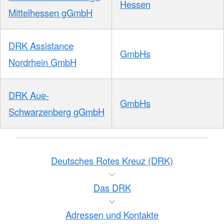
Hessen
Mittelhessen gGmbH
DRK Assistance
GmbHs
Nordrhein GmbH
DRK Aue-
GmbHs
Schwarzenberg gGmbH
Deutsches Rotes Kreuz (DRK)
Das DRK
Adressen und Kontakte