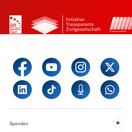
Spenden