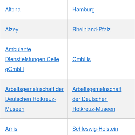
Altona
Hamburg
Alzey
Rheinland-Pfalz
Ambulante
Dienstleistungen Celle
GmbHs
gGmbH
Arbeitsgemeinschaft der
Arbeitsgemeinschaft
Deutschen Rotkreuz-
der Deutschen
Museen
Rotkreuz-Museen
Arnis
Schleswig-Holstein