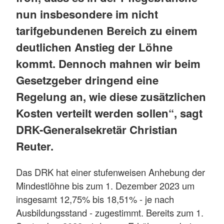
nun insbesondere im nicht
tarifgebundenen Bereich zu einem
deutlichen Anstieg der Löhne
kommt. Dennoch mahnen wir beim
Gesetzgeber dringend eine
Regelung an, wie diese zusätzlichen
Kosten verteilt werden sollen“, sagt
DRK-Generalsekretär Christian
Reuter.
Das DRK hat einer stufenweisen Anhebung der
Mindestlöhne bis zum 1. Dezember 2023 um
insgesamt 12,75% bis 18,51% - je nach
Ausbildungsstand - zugestimmt. Bereits zum 1.