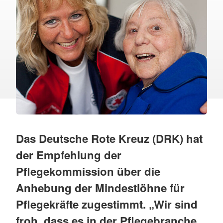
Das Deutsche Rote Kreuz (DRK) hat
der Empfehlung der
Pflegekommission über die
Anhebung der Mindestlöhne für
Pflegekräfte zugestimmt. „Wir sind
froh, dass es in der Pflegebranche