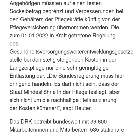
Angehörigen müssten auf einen festen
Sockelbetrag begrenzt und Verbesserungen bei
den Gehältern der Pflegekräfte künftig von der
Pflegeversicherung übernommen werden. Die
zum 01.01.2022 in Kraft getretene Regelung
des
Gesundheitsversorgungsweiterentwicklungsgesetze
stelle bei den stetig steigenden Kosten in der
Langzeitpflege nur eine sehr geringfügige
Entlastung dar. „Die Bundesregierung muss hier
dringend handeln. Es darf nicht sein, dass der
Staat Mindestlöhne in der Pflege festlegt, aber
sich nicht um die nachhaltige Refinanzierung
der Kosten kümmert“, sagt Reuter.
Das DRK betreibt bundesweit mit 39.600
Mitarbeiterinnen und Mitarbeitern 535 stationäre