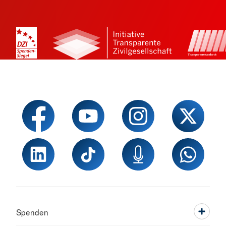
Spenden