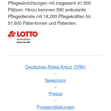
Pflegeeinrichtungen mit insgesamt 41.500
Plätzen. Hinzu kommen 590 ambulante
Pflegedienste mit 18.200 Pflegekräften für
51.600 Patientinnen und Patienten.
Deutsches Rotes Kreuz (DRK)
Newsroom
Presse
Pressemitteilungen