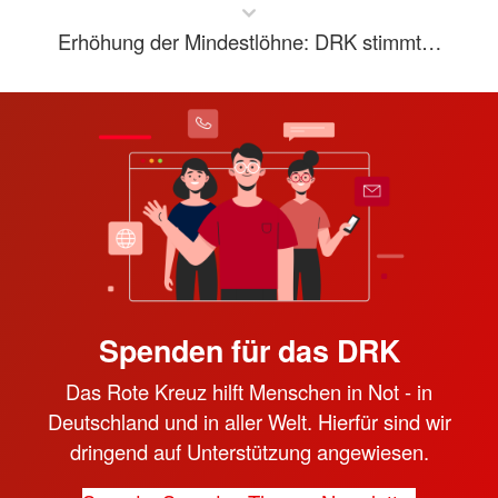
Erhöhung der Mindestlöhne: DRK stimmt…
Spenden für das DRK
Das Rote Kreuz hilft Menschen in Not - in
Deutschland und in aller Welt. Hierfür sind wir
dringend auf Unterstützung angewiesen.