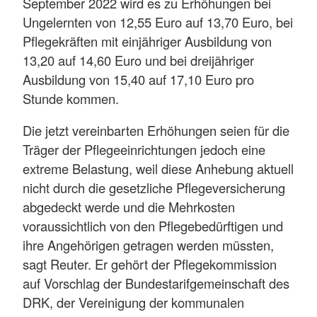
September 2022 wird es zu Erhöhungen bei
Ungelernten von 12,55 Euro auf 13,70 Euro, bei
Pflegekräften mit einjähriger Ausbildung von
13,20 auf 14,60 Euro und bei dreijähriger
Ausbildung von 15,40 auf 17,10 Euro pro
Stunde kommen.
Die jetzt vereinbarten Erhöhungen seien für die
Träger der Pflegeeinrichtungen jedoch eine
extreme Belastung, weil diese Anhebung aktuell
nicht durch die gesetzliche Pflegeversicherung
abgedeckt werde und die Mehrkosten
voraussichtlich von den Pflegebedürftigen und
ihre Angehörigen getragen werden müssten,
sagt Reuter. Er gehört der Pflegekommission
auf Vorschlag der Bundestarifgemeinschaft des
DRK, der Vereinigung der kommunalen