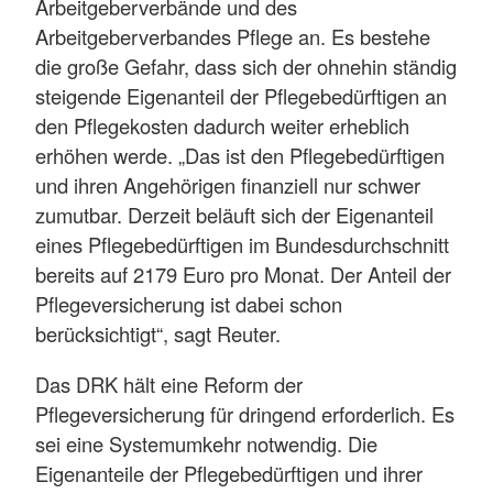
Arbeitgeberverbände und des
Arbeitgeberverbandes Pflege an. Es bestehe
die große Gefahr, dass sich der ohnehin ständig
steigende Eigenanteil der Pflegebedürftigen an
den Pflegekosten dadurch weiter erheblich
erhöhen werde. „Das ist den Pflegebedürftigen
und ihren Angehörigen finanziell nur schwer
zumutbar. Derzeit beläuft sich der Eigenanteil
eines Pflegebedürftigen im Bundesdurchschnitt
bereits auf 2179 Euro pro Monat. Der Anteil der
Pflegeversicherung ist dabei schon
berücksichtigt“, sagt Reuter.
Das DRK hält eine Reform der
Pflegeversicherung für dringend erforderlich. Es
sei eine Systemumkehr notwendig. Die
Eigenanteile der Pflegebedürftigen und ihrer