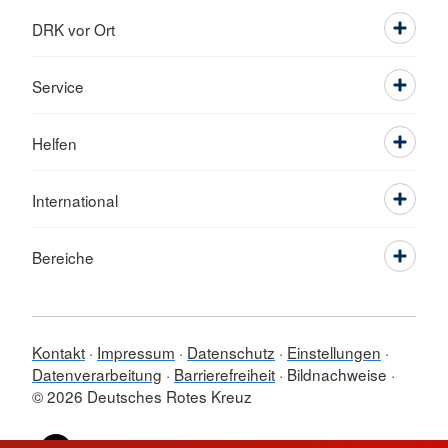
DRK vor Ort
Service
Helfen
International
Bereiche
Kontakt
Impressum
Datenschutz
Einstellungen
Datenverarbeitung
Barrierefreiheit
Bildnachweise
© 2026 Deutsches Rotes Kreuz
Sprache wechseln zu