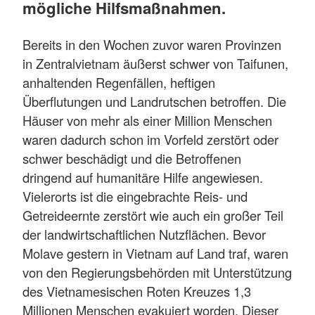
mögliche Hilfsmaßnahmen.
Bereits in den Wochen zuvor waren Provinzen
in Zentralvietnam äußerst schwer von Taifunen,
anhaltenden Regenfällen, heftigen
Überflutungen und Landrutschen betroffen. Die
Häuser von mehr als einer Million Menschen
waren dadurch schon im Vorfeld zerstört oder
schwer beschädigt und die Betroffenen
dringend auf humanitäre Hilfe angewiesen.
Vielerorts ist die eingebrachte Reis- und
Getreideernte zerstört wie auch ein großer Teil
der landwirtschaftlichen Nutzflächen. Bevor
Molave gestern in Vietnam auf Land traf, waren
von den Regierungsbehörden mit Unterstützung
des Vietnamesischen Roten Kreuzes 1,3
Millionen Menschen evakuiert worden. Dieser