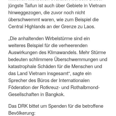
jüngste Taifun ist auch über Gebiete in Vietnam
hinweggezogen, die zuvor noch nicht
überschwemmt waren, wie zum Beispiel die
Central Highlands an der Grenze zu Laos.
„Die anhaltenden Wirbelstürme sind ein
weiteres Beispiel für die verheerenden
Auswirkungen des Klimawandels. Mehr Stürme
bedeuten schlimmere Überschwemmungen und
katastrophale Schäden für die Menschen und
das Land Vietnam insgesamt“, sagte ein
Sprecher des Büros der Internationalen
Föderation der Rotkreuz- und Rothalbmond-
Gesellschaften in Bangkok.
Das DRK bittet um Spenden für die betroffene
Bevölkerung: