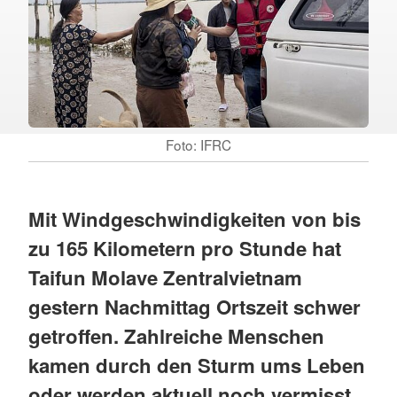
Foto: IFRC
Mit Windgeschwindigkeiten von bis
zu 165 Kilometern pro Stunde hat
Taifun Molave Zentralvietnam
gestern Nachmittag Ortszeit schwer
getroffen. Zahlreiche Menschen
kamen durch den Sturm ums Leben
oder werden aktuell noch vermisst.