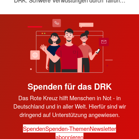
Spenden für das DRK
Das Rote Kreuz hilft Menschen in Not - in
Deutschland und in aller Welt. Hierfür sind wir
dringend auf Unterstützung angewiesen.
Spenden
Spenden-Themen
Newsletter
abonnieren