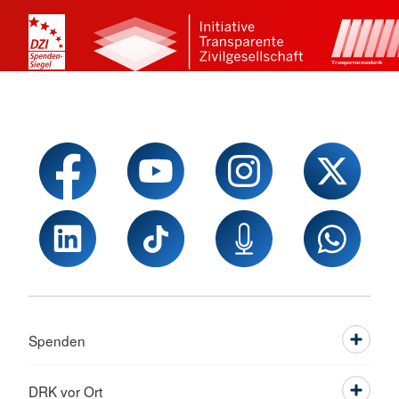
Spenden
DRK vor Ort