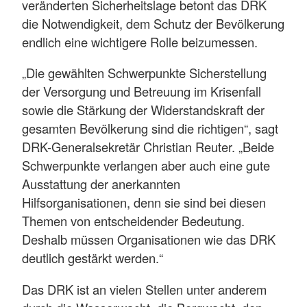
veränderten Sicherheitslage betont das DRK
die Notwendigkeit, dem Schutz der Bevölkerung
endlich eine wichtigere Rolle beizumessen.
„Die gewählten Schwerpunkte Sicherstellung
der Versorgung und Betreuung im Krisenfall
sowie die Stärkung der Widerstandskraft der
gesamten Bevölkerung sind die richtigen“, sagt
DRK-Generalsekretär Christian Reuter. „Beide
Schwerpunkte verlangen aber auch eine gute
Ausstattung der anerkannten
Hilfsorganisationen, denn sie sind bei diesen
Themen von entscheidender Bedeutung.
Deshalb müssen Organisationen wie das DRK
deutlich gestärkt werden.“
Das DRK ist an vielen Stellen unter anderem