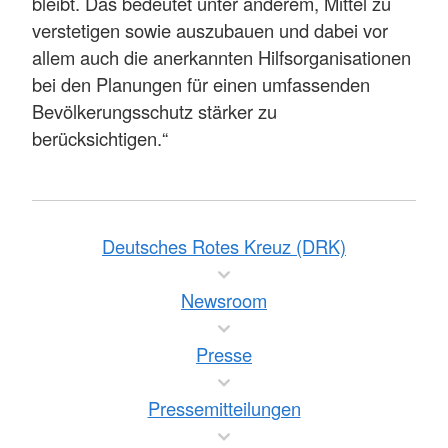
bleibt. Das bedeutet unter anderem, Mittel zu
verstetigen sowie auszubauen und dabei vor
allem auch die anerkannten Hilfsorganisationen
bei den Planungen für einen umfassenden
Bevölkerungsschutz stärker zu
berücksichtigen.“
Deutsches Rotes Kreuz (DRK)
Newsroom
Presse
Pressemitteilungen