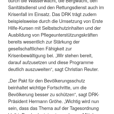
durch die Wasserwacht, die Bergwacht, den
Sanitätsdienst und den Rettungsdienst auch im
Krisenfall im Einsatz. Das DRK trägt zudem
beispielsweise durch die Umsetzung von Erste
Hilfe-Kursen mit Selbstschutzinhalten und der
Ausbildung von Pflegeunterstützungskräften
bereits wesentlich zur Stärkung der
gesellschaftlichen Fähigkeit zur
Krisenbewältigung bei. „Wir stehen bereit,
darauf aufzusetzen und diese Programme
deutlich auszuweiten“, sagt Christian Reuter.
„Der Pakt für den Bevölkerungsschutz
beinhaltet wichtige Fortschritte, um die
Bevölkerung besser zu schützen“, sagt DRK-
Präsident Hermann Gröhe. „Wichtig wird nun
sein, dass das Thema auf der Tagesordnung