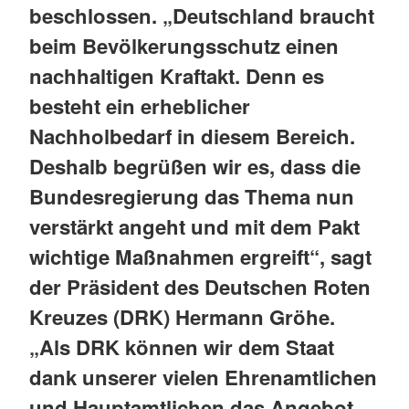
beschlossen. „Deutschland braucht
beim Bevölkerungsschutz einen
nachhaltigen Kraftakt. Denn es
besteht ein erheblicher
Nachholbedarf in diesem Bereich.
Deshalb begrüßen wir es, dass die
Bundesregierung das Thema nun
verstärkt angeht und mit dem Pakt
wichtige Maßnahmen ergreift“, sagt
der Präsident des Deutschen Roten
Kreuzes (DRK) Hermann Gröhe.
„Als DRK können wir dem Staat
dank unserer vielen Ehrenamtlichen
und Hauptamtlichen das Angebot