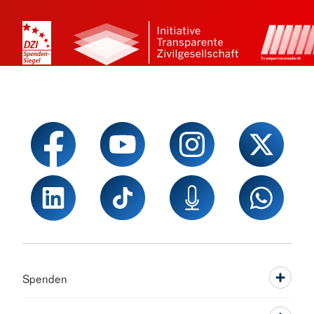
Spenden