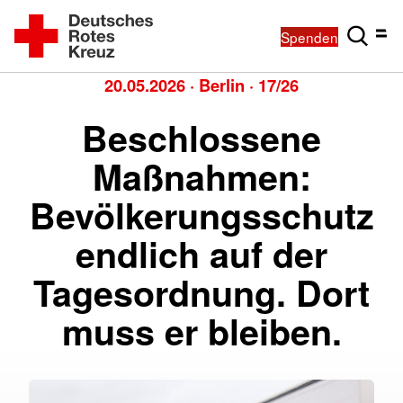
Spenden
20.05.2026
·
Berlin
·
17/26
Beschlossene
Maßnahmen:
Bevölkerungsschutz
endlich auf der
Tagesordnung. Dort
muss er bleiben.