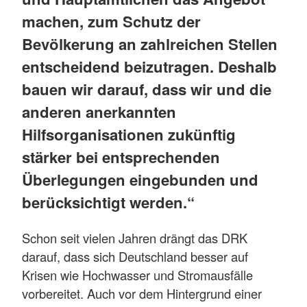
machen, zum Schutz der
Bevölkerung an zahlreichen Stellen
entscheidend beizutragen. Deshalb
bauen wir darauf, dass wir und die
anderen anerkannten
Hilfsorganisationen zukünftig
stärker bei entsprechenden
Überlegungen eingebunden und
berücksichtigt werden.“
Schon seit vielen Jahren drängt das DRK
darauf, dass sich Deutschland besser auf
Krisen wie Hochwasser und Stromausfälle
vorbereitet. Auch vor dem Hintergrund einer