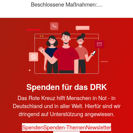
Beschlossene Maßnahmen:…
Spenden für das DRK
Das Rote Kreuz hilft Menschen in Not - in
Deutschland und in aller Welt. Hierfür sind wir
dringend auf Unterstützung angewiesen.
Spenden
Spenden-Themen
Newsletter