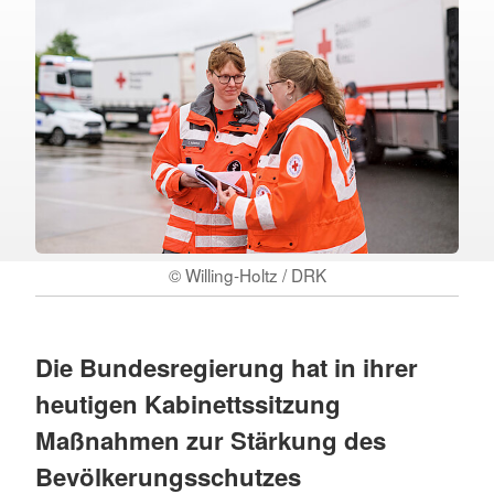
© Willing-Holtz / DRK
Die Bundesregierung hat in ihrer
heutigen Kabinettssitzung
Maßnahmen zur Stärkung des
Bevölkerungsschutzes