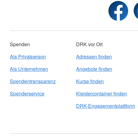
Spenden
DRK vor Ort
Als Privatperson
Adressen finden
Als Unternehmen
Angebote finden
Spendentransparenz
Kurse finden
Spenderservice
Kleidercontainer finden
DRK-Engagementplattform