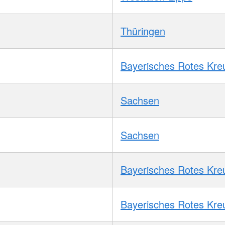
Thüringen
Bayerisches Rotes Kre
Sachsen
Sachsen
Bayerisches Rotes Kre
Bayerisches Rotes Kre