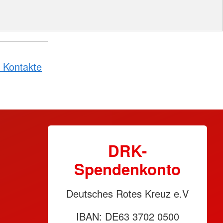
 Kontakte
DRK-
Spendenkonto
Deutsches Rotes Kreuz e.V
IBAN: DE63 3702 0500