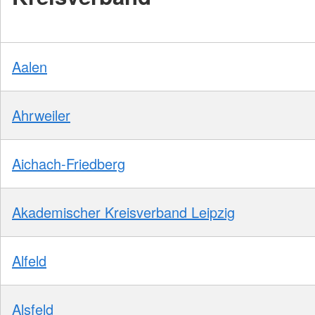
Aalen
Ahrweiler
Aichach-Friedberg
Akademischer Kreisverband Leipzig
Alfeld
Alsfeld