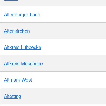
Altenburger Land
Altenkirchen
Altkreis Lübbecke
Altkreis-Meschede
Altmark-West
Altötting