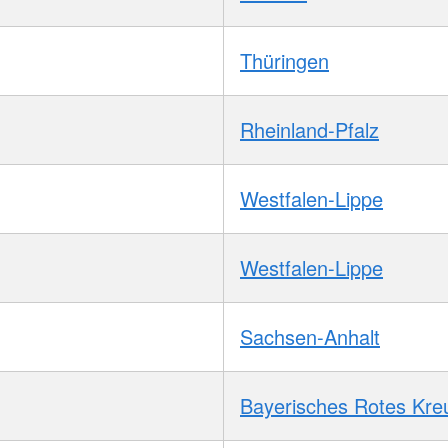
Thüringen
Rheinland-Pfalz
Westfalen-Lippe
Westfalen-Lippe
Sachsen-Anhalt
Bayerisches Rotes Kre