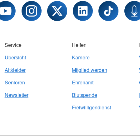
Service
Helfen
Übersicht
Karriere
Altkleider
Mitglied werden
Senioren
Ehrenamt
Newsletter
Blutspende
Freiwilligendienst