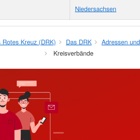
Niedersachsen
 Rotes Kreuz (DRK)
Das DRK
Adressen und
Kreisverbände