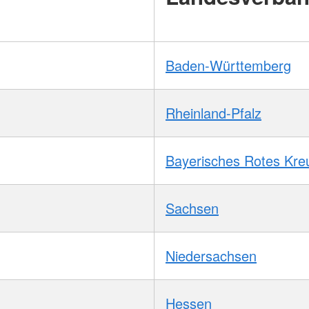
Baden-Württemberg
Rheinland-Pfalz
Bayerisches Rotes Kre
Sachsen
Niedersachsen
Hessen