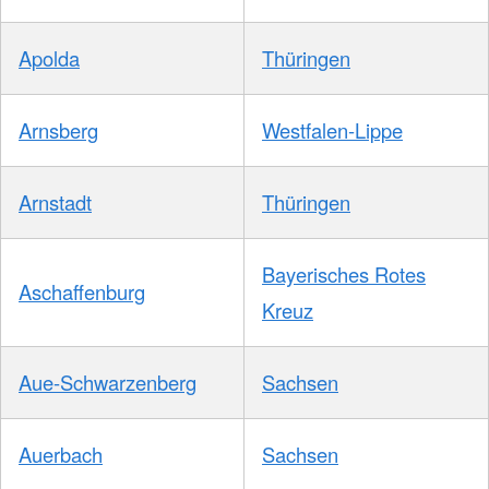
Apolda
Thüringen
Arnsberg
Westfalen-Lippe
Arnstadt
Thüringen
Bayerisches Rotes
Aschaffenburg
Kreuz
Aue-Schwarzenberg
Sachsen
Auerbach
Sachsen