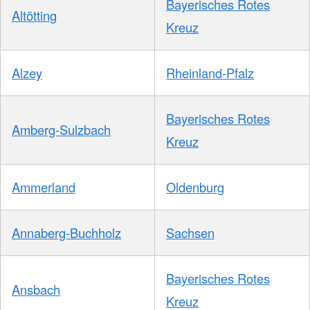
Bayerisches Rotes
Altötting
Kreuz
Alzey
Rheinland-Pfalz
Bayerisches Rotes
Amberg-Sulzbach
Kreuz
Ammerland
Oldenburg
Annaberg-Buchholz
Sachsen
Bayerisches Rotes
Ansbach
Kreuz