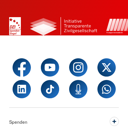
Spenden