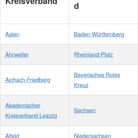
Kreisverband
d
Aalen
Baden-Württemberg
Ahrweiler
Rheinland-Pfalz
Bayerisches Rotes
Aichach-Friedberg
Kreuz
Akademischer
Sachsen
Kreisverband Leipzig
Alfeld
Niedersachsen