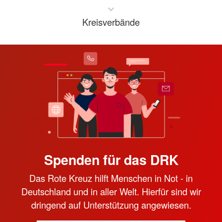
Kreisverbände
Spenden für das DRK
Das Rote Kreuz hilft Menschen in Not - in
Deutschland und in aller Welt. Hierfür sind wir
dringend auf Unterstützung angewiesen.