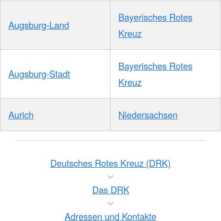
Bayerisches Rotes
Augsburg-Land
Kreuz
Bayerisches Rotes
Augsburg-Stadt
Kreuz
Aurich
Niedersachsen
Deutsches Rotes Kreuz (DRK)
Das DRK
Adressen und Kontakte