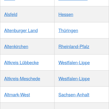
Alsfeld
Hessen
Altenburger Land
Thüringen
Altenkirchen
Rheinland-Pfalz
Altkreis Lübbecke
Westfalen-Lippe
Altkreis-Meschede
Westfalen-Lippe
Altmark-West
Sachsen-Anhalt