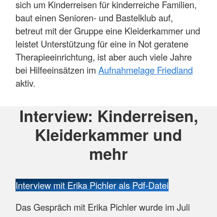
sich um Kinderreisen für kinderreiche Familien,
baut einen Senioren- und Bastelklub auf,
betreut mit der Gruppe eine Kleiderkammer und
leistet Unterstützung für eine in Not geratene
Therapieeinrichtung, ist aber auch viele Jahre
bei Hilfeeinsätzen im
Aufnahmelage Friedland
aktiv.
Interview: Kinderreisen,
Kleiderkammer und
mehr
Interview mit Erika Pichler als Pdf-Datei
Das Gespräch mit Erika Pichler wurde im Juli