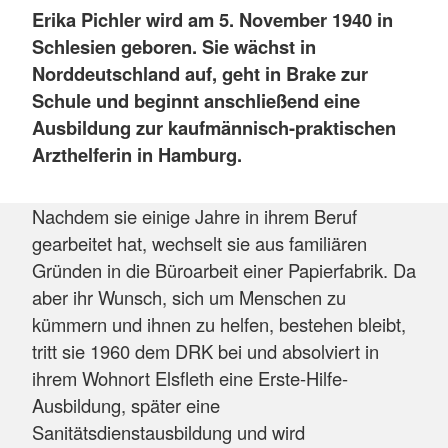
Erika Pichler wird am 5. November 1940 in
Schlesien geboren. Sie wächst in
Norddeutschland auf, geht in Brake zur
Schule und beginnt anschließend eine
Ausbildung zur kaufmännisch-praktischen
Arzthelferin in Hamburg.
Nachdem sie einige Jahre in ihrem Beruf
gearbeitet hat, wechselt sie aus familiären
Gründen in die Büroarbeit einer Papierfabrik. Da
aber ihr Wunsch, sich um Menschen zu
kümmern und ihnen zu helfen, bestehen bleibt,
tritt sie 1960 dem DRK bei und absolviert in
ihrem Wohnort Elsfleth eine Erste-Hilfe-
Ausbildung, später eine
Sanitätsdienstausbildung und wird