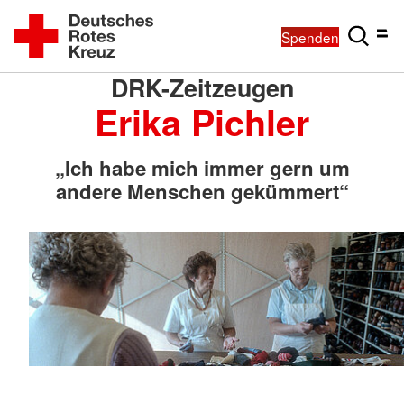
Spenden
DRK-Zeitzeugen
Erika Pichler
„Ich habe mich immer gern um
andere Menschen gekümmert“