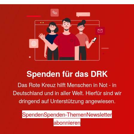
Spenden für das DRK
Das Rote Kreuz hilft Menschen in Not - in
Deutschland und in aller Welt. Hierfür sind wir
dringend auf Unterstützung angewiesen.
Spenden
Spenden-Themen
Newsletter
abonnieren