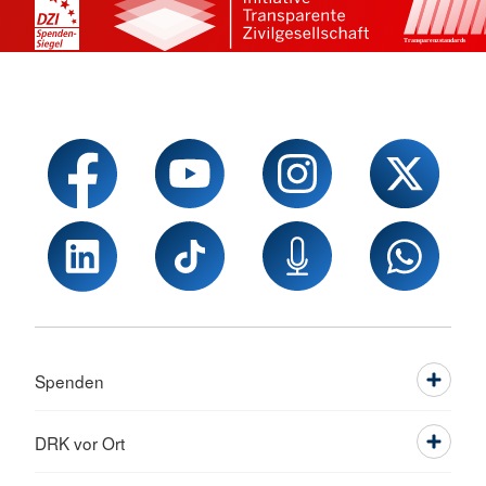
Spenden
DRK vor Ort