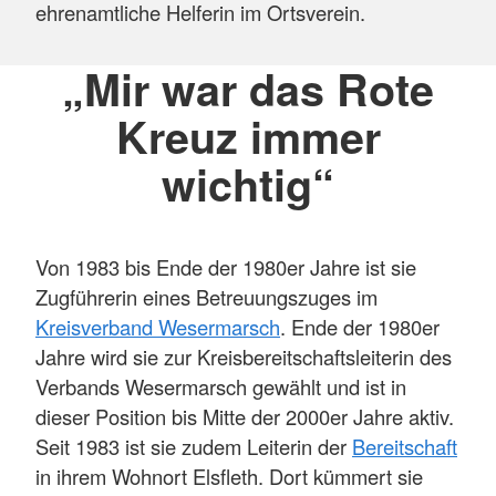
ehrenamtliche Helferin im Ortsverein.
„Mir war das Rote
Kreuz immer
wichtig“
Von 1983 bis Ende der 1980er Jahre ist sie
Zugführerin eines Betreuungszuges im
Kreisverband Wesermarsch
. Ende der 1980er
Jahre wird sie zur Kreisbereitschaftsleiterin des
Verbands Wesermarsch gewählt und ist in
dieser Position bis Mitte der 2000er Jahre aktiv.
Seit 1983 ist sie zudem Leiterin der
Bereitschaft
in ihrem Wohnort Elsfleth. Dort kümmert sie