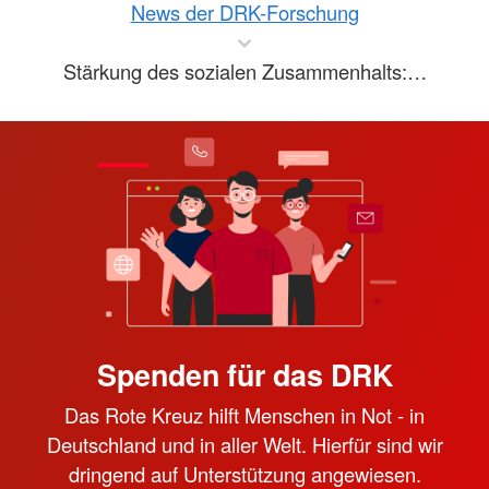
News der DRK-Forschung
Stärkung des sozialen Zusammenhalts:…
Spenden für das DRK
Das Rote Kreuz hilft Menschen in Not - in
Deutschland und in aller Welt. Hierfür sind wir
dringend auf Unterstützung angewiesen.