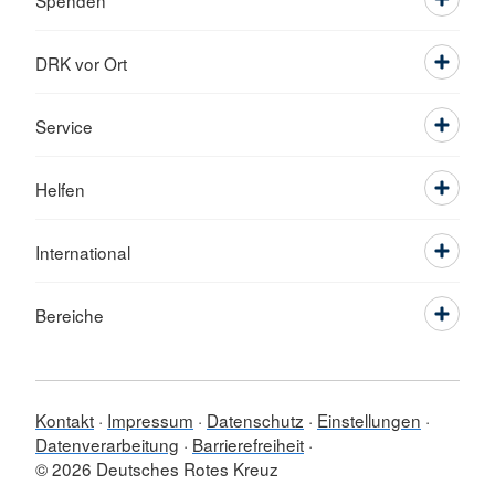
DRK vor Ort
Service
Helfen
International
Bereiche
Kontakt
Impressum
Datenschutz
Einstellungen
Datenverarbeitung
Barrierefreiheit
© 2026 Deutsches Rotes Kreuz