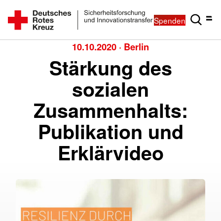
Spenden
10.10.2020
·
Berlin
Stärkung des
sozialen
Zusammenhalts:
Publikation und
Erklärvideo