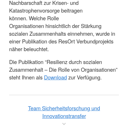
Nachbarschaft zur Krisen- und
Katastrophenvorsorge beitragen
können. Welche Rolle
Organisationen hinsichtlich der Stärkung
sozialen Zusammenhalts einnehmen, wurde in
einer Publikation des ResOrt Verbundprojekts
näher beleuchtet.
Die Publikation “Resilienz durch sozialen
Zusammenhalt – Die Rolle von Organisationen”
steht Ihnen als
Download
zur Verfügung.
Team Sicherheitsforschung und
Innovationstransfer