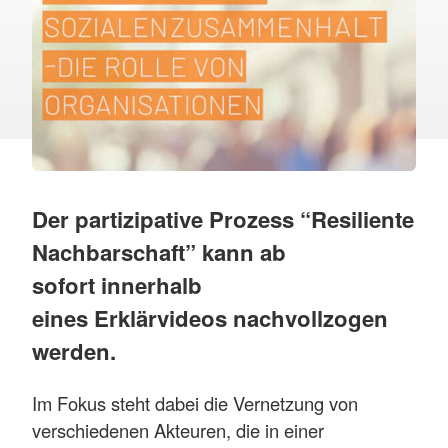
Der partizipative Prozess “Resiliente
Nachbarschaft” kann ab
sofort innerhalb
eines Erklärvideos nachvollzogen
werden.
Im Fokus steht dabei die Vernetzung von
verschiedenen Akteuren, die in einer