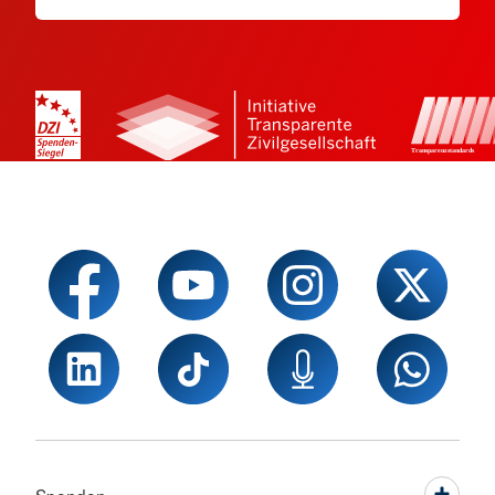
Spenden