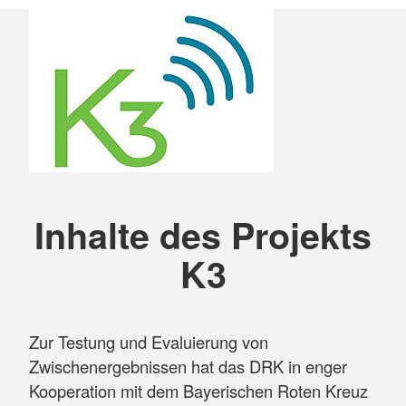
Inhalte des Projekts
K3
Zur Testung und Evaluierung von
Zwischenergebnissen hat das DRK in enger
Kooperation mit dem Bayerischen Roten Kreuz