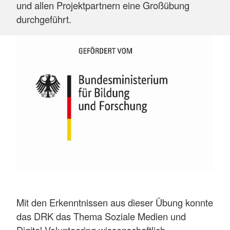
und allen Projektpartnern eine Großübung
durchgeführt.
Mit den Erkenntnissen aus dieser Übung konnte
das DRK das Thema Soziale Medien und