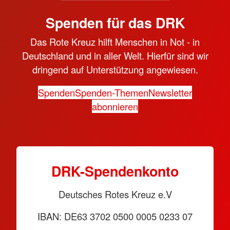
Spenden für das DRK
Das Rote Kreuz hilft Menschen in Not - in
Deutschland und in aller Welt. Hierfür sind wir
dringend auf Unterstützung angewiesen.
Spenden
Spenden-Themen
Newsletter
abonnieren
DRK-Spendenkonto
Deutsches Rotes Kreuz e.V
IBAN: DE63 3702 0500 0005 0233 07