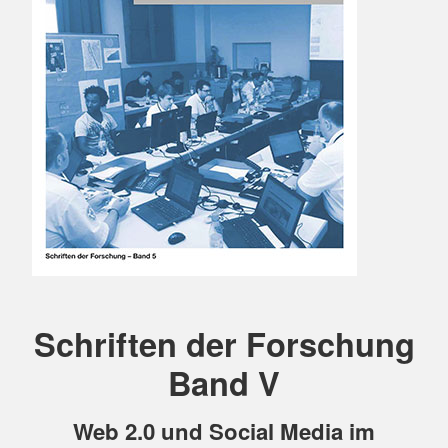
Schriften der Forschung
Band V
Web 2.0 und Social Media im