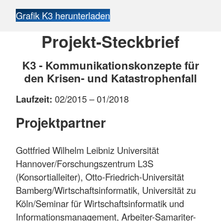
Grafik K3 herunterladen
Projekt-Steckbrief
K3 - Kommunikationskonzepte für
den Krisen- und Katastrophenfall
Laufzeit:
02/2015 – 01/2018
Projektpartner
Gottfried Wilhelm Leibniz Universität
Hannover/Forschungszentrum L3S
(Konsortialleiter), Otto-Friedrich-Universität
Bamberg/Wirtschaftsinformatik, Universität zu
Köln/Seminar für Wirtschaftsinformatik und
Informationsmanagement, Arbeiter-Samariter-