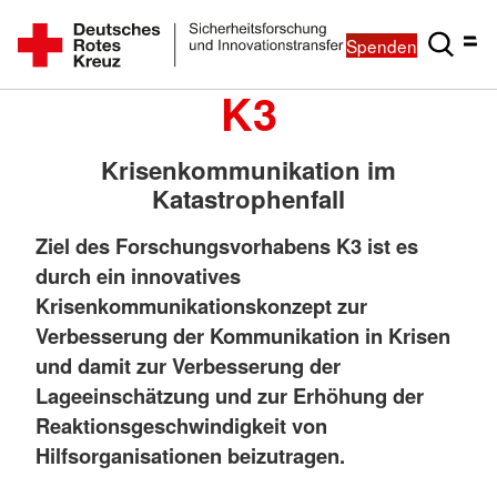
Spenden
K3
Krisenkommunikation im
Katastrophenfall
Ziel des Forschungsvorhabens K3 ist es
durch ein innovatives
Krisenkommunikationskonzept zur
Verbesserung der Kommunikation in Krisen
und damit zur Verbesserung der
Lageeinschätzung und zur Erhöhung der
Reaktionsgeschwindigkeit von
Hilfsorganisationen beizutragen.