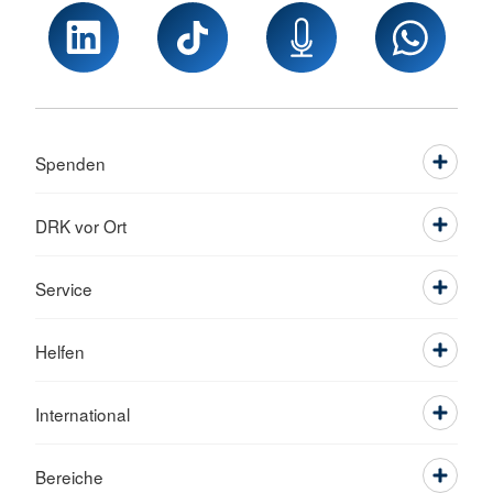
Spenden
DRK vor Ort
Service
Helfen
International
Bereiche