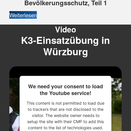
Bevölkerungsschutz, Teil 1
Weiterlesen
Video
K3-Einsatzübung in
Würzburg
We need your consent to load
the Youtube service!
This content is not permitted to load due
to trackers that are not disclosed to the
visitor. The website owner needs to
setup the site with their CMP to add this
content to the list of technologies used.