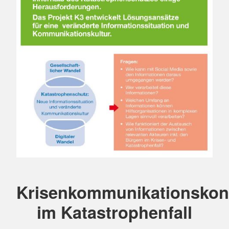
Krisenkommunikationskon
im Katastrophenfall