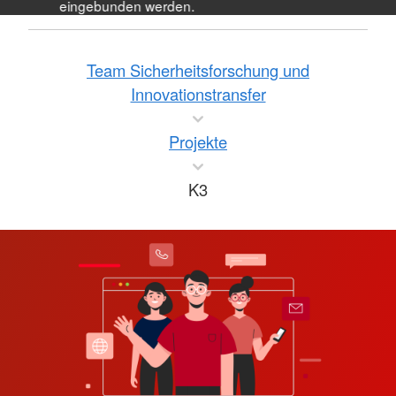
eingebunden werden.
Team Sicherheitsforschung und
Innovationstransfer
Projekte
K3