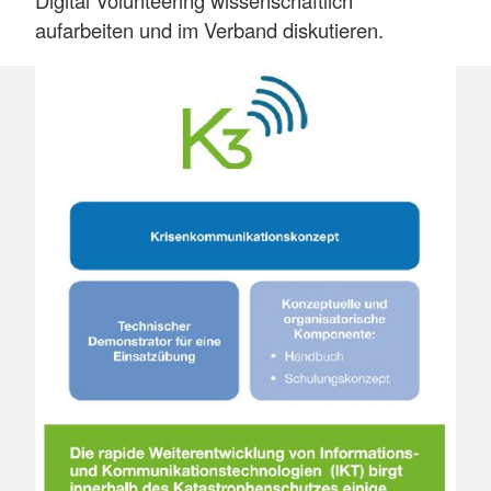
Digital Volunteering wissenschaftlich
aufarbeiten und im Verband diskutieren.