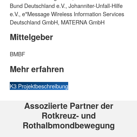
Bund Deutschland e.V., Johanniter-Unfall-Hilfe
e.V., e*Message Wireless Information Services
Deutschland GmbH, MATERNA GmbH
Mittelgeber
BMBF
Mehr erfahren
K3 Projektbeschreibung
Assoziierte Partner der
Rotkreuz- und
Rothalbmondbewegung