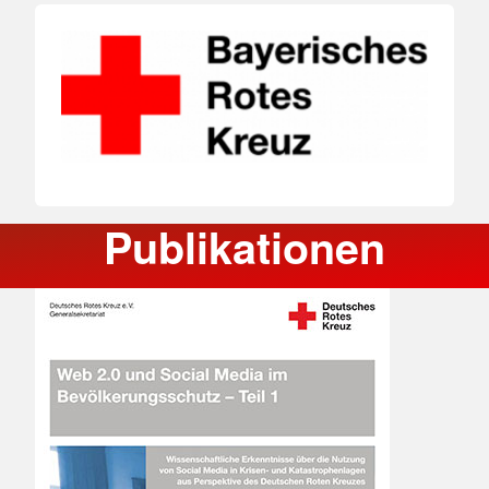
Publikationen