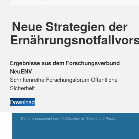
Neue Strategien der
Ernährungsnotfallvor
Ergebnisse aus dem Forschungsverbund
NeuENV
Schriftenreihe Forschungsforum Öffentliche
Sicherheit
Download