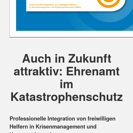
Auch in Zukunft
attraktiv: Ehrenamt
im
Katastrophenschutz
Professionelle Integration von freiwilligen
Helfern in Krisenmanagement und