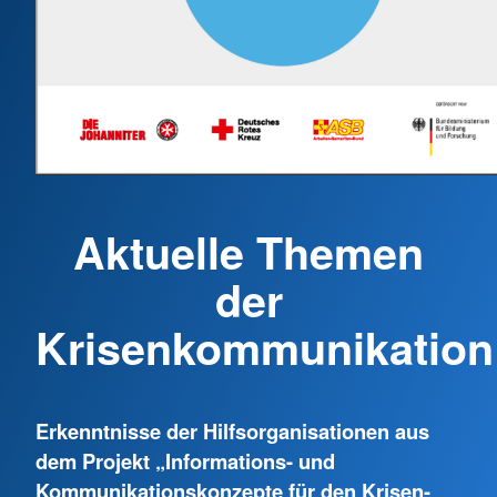
Aktuelle Themen
der
Krisenkommunikation
Erkenntnisse der Hilfsorganisationen aus
dem Projekt „Informations- und
Kommunikationskonzepte für den Krisen-