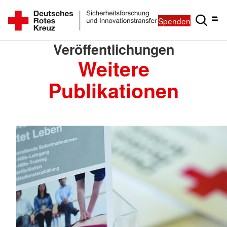
Spenden
Veröffentlichungen
Weitere
Publikationen