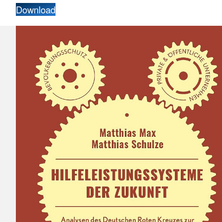
Download