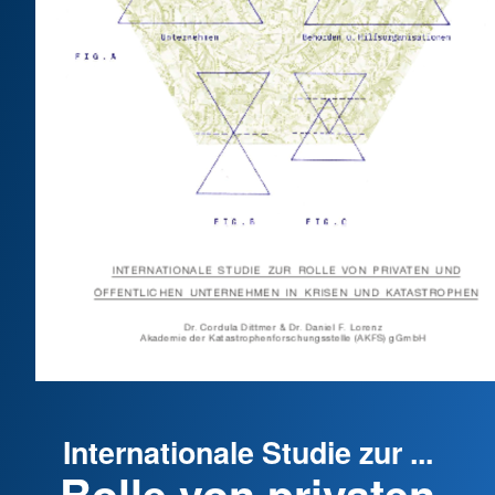
Internationale Studie zur ...
Rolle von privaten