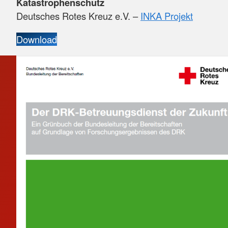
Katastrophenschutz
Deutsches Rotes Kreuz e.V. –
INKA Projekt
Download