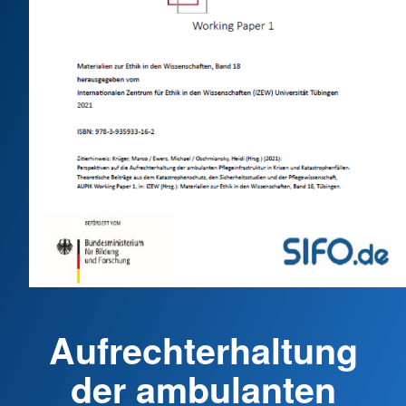
Aufrechterhaltung
der ambulanten