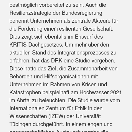
bestmöglich vorbereitet zu sein. Auch die
Resilienzstrategie der Bundesregierung
benennt Unternehmen als zentrale Akteure für
die Förderung einer resilienten Gesellschaft.
Dies zeigt sich ebenfalls im Entwurf des
KRITIS-Dachgesetzes. Um mehr über den
aktuellen Stand des Integrationsprozesses zu
erfahren, hat das DRK eine Studie vergeben.
Diese hatte das Ziel, die Zusammenarbeit von
Behörden und Hilfsorganisationen mit
Unternehmen im Rahmen von Krisen und
Katastrophen beispielhaft am Hochwasser 2021
im Ahrtal zu beleuchten. Die Studie wurde vom
Internationalen Zentrum für Ethik in den
Wissenschaften (IZEW) der Universität
Tübingen durchgeführt. In einem engen und
partnerschaftlichen Austausch wurden die