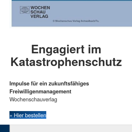
Engagiert im
Katastrophenschutz
Impulse für ein zukunftsfähiges
Freiwilligenmanagement
Wochenschauverlag
» Hier bestellen