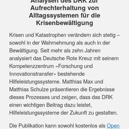
Aufrechterhaltung von
Alltagssystemen für die
Krisenbewältigung
Krisen und Katastrophen verändern sich stetig –
sowohl in der Wahrnehmung als auch in der
Bewältigung. Seit mehr als zehn Jahren
analysiert das Deutsche Rote Kreuz mit seinem
Kompetenzzentrum »Forschung und
Innovationstransfer« bestehende
Hilfeleistungssysteme. Matthias Max und
Matthias Schulze präsentieren die Ergebnisse
dieses Prozesses und zeigen, dass das DRK
einen wichtigen Beitrag dazu leistet,
Hilfeleistungssysteme der Zukunft zu gestalten.
Die Publikation kann sowohl kostenlos als
Open