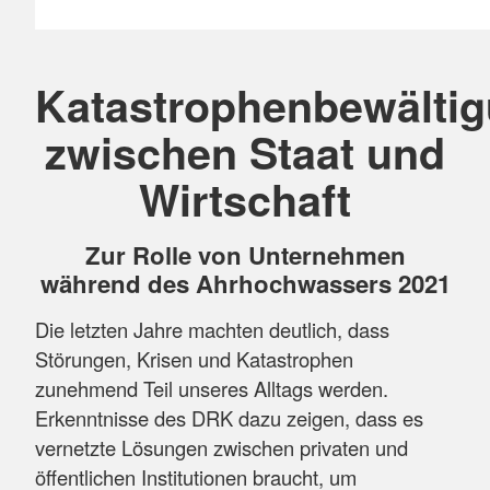
Katastrophenbewälti
zwischen Staat und
Wirtschaft
Zur Rolle von Unternehmen
während des Ahrhochwassers 2021
Die letzten Jahre machten deutlich, dass
Störungen, Krisen und Katastrophen
zunehmend Teil unseres Alltags werden.
Erkenntnisse des DRK dazu zeigen, dass es
vernetzte Lösungen zwischen privaten und
öffentlichen Institutionen braucht, um