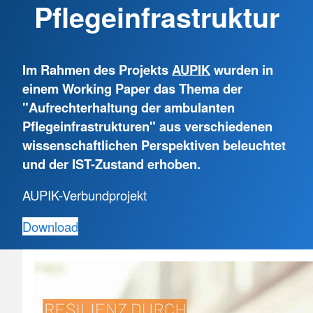
Pflegeinfrastruktur
Im Rahmen des Projekts
AUPIK
wurden in
einem Working Paper das Thema der
"Aufrechterhaltung der ambulanten
Pflegeinfrastrukturen" aus verschiedenen
wissenschaftlichen Perspektiven beleuchtet
und der IST-Zustand erhoben.
AUPIK-Verbundprojekt
Download