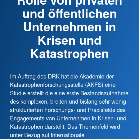
und öffentlichen
Unternehmen in
Krisen und
Katastrophen
Im Auftrag des DRK hat die Akademie der
Katastrophenforschungsstelle (AKFS) eine
Studie erstellt die eine erste Bestandsaufnahme
des komplexen, breiten und bislang sehr wenig
strukturierten Forschungs- und Praxisfelds des
Engagements von Unternehmen in Krisen- und
Katastrophen darstellt. Das Themenfeld wird
unter Bezug auf internationale