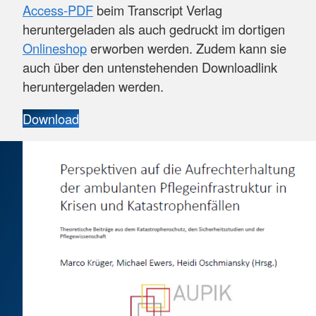
Access-PDF
beim Transcript Verlag
heruntergeladen als auch gedruckt im dortigen
Onlineshop
erworben werden. Zudem kann sie
auch über den untenstehenden Downloadlink
heruntergeladen werden.
Download