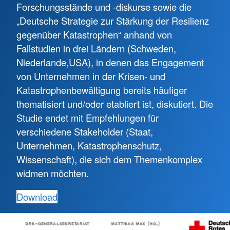
Forschungsstände und -diskurse sowie die
„Deutsche Strategie zur Stärkung der Resilienz
gegenüber Katastrophen“ anhand von
Fallstudien in drei Ländern (Schweden,
Niederlande,USA), in denen das Engagement
von Unternehmen in der Krisen- und
Katastrophenbewältigung bereits häufiger
thematisiert und/oder etabliert ist, diskutiert. Die
Studie endet mit Empfehlungen für
verschiedene Stakeholder (Staat,
Unternehmen, Katastrophenschutz,
Wissenschaft), die sich dem Themenkomplex
widmen möchten.
Download