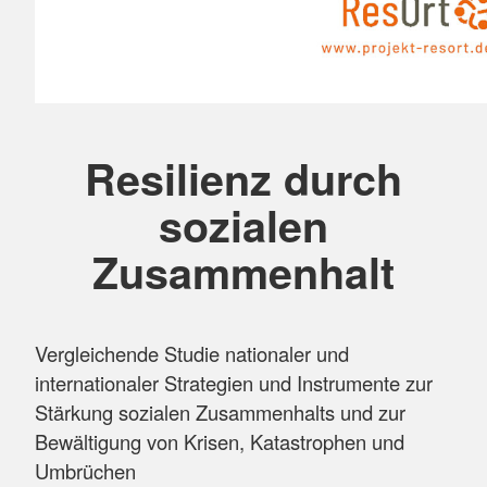
Resilienz durch
sozialen
Zusammenhalt
Vergleichende Studie nationaler und
internationaler Strategien und Instrumente zur
Stärkung sozialen Zusammenhalts und zur
Bewältigung von Krisen, Katastrophen und
Umbrüchen