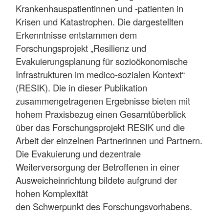
Krankenhauspatientinnen und -patienten in
Krisen und Katastrophen. Die dargestellten
Erkenntnisse entstammen dem
Forschungsprojekt „Resilienz und
Evakuierungsplanung für sozioökonomische
Infrastrukturen im medico-sozialen Kontext“
(RESIK). Die in dieser Publikation
zusammengetragenen Ergebnisse bieten mit
hohem Praxisbezug einen Gesamtüberblick
über das Forschungsprojekt RESIK und die
Arbeit der einzelnen Partnerinnen und Partnern.
Die Evakuierung und dezentrale
Weiterversorgung der Betroffenen in einer
Ausweicheinrichtung bildete aufgrund der
hohen Komplexität
den Schwerpunkt des Forschungsvorhabens.