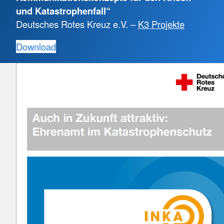
und Katastrophenfall“
Deutsches Rotes Kreuz e.V. –
K3 Projekte
Download