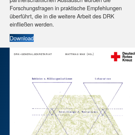
Forschungsfragen in praktische Empfehlungen
überführt, die in die weitere Arbeit des DRK
einfließen werden.
Download