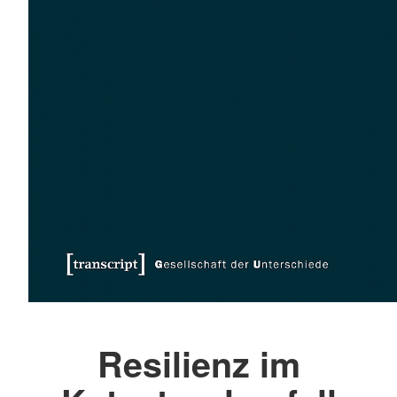
Resilienz im