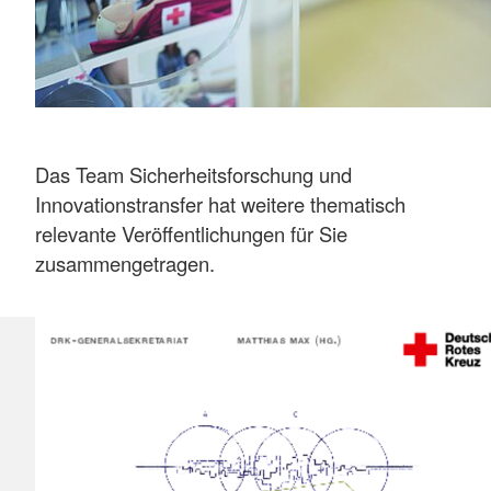
Das Team Sicherheitsforschung und
Innovationstransfer hat weitere thematisch
relevante Veröffentlichungen für Sie
zusammengetragen.