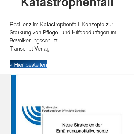
Katastrophenfall
Resilienz im Katastrophenfall. Konzepte zur
Stärkung von Pflege- und Hilfsbedürftigen im
Bevölkerungsschutz
Transcript Verlag
» Hier bestellen