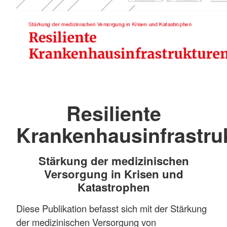
Resiliente
Krankenhausinfrastru
Stärkung der medizinischen
Versorgung in Krisen und
Katastrophen
Diese Publikation befasst sich mit der Stärkung
der medizinischen Versorgung von