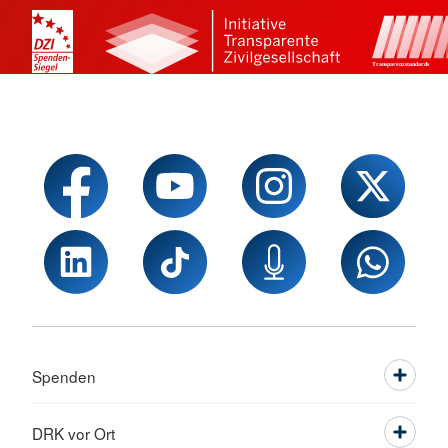
Spenden
DRK vor Ort