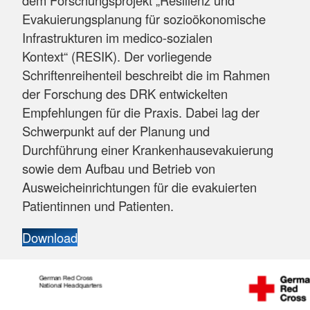
dem Forschungsprojekt „Resilienz und
Evakuierungsplanung für sozioökonomische
Infrastrukturen im medico-sozialen
Kontext“ (RESIK). Der vorliegende
Schriftenreihenteil beschreibt die im Rahmen
der Forschung des DRK entwickelten
Empfehlungen für die Praxis. Dabei lag der
Schwerpunkt auf der Planung und
Durchführung einer Krankenhausevakuierung
sowie dem Aufbau und Betrieb von
Ausweicheinrichtungen für die evakuierten
Patientinnen und Patienten.
Download