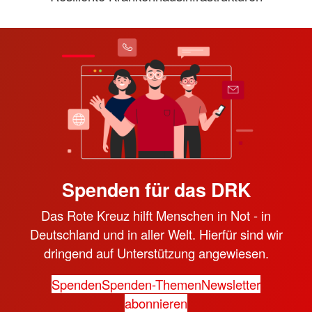
Spenden für das DRK
Das Rote Kreuz hilft Menschen in Not - in
Deutschland und in aller Welt. Hierfür sind wir
dringend auf Unterstützung angewiesen.
Spenden
Spenden-Themen
Newsletter
abonnieren