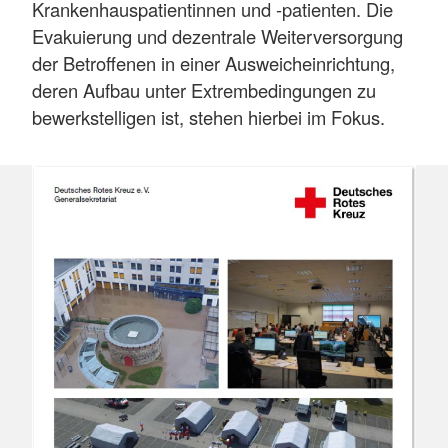
Krankenhauspatientinnen und -patienten. Die
Evakuierung und dezentrale Weiterversorgung
der Betroffenen in einer Ausweicheinrichtung,
deren Aufbau unter Extrembedingungen zu
bewerkstelligen ist, stehen hierbei im Fokus.