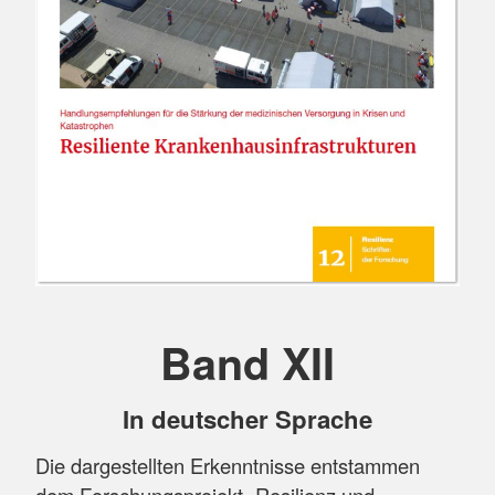
Band XII
In deutscher Sprache
Die dargestellten Erkenntnisse entstammen