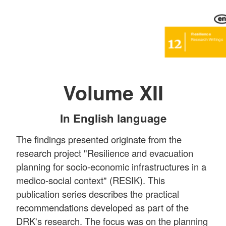
Volume XII
In English language
The findings presented originate from the
research project "Resilience and evacuation
planning for socio-economic infrastructures in a
medico-social context" (RESIK). This
publication series describes the practical
recommendations developed as part of the
DRK's research. The focus was on the planning