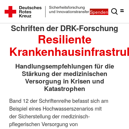
Spenden
Schriften der DRK-Forschung
Resiliente
Krankenhausinfrastru
Handlungsempfehlungen für die
Stärkung der medizinischen
Versorgung in Krisen und
Katastrophen
Band 12 der Schriftenreihe befasst sich am
Beispiel eines Hochwasserszenarios mit
der Sicherstellung der medizinisch-
pflegerischen Versorgung von