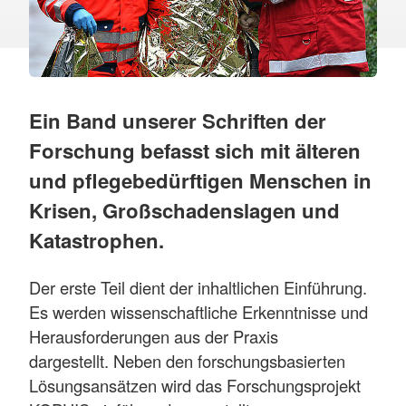
Ein Band unserer Schriften der
Forschung befasst sich mit älteren
und pflegebedürftigen Menschen in
Krisen, Großschadenslagen und
Katastrophen.
Der erste Teil dient der inhaltlichen Einführung.
Es werden wissenschaftliche Erkenntnisse und
Herausforderungen aus der Praxis
dargestellt. Neben den forschungsbasierten
Lösungsansätzen wird das Forschungsprojekt