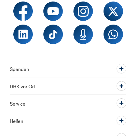
Spenden
DRK vor Ort
Service
Helfen