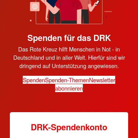
Spenden für das DRK
Das Rote Kreuz hilft Menschen in Not - in
Deutschland und in aller Welt. Hierfür sind wir
dringend auf Unterstützung angewiesen.
Spenden
Spenden-Themen
Newsletter
abonnieren
DRK-Spendenkonto