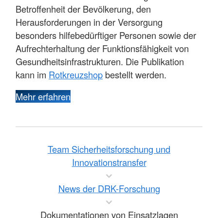
Betroffenheit der Bevölkerung, den
Herausforderungen in der Versorgung
besonders hilfebedürftiger Personen sowie der
Aufrechterhaltung der Funktionsfähigkeit von
Gesundheitsinfrastrukturen. Die Publikation
kann im
Rotkreuzshop
bestellt werden.
Mehr erfahren
Team Sicherheitsforschung und
Innovationstransfer
News der DRK-Forschung
Dokumentationen von Einsatzlagen