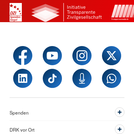
Spenden
DRK vor Ort