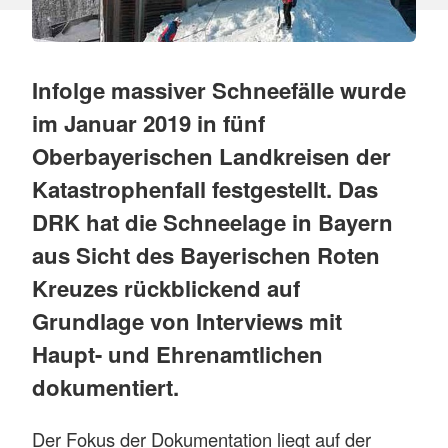
Infolge massiver Schneefälle wurde
im Januar 2019 in fünf
Oberbayerischen Landkreisen der
Katastrophenfall festgestellt. Das
DRK hat die Schneelage in Bayern
aus Sicht des Bayerischen Roten
Kreuzes rückblickend auf
Grundlage von Interviews mit
Haupt- und Ehrenamtlichen
dokumentiert.
Der Fokus der Dokumentation liegt auf der