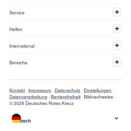
Service
Helfen
International
Bereiche
Kontakt
Impressum
Datenschutz
Einstellungen
Datenverarbeitung
Barrierefreiheit
Bildnachweise
© 2026 Deutsches Rotes Kreuz
Sprache wechseln zu