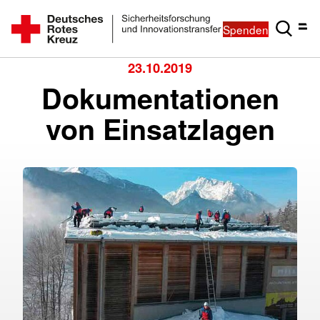
Spenden
23.10.2019
Dokumentationen
von Einsatzlagen