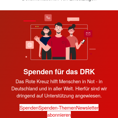
Spenden für das DRK
Das Rote Kreuz hilft Menschen in Not - in
Deutschland und in aller Welt. Hierfür sind wir
dringend auf Unterstützung angewiesen.
Spenden
Spenden-Themen
Newsletter
abonnieren