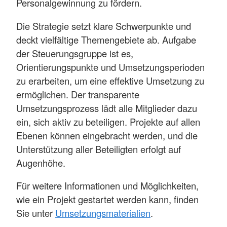
Personalgewinnung zu fördern.
Die Strategie setzt klare Schwerpunkte und
deckt vielfältige Themengebiete ab. Aufgabe
der Steuerungsgruppe ist es,
Orientierungspunkte und Umsetzungsperioden
zu erarbeiten, um eine effektive Umsetzung zu
ermöglichen. Der transparente
Umsetzungsprozess lädt alle Mitglieder dazu
ein, sich aktiv zu beteiligen. Projekte auf allen
Ebenen können eingebracht werden, und die
Unterstützung aller Beteiligten erfolgt auf
Augenhöhe.
Für weitere Informationen und Möglichkeiten,
wie ein Projekt gestartet werden kann, finden
Sie unter
Umsetzungsmaterialien
.