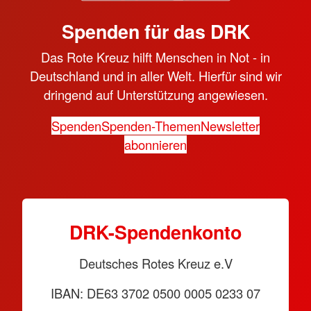
Spenden für das DRK
Das Rote Kreuz hilft Menschen in Not - in
Deutschland und in aller Welt. Hierfür sind wir
dringend auf Unterstützung angewiesen.
Spenden
Spenden-Themen
Newsletter
abonnieren
DRK-Spendenkonto
Deutsches Rotes Kreuz e.V
IBAN: DE63 3702 0500 0005 0233 07