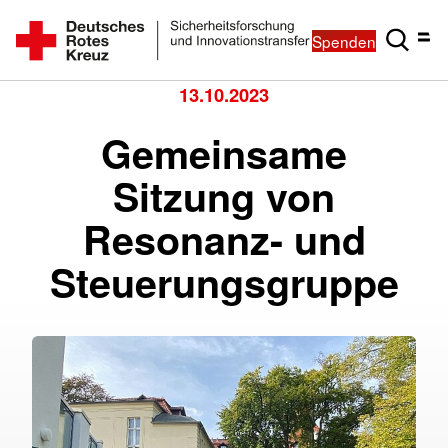
Spenden
13.10.2023
Gemeinsame
Sitzung von
Resonanz- und
Steuerungsgruppe