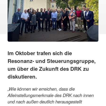
Im Oktober trafen sich die
Resonanz- und Steuerungsgruppe,
um über die Zukunft des DRK zu
diskutieren.
„Wie können wir erreichen, dass die
Alleinstellungsmerkmale des DRK nach innen
und nach außen deutlich herausgestellt