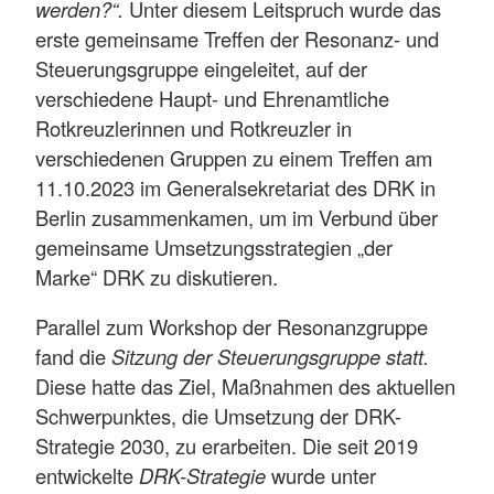
werden?“.
Unter diesem Leitspruch wurde das
erste gemeinsame Treffen der Resonanz- und
Steuerungsgruppe eingeleitet, auf der
verschiedene Haupt- und Ehrenamtliche
Rotkreuzlerinnen und Rotkreuzler in
verschiedenen Gruppen zu einem Treffen am
11.10.2023 im Generalsekretariat des DRK in
Berlin zusammenkamen, um im Verbund über
gemeinsame Umsetzungsstrategien „der
Marke“ DRK zu diskutieren.
Parallel zum Workshop der Resonanzgruppe
fand die
Sitzung der Steuerungsgruppe statt.
Diese hatte das Ziel, Maßnahmen des aktuellen
Schwerpunktes, die Umsetzung der DRK-
Strategie 2030, zu erarbeiten. Die seit 2019
entwickelte
DRK-Strategie
wurde unter