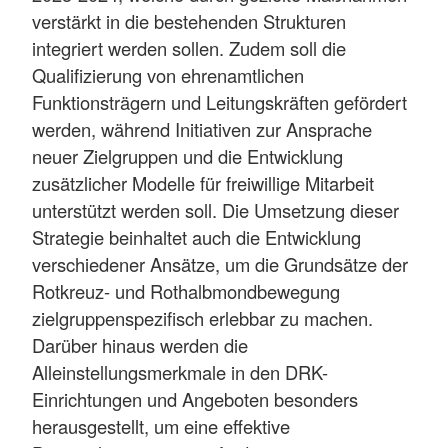
verstärkt in die bestehenden Strukturen
integriert werden sollen. Zudem soll die
Qualifizierung von ehrenamtlichen
Funktionsträgern und Leitungskräften gefördert
werden, während Initiativen zur Ansprache
neuer Zielgruppen und die Entwicklung
zusätzlicher Modelle für freiwillige Mitarbeit
unterstützt werden soll. Die Umsetzung dieser
Strategie beinhaltet auch die Entwicklung
verschiedener Ansätze, um die Grundsätze der
Rotkreuz- und Rothalbmondbewegung
zielgruppenspezifisch erlebbar zu machen.
Darüber hinaus werden die
Alleinstellungsmerkmale in den DRK-
Einrichtungen und Angeboten besonders
herausgestellt, um eine effektive