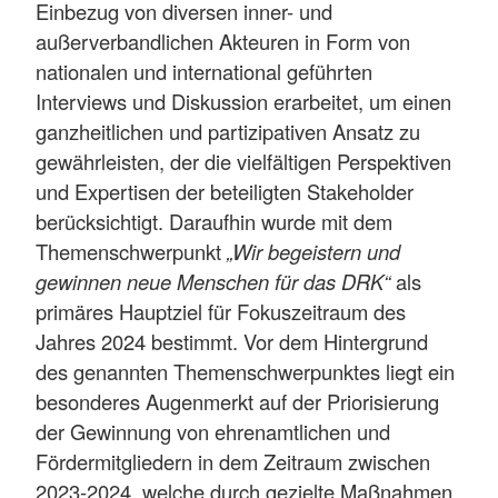
Einbezug von diversen inner- und
außerverbandlichen Akteuren in Form von
nationalen und international geführten
Interviews und Diskussion erarbeitet, um einen
ganzheitlichen und partizipativen Ansatz zu
gewährleisten, der die vielfältigen Perspektiven
und Expertisen der beteiligten Stakeholder
berücksichtigt. Daraufhin wurde mit dem
Themenschwerpunkt
„Wir begeistern und
gewinnen neue Menschen für das DRK“
als
primäres Hauptziel für Fokuszeitraum des
Jahres 2024 bestimmt. Vor dem Hintergrund
des genannten Themenschwerpunktes liegt ein
besonderes Augenmerkt auf der Priorisierung
der Gewinnung von ehrenamtlichen und
Fördermitgliedern in dem Zeitraum zwischen
2023-2024, welche durch gezielte Maßnahmen