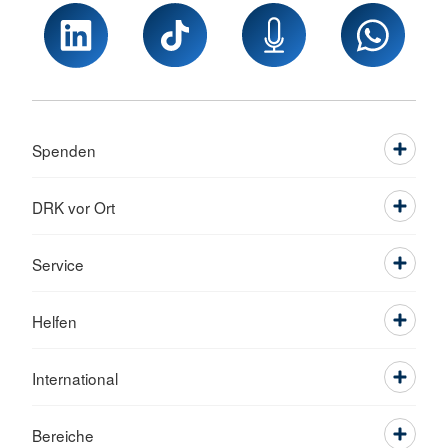
Spenden
DRK vor Ort
Service
Helfen
International
Bereiche