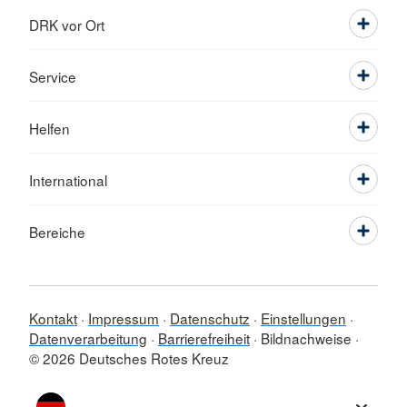
DRK vor Ort
Service
Helfen
International
Bereiche
Kontakt
Impressum
Datenschutz
Einstellungen
Datenverarbeitung
Barrierefreiheit
Bildnachweise
© 2026 Deutsches Rotes Kreuz
Sprache wechseln zu