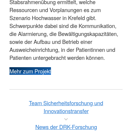
Stabsrahmenübung ermittelt, welche
Ressourcen und Vorplanungen es zum
Szenario Hochwasser in Krefeld gibt.
Schwerpunkte dabei sind die Kommunikation,
die Alarmierung, die Bewältigungskapazitäten,
sowie der Aufbau und Betrieb einer
Ausweicheinrichtung, in der Patientinnen und
Patienten untergebracht werden können.
Mehr zum Projekt
Team Sicherheitsforschung und
Innovationstransfer
News der DRK-Forschung