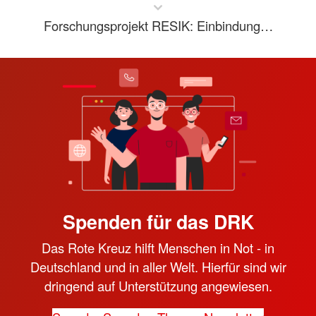
Forschungsprojekt RESIK: Einbindung…
Spenden für das DRK
Das Rote Kreuz hilft Menschen in Not - in
Deutschland und in aller Welt. Hierfür sind wir
dringend auf Unterstützung angewiesen.