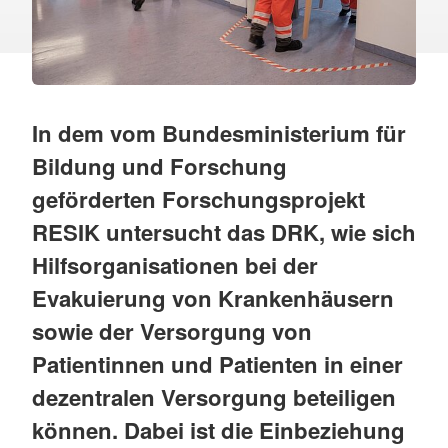
In dem vom Bundesministerium für
Bildung und Forschung
geförderten Forschungsprojekt
RESIK untersucht das DRK, wie sich
Hilfsorganisationen bei der
Evakuierung von Krankenhäusern
sowie der Versorgung von
Patientinnen und Patienten in einer
dezentralen Versorgung beteiligen
können. Dabei ist die Einbeziehung