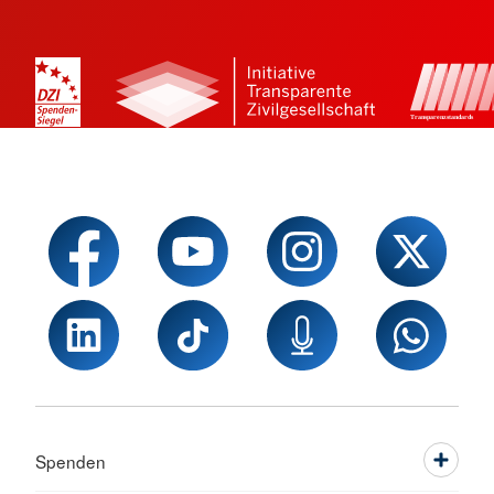
Spenden