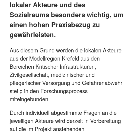
lokaler Akteure und des
Sozialraums besonders wichtig, um
einen hohen Praxisbezug zu
gewährleisten.
Aus diesem Grund werden die lokalen Akteure
aus der Modellregion Krefeld aus den
Bereichen Kritischer Infrastrukturen,
Zivilgesellschaft, medizinischer und
pflegerischer Versorgung und Gefahrenabwehr
stetig in den Forschungsprozess
miteingebunden.
Durch individuell abgestimmte Fragen an die
jeweiligen Akteure wird derzeit in Vorbereitung
auf die im Projekt anstehenden