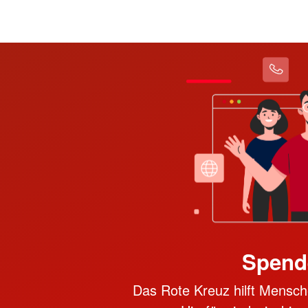
Spend
Das Rote Kreuz hilft Mensche