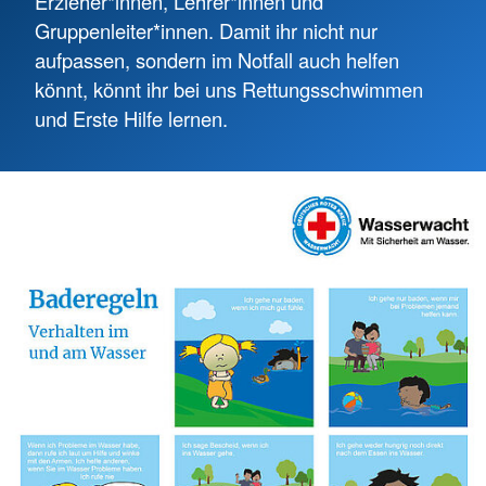
Erzieher*innen, Lehrer*innen und
Gruppenleiter*innen. Damit ihr nicht nur
aufpassen, sondern im Notfall auch helfen
könnt, könnt ihr bei uns Rettungsschwimmen
und Erste Hilfe lernen.