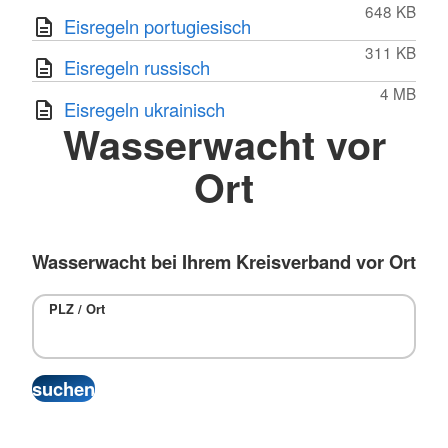
648 KB
Eisregeln portugiesisch
311 KB
Eisregeln russisch
4 MB
Eisregeln ukrainisch
Wasserwacht vor
Ort
Wasserwacht bei Ihrem Kreisverband vor Ort
PLZ / Ort