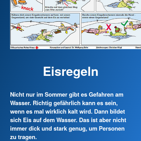
Eisregeln
Nicht nur im Sommer gibt es Gefahren am
Wasser. Richtig gefährlich kann es sein,
wenn es mal wirklich kalt wird. Dann bildet
sich Eis auf dem Wasser. Das ist aber nicht
immer dick und stark genug, um Personen
zu tragen.