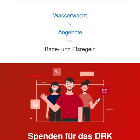
Wasserwacht
Angebote
Bade- und Eisregeln
Spenden für das DRK