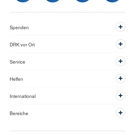
Spenden
DRK vor Ort
Service
Helfen
International
Bereiche