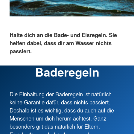
Halte dich an die Bade- und Eisregeln. Sie
helfen dabei, dass dir am Wasser nichts
passiert.
Baderegeln
Die Einhaltung der Baderegeln ist natürlich
keine Garantie dafür, dass nichts passiert.
Deshalb ist es wichtig, dass du auch auf die
Menschen um dich herum achtest. Ganz
besonders gilt das natürlich für Eltern,