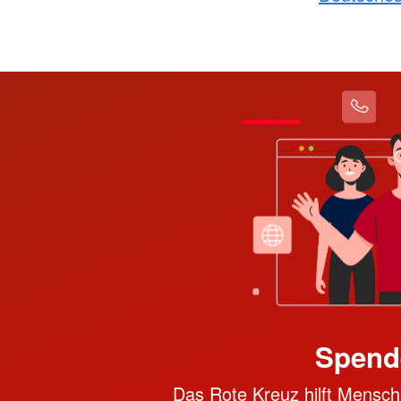
Spend
Das Rote Kreuz hilft Mensche