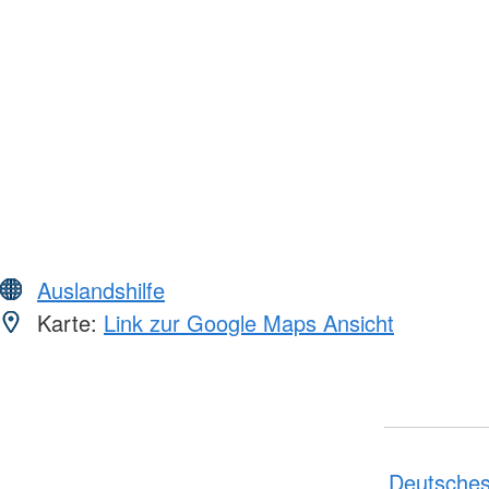
Auslandshilfe
Karte:
Link zur Google Maps Ansicht
Deutsches