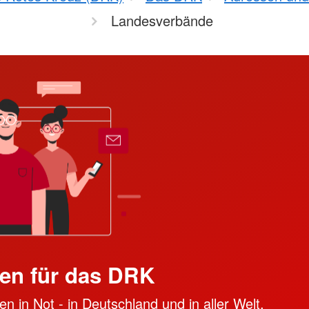
Landesverbände
en für das DRK
n in Not - in Deutschland und in aller Welt.