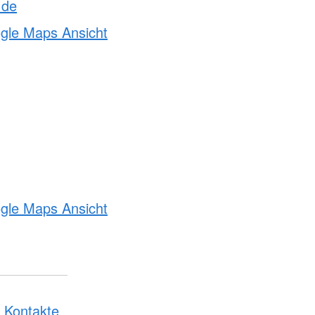
de
ogle Maps Ansicht
ogle Maps Ansicht
 Kontakte