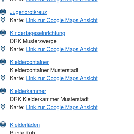
Jugendrotkreuz
Karte:
Link zur Google Maps Ansicht
Kindertageseinrichtung
DRK Musterzwerge
Karte:
Link zur Google Maps Ansicht
Kleidercontainer
Kleidercontainer Musterstadt
Karte:
Link zur Google Maps Ansicht
Kleiderkammer
DRK Kleiderkammer Musterstadt
Karte:
Link zur Google Maps Ansicht
Kleiderläden
Bunte Kuh