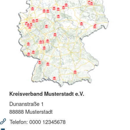
Kreisverband Musterstadt e.V.
Dunanstraße 1
88888
Musterstadt
Telefon:
0000 12345678