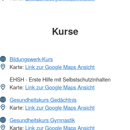
Kurse
Bildungswerk-Kurs
Karte:
Link zur Google Maps Ansicht
EHSH - Erste Hilfe mit Selbstschutzinhalten
Karte:
Link zur Google Maps Ansicht
Gesundheitskurs Gedächtnis
Karte:
Link zur Google Maps Ansicht
Gesundheitskurs Gymnastik
Karte:
Link zur Google Maps Ansicht