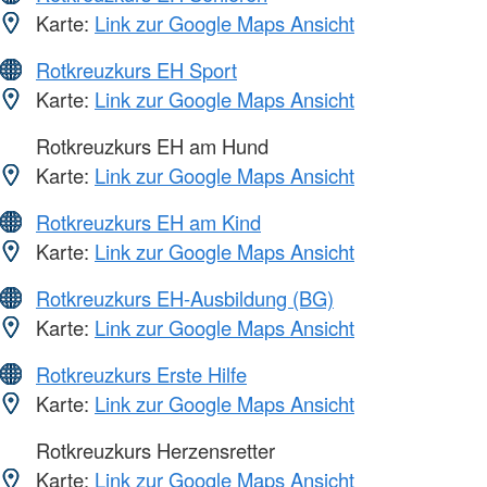
Karte:
Link zur Google Maps Ansicht
Rotkreuzkurs EH Sport
Karte:
Link zur Google Maps Ansicht
Rotkreuzkurs EH am Hund
Karte:
Link zur Google Maps Ansicht
Rotkreuzkurs EH am Kind
Karte:
Link zur Google Maps Ansicht
Rotkreuzkurs EH-Ausbildung (BG)
Karte:
Link zur Google Maps Ansicht
Rotkreuzkurs Erste Hilfe
Karte:
Link zur Google Maps Ansicht
Rotkreuzkurs Herzensretter
Karte:
Link zur Google Maps Ansicht