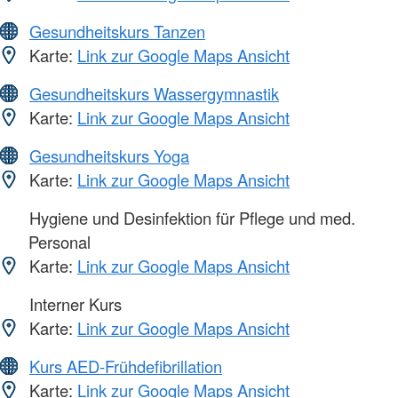
Gesundheitskurs Tanzen
Karte:
Link zur Google Maps Ansicht
Gesundheitskurs Wassergymnastik
Karte:
Link zur Google Maps Ansicht
Gesundheitskurs Yoga
Karte:
Link zur Google Maps Ansicht
Hygiene und Desinfektion für Pflege und med.
Personal
Karte:
Link zur Google Maps Ansicht
Interner Kurs
Karte:
Link zur Google Maps Ansicht
Kurs AED-Frühdefibrillation
Karte:
Link zur Google Maps Ansicht