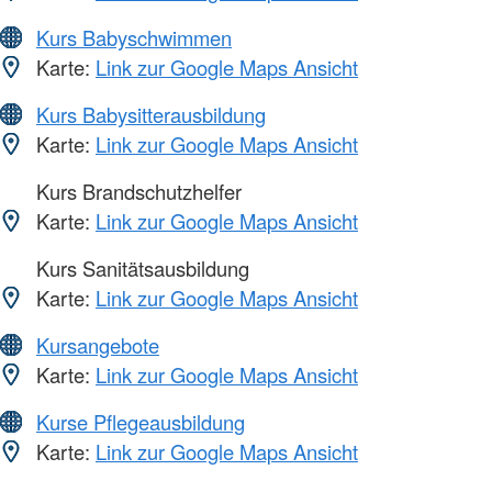
Kurs Babyschwimmen
Karte:
Link zur Google Maps Ansicht
Kurs Babysitterausbildung
Karte:
Link zur Google Maps Ansicht
Kurs Brandschutzhelfer
Karte:
Link zur Google Maps Ansicht
Kurs Sanitätsausbildung
Karte:
Link zur Google Maps Ansicht
Kursangebote
Karte:
Link zur Google Maps Ansicht
Kurse Pflegeausbildung
Karte:
Link zur Google Maps Ansicht