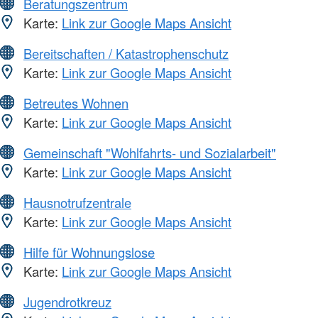
Beratungszentrum
Karte:
Link zur Google Maps Ansicht
Bereitschaften / Katastrophenschutz
Karte:
Link zur Google Maps Ansicht
Betreutes Wohnen
Karte:
Link zur Google Maps Ansicht
Gemeinschaft "Wohlfahrts- und Sozialarbeit"
Karte:
Link zur Google Maps Ansicht
Hausnotrufzentrale
Karte:
Link zur Google Maps Ansicht
Hilfe für Wohnungslose
Karte:
Link zur Google Maps Ansicht
Jugendrotkreuz