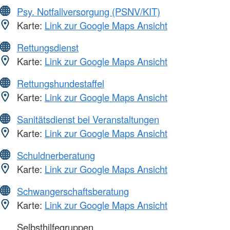
Psy. Notfallversorgung (PSNV/KIT)
Karte:
Link zur Google Maps Ansicht
Rettungsdienst
Karte:
Link zur Google Maps Ansicht
Rettungshundestaffel
Karte:
Link zur Google Maps Ansicht
Sanitätsdienst bei Veranstaltungen
Karte:
Link zur Google Maps Ansicht
Schuldnerberatung
Karte:
Link zur Google Maps Ansicht
Schwangerschaftsberatung
Karte:
Link zur Google Maps Ansicht
Selbsthilfegruppen