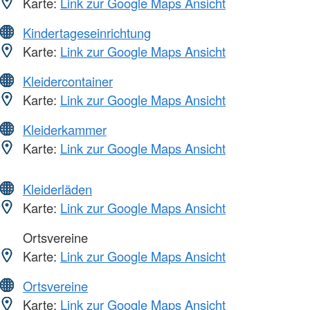
Karte:
Link zur Google Maps Ansicht
Kindertageseinrichtung
Karte:
Link zur Google Maps Ansicht
Kleidercontainer
Karte:
Link zur Google Maps Ansicht
Kleiderkammer
Karte:
Link zur Google Maps Ansicht
Kleiderläden
Karte:
Link zur Google Maps Ansicht
Ortsvereine
Karte:
Link zur Google Maps Ansicht
Ortsvereine
Karte:
Link zur Google Maps Ansicht