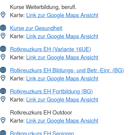
Kurse Weiterbildung, berufl.
Karte:
Link zur Google Maps Ansicht
Kurse zur Gesundheit
Karte:
Link zur Google Maps Ansicht
Rotkreuzkurs EH (Variante 16UE)
Karte:
Link zur Google Maps Ansicht
Rotkreuzkurs EH Bildungs- und Betr.-Einr. (BG)
Karte:
Link zur Google Maps Ansicht
Rotkreuzkurs EH Fortbildung (BG)
Karte:
Link zur Google Maps Ansicht
Rotkreuzkurs EH Outdoor
Karte:
Link zur Google Maps Ansicht
Rotkreuzkurs EH Senioren