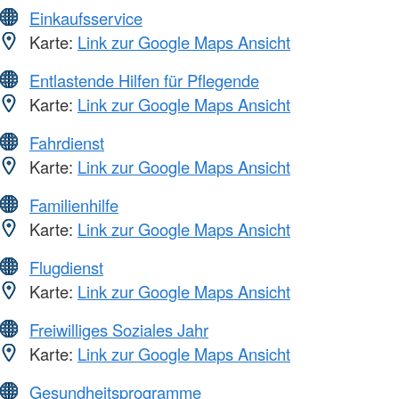
Einkaufsservice
Karte:
Link zur Google Maps Ansicht
Entlastende Hilfen für Pflegende
Karte:
Link zur Google Maps Ansicht
Fahrdienst
Karte:
Link zur Google Maps Ansicht
Familienhilfe
Karte:
Link zur Google Maps Ansicht
Flugdienst
Karte:
Link zur Google Maps Ansicht
Freiwilliges Soziales Jahr
Karte:
Link zur Google Maps Ansicht
Gesundheitsprogramme