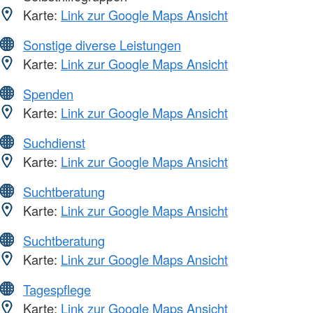
Karte:
Link zur Google Maps Ansicht
Sonstige diverse Leistungen
Karte:
Link zur Google Maps Ansicht
Spenden
Karte:
Link zur Google Maps Ansicht
Suchdienst
Karte:
Link zur Google Maps Ansicht
Suchtberatung
Karte:
Link zur Google Maps Ansicht
Suchtberatung
Karte:
Link zur Google Maps Ansicht
Tagespflege
Karte:
Link zur Google Maps Ansicht