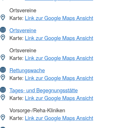
Ortsvereine
Karte:
Link zur Google Maps Ansicht
Ortsvereine
Karte:
Link zur Google Maps Ansicht
Ortsvereine
Karte:
Link zur Google Maps Ansicht
Rettungswache
Karte:
Link zur Google Maps Ansicht
Tages- und Begegnungsstätte
Karte:
Link zur Google Maps Ansicht
Vorsorge-/Reha-Kliniken
Karte:
Link zur Google Maps Ansicht