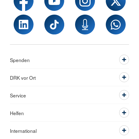
Spenden
DRK vor Ort
Service
Helfen
International