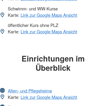
Schwimm- und WW-Kurse
Karte:
Link zur Google Maps Ansicht
öffentlicher Kurs ohne PLZ
Karte:
Link zur Google Maps Ansicht
Einrichtungen im
Überblick
Alten- und Pflegeheime
Karte:
Link zur Google Maps Ansicht