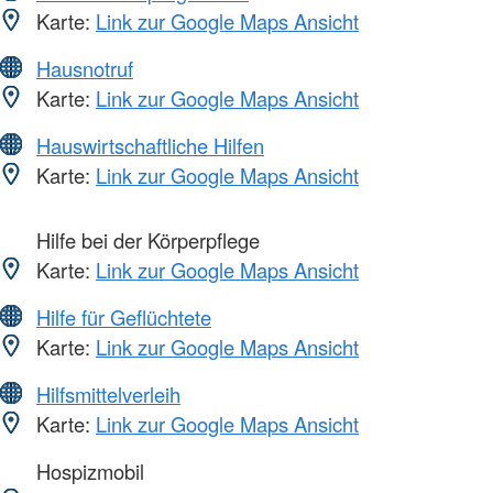
Karte:
Link zur Google Maps Ansicht
Hausnotruf
Karte:
Link zur Google Maps Ansicht
Hauswirtschaftliche Hilfen
Karte:
Link zur Google Maps Ansicht
Hilfe bei der Körperpflege
Karte:
Link zur Google Maps Ansicht
Hilfe für Geflüchtete
Karte:
Link zur Google Maps Ansicht
Hilfsmittelverleih
Karte:
Link zur Google Maps Ansicht
Hospizmobil