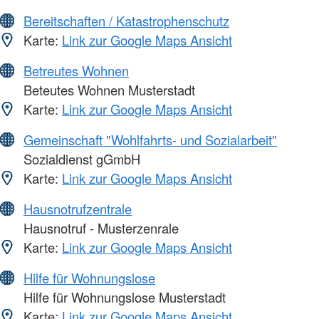
Bereitschaften / Katastrophenschutz
Karte:
Link zur Google Maps Ansicht
Betreutes Wohnen
Beteutes Wohnen Musterstadt
Karte:
Link zur Google Maps Ansicht
Gemeinschaft "Wohlfahrts- und Sozialarbeit"
Sozialdienst gGmbH
Karte:
Link zur Google Maps Ansicht
Hausnotrufzentrale
Hausnotruf - Musterzenrale
Karte:
Link zur Google Maps Ansicht
Hilfe für Wohnungslose
Hilfe für Wohnungslose Musterstadt
Karte:
Link zur Google Maps Ansicht