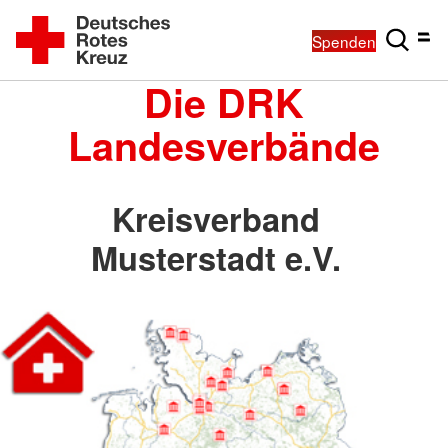
Spenden
Die DRK
Landesverbände
Kreisverband
Musterstadt e.V.