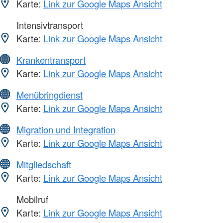
Karte:
Link zur Google Maps Ansicht
Intensivtransport
Karte:
Link zur Google Maps Ansicht
Krankentransport
Karte:
Link zur Google Maps Ansicht
Menübringdienst
Karte:
Link zur Google Maps Ansicht
Migration und Integration
Karte:
Link zur Google Maps Ansicht
Mitgliedschaft
Karte:
Link zur Google Maps Ansicht
Mobilruf
Karte:
Link zur Google Maps Ansicht