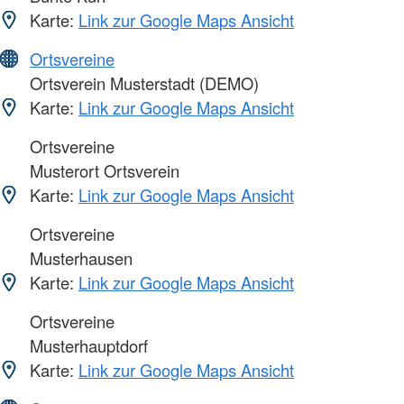
Karte:
Link zur Google Maps Ansicht
Ortsvereine
Ortsverein Musterstadt (DEMO)
Karte:
Link zur Google Maps Ansicht
Ortsvereine
Musterort Ortsverein
Karte:
Link zur Google Maps Ansicht
Ortsvereine
Musterhausen
Karte:
Link zur Google Maps Ansicht
Ortsvereine
Musterhauptdorf
Karte:
Link zur Google Maps Ansicht