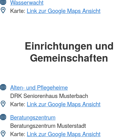
Wasserwacht
Karte:
Link zur Google Maps Ansicht
Einrichtungen und
Gemeinschaften
Alten- und Pflegeheime
DRK Seniorenhaus Musterbach
Karte:
Link zur Google Maps Ansicht
Beratungszentrum
Beratungszentrum Musterstadt
Karte:
Link zur Google Maps Ansicht