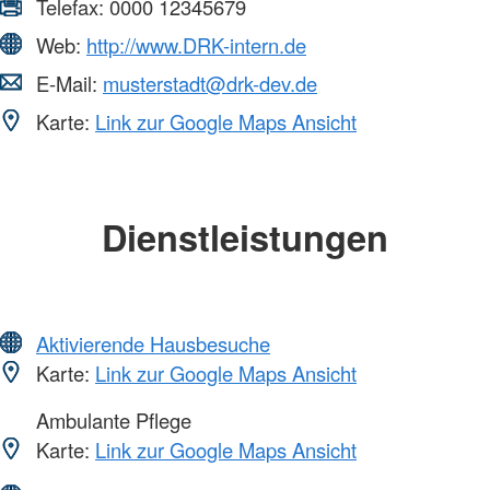
Telefax:
0000 12345679
Web:
http://www.DRK-intern.de
E-Mail:
musterstadt@drk-dev.de
Karte:
Link zur Google Maps Ansicht
Dienstleistungen
Aktivierende Hausbesuche
Karte:
Link zur Google Maps Ansicht
Ambulante Pflege
Karte:
Link zur Google Maps Ansicht