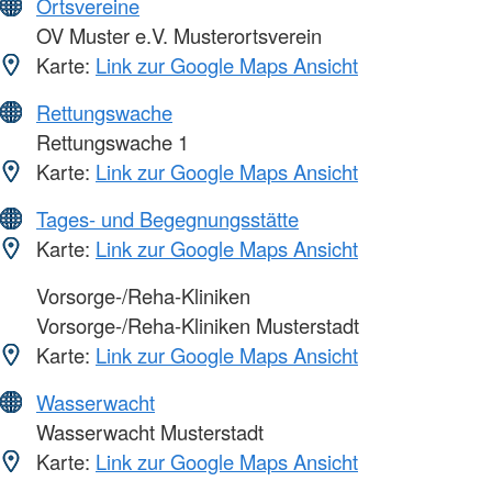
Ortsvereine
OV Muster e.V. Musterortsverein
Karte:
Link zur Google Maps Ansicht
Rettungswache
Rettungswache 1
Karte:
Link zur Google Maps Ansicht
Tages- und Begegnungsstätte
Karte:
Link zur Google Maps Ansicht
Vorsorge-/Reha-Kliniken
Vorsorge-/Reha-Kliniken Musterstadt
Karte:
Link zur Google Maps Ansicht
Wasserwacht
Wasserwacht Musterstadt
Karte:
Link zur Google Maps Ansicht