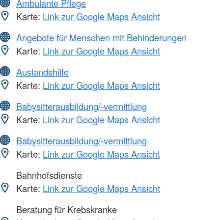
Ambulante Pflege
Karte:
Link zur Google Maps Ansicht
Angebote für Menschen mit Behinderungen
Karte:
Link zur Google Maps Ansicht
Auslandshilfe
Karte:
Link zur Google Maps Ansicht
Babysitterausbildung/-vermittlung
Karte:
Link zur Google Maps Ansicht
Babysitterausbildung/-vermittlung
Karte:
Link zur Google Maps Ansicht
Bahnhofsdienste
Karte:
Link zur Google Maps Ansicht
Beratung für Krebskranke