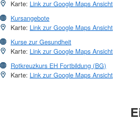
Karte:
Link zur Google Maps Ansicht
Kursangebote
Karte:
Link zur Google Maps Ansicht
Kurse zur Gesundheit
Karte:
Link zur Google Maps Ansicht
Rotkreuzkurs EH Fortbildung (BG)
Karte:
Link zur Google Maps Ansicht
E