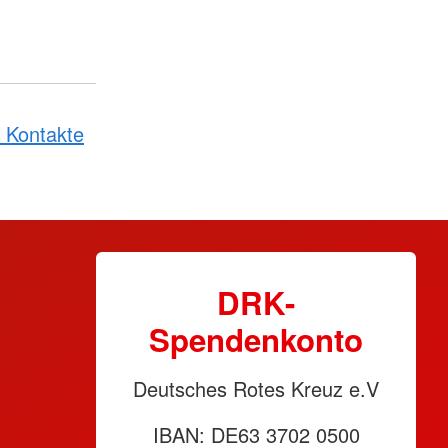
 Kontakte
DRK-
Spendenkonto
Deutsches Rotes Kreuz e.V
IBAN: DE63 3702 0500