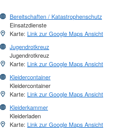
Bereitschaften / Katastrophenschutz
Einsatzdienste
Karte:
Link zur Google Maps Ansicht
Jugendrotkreuz
Jugendrotkreuz
Karte:
Link zur Google Maps Ansicht
Kleidercontainer
Kleidercontainer
Karte:
Link zur Google Maps Ansicht
Kleiderkammer
Kleiderladen
Karte:
Link zur Google Maps Ansicht