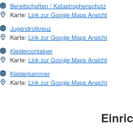
Bereitschaften / Katastrophenschutz
Karte:
Link zur Google Maps Ansicht
Jugendrotkreuz
Karte:
Link zur Google Maps Ansicht
Kleidercontainer
Karte:
Link zur Google Maps Ansicht
Kleiderkammer
Karte:
Link zur Google Maps Ansicht
Einri