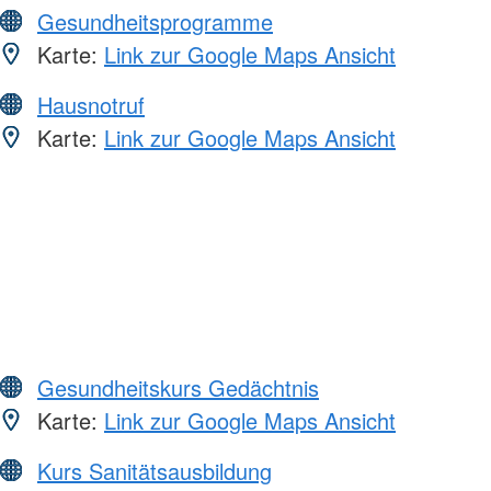
Gesundheitsprogramme
Karte:
Link zur Google Maps Ansicht
Hausnotruf
Karte:
Link zur Google Maps Ansicht
Gesundheitskurs Gedächtnis
Karte:
Link zur Google Maps Ansicht
Kurs Sanitätsausbildung