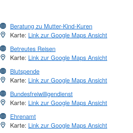
Beratung zu Mutter-Kind-Kuren
Karte:
Link zur Google Maps Ansicht
Betreutes Reisen
Karte:
Link zur Google Maps Ansicht
Blutspende
Karte:
Link zur Google Maps Ansicht
Bundesfreiwilligendienst
Karte:
Link zur Google Maps Ansicht
Ehrenamt
Karte:
Link zur Google Maps Ansicht