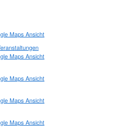
ogle Maps Ansicht
Veranstaltungen
ogle Maps Ansicht
ogle Maps Ansicht
ogle Maps Ansicht
ogle Maps Ansicht