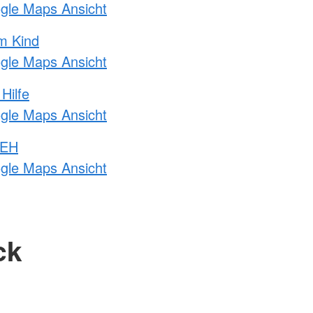
ogle Maps Ansicht
m Kind
ogle Maps Ansicht
Hilfe
ogle Maps Ansicht
 EH
ogle Maps Ansicht
ck