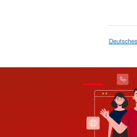
Deutsches