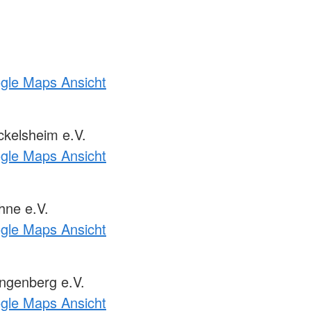
ogle Maps Ansicht
kelsheim e.V.
ogle Maps Ansicht
ne e.V.
ogle Maps Ansicht
ngenberg e.V.
ogle Maps Ansicht