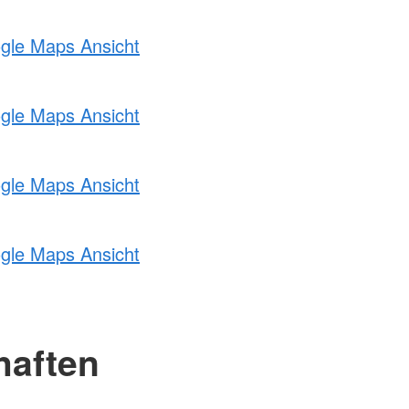
ogle Maps Ansicht
ogle Maps Ansicht
ogle Maps Ansicht
ogle Maps Ansicht
haften