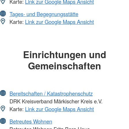
Karte:
Link zur Google Maps Ansicht
Tages- und Begegnungsstätte
Karte:
Link zur Google Maps Ansicht
Einrichtungen und
Gemeinschaften
Bereitschaften / Katastrophenschutz
DRK Kreisverband Märkischer Kreis e.V.
Karte:
Link zur Google Maps Ansicht
Betreutes Wohnen