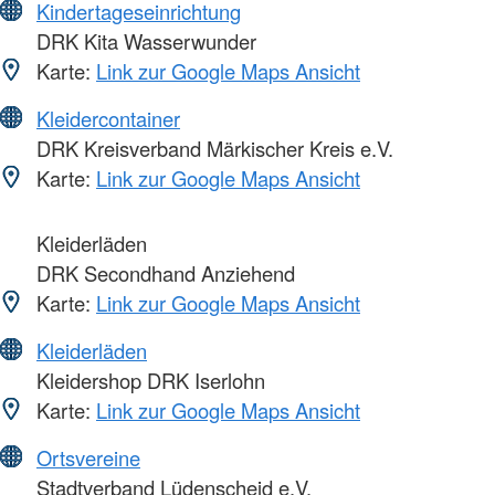
Kindertageseinrichtung
DRK Kita Wasserwunder
Karte:
Link zur Google Maps Ansicht
Kleidercontainer
DRK Kreisverband Märkischer Kreis e.V.
Karte:
Link zur Google Maps Ansicht
Kleiderläden
DRK Secondhand Anziehend
Karte:
Link zur Google Maps Ansicht
Kleiderläden
Kleidershop DRK Iserlohn
Karte:
Link zur Google Maps Ansicht
Ortsvereine
Stadtverband Lüdenscheid e.V.