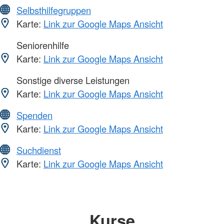
Selbsthilfegruppen
Karte:
Link zur Google Maps Ansicht
Seniorenhilfe
Karte:
Link zur Google Maps Ansicht
Sonstige diverse Leistungen
Karte:
Link zur Google Maps Ansicht
Spenden
Karte:
Link zur Google Maps Ansicht
Suchdienst
Karte:
Link zur Google Maps Ansicht
Kurse