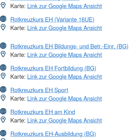
Karte:
Link zur Google Maps Ansicht
Rotkreuzkurs EH (Variante 16UE)
Karte:
Link zur Google Maps Ansicht
Rotkreuzkurs EH Bildungs- und Betr.-Einr. (BG)
Karte:
Link zur Google Maps Ansicht
Rotkreuzkurs EH Fortbildung (BG)
Karte:
Link zur Google Maps Ansicht
Rotkreuzkurs EH Sport
Karte:
Link zur Google Maps Ansicht
Rotkreuzkurs EH am Kind
Karte:
Link zur Google Maps Ansicht
Rotkreuzkurs EH-Ausbildung (BG)