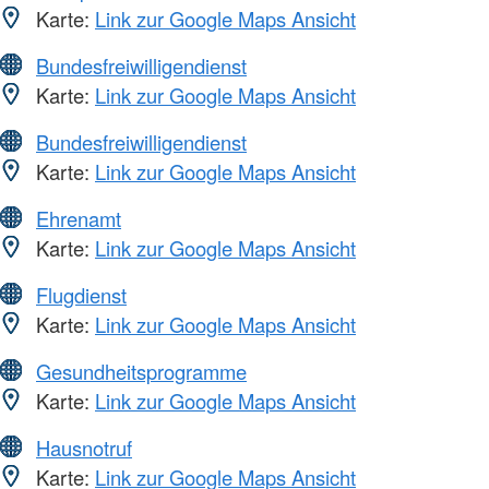
Karte:
Link zur Google Maps Ansicht
Bundesfreiwilligendienst
Karte:
Link zur Google Maps Ansicht
Bundesfreiwilligendienst
Karte:
Link zur Google Maps Ansicht
Ehrenamt
Karte:
Link zur Google Maps Ansicht
Flugdienst
Karte:
Link zur Google Maps Ansicht
Gesundheitsprogramme
Karte:
Link zur Google Maps Ansicht
Hausnotruf
Karte:
Link zur Google Maps Ansicht