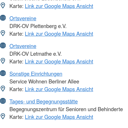
Karte:
Link zur Google Maps Ansicht
Ortsvereine
DRK-OV Plettenberg e.V.
Karte:
Link zur Google Maps Ansicht
Ortsvereine
DRK-OV Letmathe e.V.
Karte:
Link zur Google Maps Ansicht
Sonstige Einrichtungen
Service Wohnen Berliner Allee
Karte:
Link zur Google Maps Ansicht
Tages- und Begegnungsstätte
Begegnungszentrum für Senioren und Behinderte
Karte:
Link zur Google Maps Ansicht