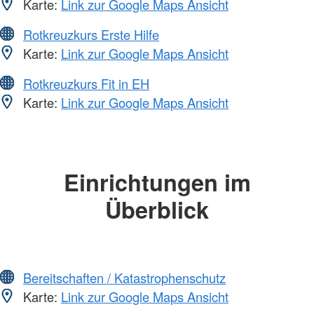
Karte:
Link zur Google Maps Ansicht
Rotkreuzkurs Erste Hilfe
Karte:
Link zur Google Maps Ansicht
Rotkreuzkurs Fit in EH
Karte:
Link zur Google Maps Ansicht
Einrichtungen im
Überblick
Bereitschaften / Katastrophenschutz
Karte:
Link zur Google Maps Ansicht