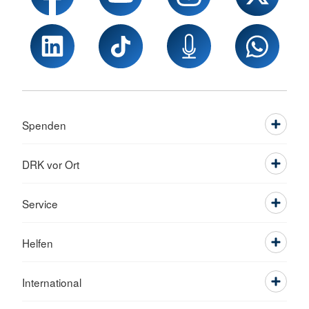
Spenden
DRK vor Ort
Service
Helfen
International