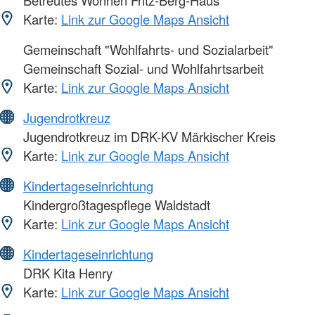
Betreutes Wohnen Fritz-Berg-Haus
Karte:
Link zur Google Maps Ansicht
Gemeinschaft "Wohlfahrts- und Sozialarbeit"
Gemeinschaft Sozial- und Wohlfahrtsarbeit
Karte:
Link zur Google Maps Ansicht
Jugendrotkreuz
Jugendrotkreuz im DRK-KV Märkischer Kreis
Karte:
Link zur Google Maps Ansicht
Kindertageseinrichtung
Kindergroßtagespflege Waldstadt
Karte:
Link zur Google Maps Ansicht
Kindertageseinrichtung
DRK Kita Henry
Karte:
Link zur Google Maps Ansicht