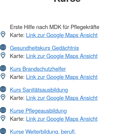
Erste Hilfe nach MDK für Pflegekräfte
Karte:
Link zur Google Maps Ansicht
Gesundheitskurs Gedächtnis
Karte:
Link zur Google Maps Ansicht
Kurs Brandschutzhelfer
Karte:
Link zur Google Maps Ansicht
Kurs Sanitätsausbildung
Karte:
Link zur Google Maps Ansicht
Kurse Pflegeausbildung
Karte:
Link zur Google Maps Ansicht
Kurse Weiterbildung, berufl.