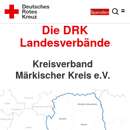
Spenden
Die DRK
Landesverbände
Kreisverband
Märkischer Kreis e.V.