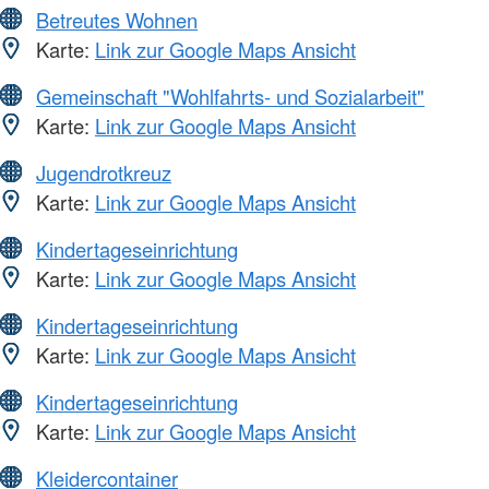
Betreutes Wohnen
Karte:
Link zur Google Maps Ansicht
Gemeinschaft "Wohlfahrts- und Sozialarbeit"
Karte:
Link zur Google Maps Ansicht
Jugendrotkreuz
Karte:
Link zur Google Maps Ansicht
Kindertageseinrichtung
Karte:
Link zur Google Maps Ansicht
Kindertageseinrichtung
Karte:
Link zur Google Maps Ansicht
Kindertageseinrichtung
Karte:
Link zur Google Maps Ansicht
Kleidercontainer