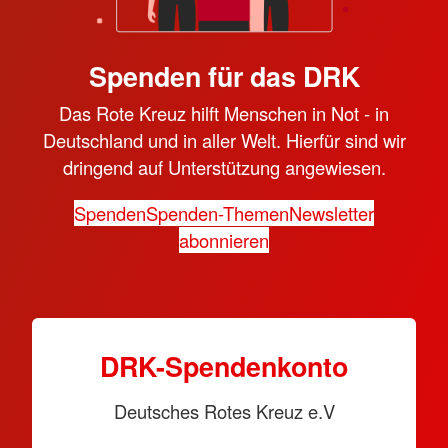
Spenden für das DRK
Das Rote Kreuz hilft Menschen in Not - in
Deutschland und in aller Welt. Hierfür sind wir
dringend auf Unterstützung angewiesen.
Spenden
Spenden-Themen
Newsletter
abonnieren
DRK-Spendenkonto
Deutsches Rotes Kreuz e.V