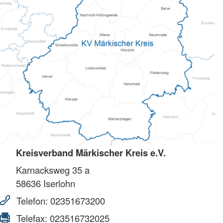
Kreisverband Märkischer Kreis e.V.
Karnacksweg 35 a
58636
Iserlohn
Telefon:
02351673200
Telefax:
023516732025