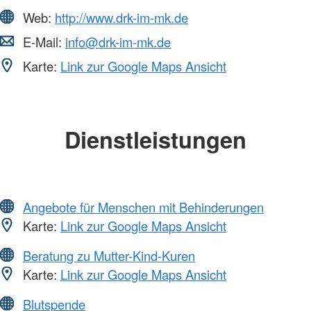
Web:
http://www.drk-im-mk.de
E-Mail:
info@drk-im-mk.de
Karte:
Link zur Google Maps Ansicht
Dienstleistungen
Angebote für Menschen mit Behinderungen
Karte:
Link zur Google Maps Ansicht
Beratung zu Mutter-Kind-Kuren
Karte:
Link zur Google Maps Ansicht
Blutspende