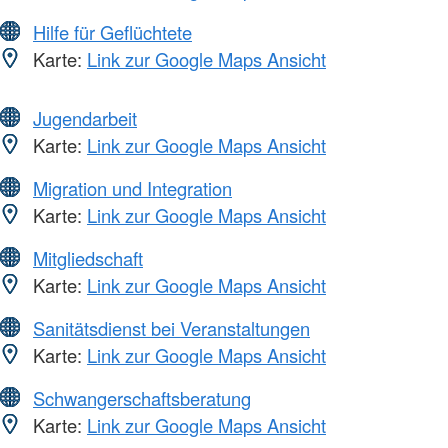
Hilfe für Geflüchtete
Karte:
Link zur Google Maps Ansicht
Jugendarbeit
Karte:
Link zur Google Maps Ansicht
Migration und Integration
Karte:
Link zur Google Maps Ansicht
Mitgliedschaft
Karte:
Link zur Google Maps Ansicht
Sanitätsdienst bei Veranstaltungen
Karte:
Link zur Google Maps Ansicht
Schwangerschaftsberatung
Karte:
Link zur Google Maps Ansicht