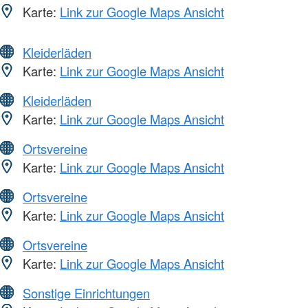
Karte:
Link zur Google Maps Ansicht
Kleiderläden
Karte:
Link zur Google Maps Ansicht
Kleiderläden
Karte:
Link zur Google Maps Ansicht
Ortsvereine
Karte:
Link zur Google Maps Ansicht
Ortsvereine
Karte:
Link zur Google Maps Ansicht
Ortsvereine
Karte:
Link zur Google Maps Ansicht
Sonstige Einrichtungen