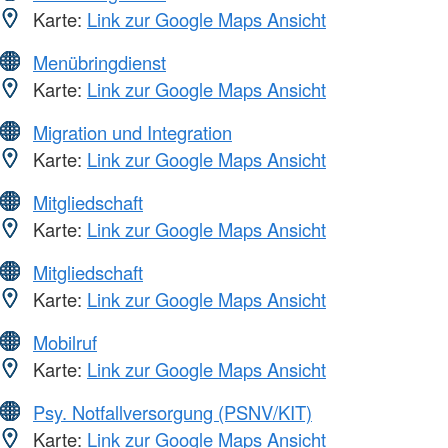
Karte:
Link zur Google Maps Ansicht
Menübringdienst
Karte:
Link zur Google Maps Ansicht
Migration und Integration
Karte:
Link zur Google Maps Ansicht
Mitgliedschaft
Karte:
Link zur Google Maps Ansicht
Mitgliedschaft
Karte:
Link zur Google Maps Ansicht
Mobilruf
Karte:
Link zur Google Maps Ansicht
Psy. Notfallversorgung (PSNV/KIT)
Karte:
Link zur Google Maps Ansicht