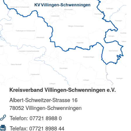
Kreisverband Villingen-Schwenningen e.V.
Albert-Schweitzer-Strasse 16
78052
Villingen-Schwenningen
Telefon:
07721 8988 0
Telefax:
07721 8988 44