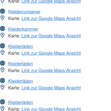
Karte:
Link zur Google Maps Ansicht
Kleidercontainer
Karte:
Link zur Google Maps Ansicht
Kleiderkammer
Karte:
Link zur Google Maps Ansicht
Kleiderläden
Karte:
Link zur Google Maps Ansicht
Kleiderläden
Karte:
Link zur Google Maps Ansicht
Kleiderläden
Karte:
Link zur Google Maps Ansicht
Kleiderläden
Karte:
Link zur Google Maps Ansicht