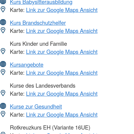
Kurs Babysitterausbildung
Karte:
Link zur Google Maps Ansicht
Kurs Brandschutzhelfer
Karte:
Link zur Google Maps Ansicht
Kurs Kinder und Familie
Karte:
Link zur Google Maps Ansicht
Kursangebote
Karte:
Link zur Google Maps Ansicht
Kurse des Landesverbands
Karte:
Link zur Google Maps Ansicht
Kurse zur Gesundheit
Karte:
Link zur Google Maps Ansicht
Rotkreuzkurs EH (Variante 16UE)