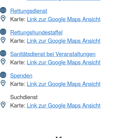
Rettungsdienst
Karte:
Link zur Google Maps Ansicht
Rettungshundestaffel
Karte:
Link zur Google Maps Ansicht
Sanitätsdienst bei Veranstaltungen
Karte:
Link zur Google Maps Ansicht
Spenden
Karte:
Link zur Google Maps Ansicht
Suchdienst
Karte:
Link zur Google Maps Ansicht