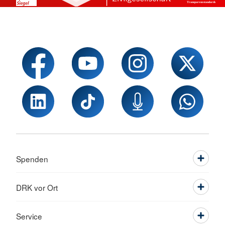
Spenden
DRK vor Ort
Service