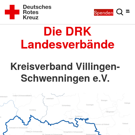
Spenden
Die DRK
Landesverbände
Kreisverband Villingen-
Schwenningen e.V.