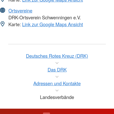
Ortsvereine
DRK-Ortsverein Schwenningen e.V.
Karte:
Link zur Google Maps Ansicht
Deutsches Rotes Kreuz (DRK)
Das DRK
Adressen und Kontakte
Landesverbände