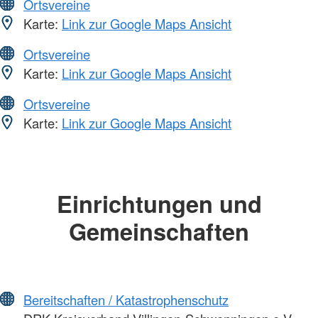
Ortsvereine
Karte:
Link zur Google Maps Ansicht
Ortsvereine
Karte:
Link zur Google Maps Ansicht
Ortsvereine
Karte:
Link zur Google Maps Ansicht
Einrichtungen und
Gemeinschaften
Bereitschaften / Katastrophenschutz