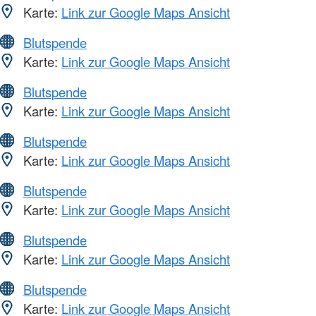
Karte:
Link zur Google Maps Ansicht
Blutspende
Karte:
Link zur Google Maps Ansicht
Blutspende
Karte:
Link zur Google Maps Ansicht
Blutspende
Karte:
Link zur Google Maps Ansicht
Blutspende
Karte:
Link zur Google Maps Ansicht
Blutspende
Karte:
Link zur Google Maps Ansicht
Blutspende
Karte:
Link zur Google Maps Ansicht