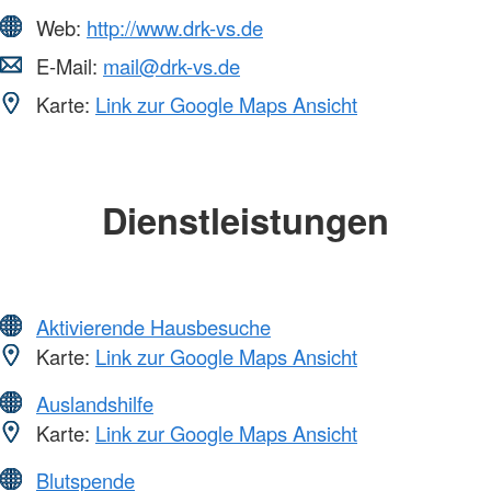
Web:
http://www.drk-vs.de
E-Mail:
mail@drk-vs.de
Karte:
Link zur Google Maps Ansicht
Dienstleistungen
Aktivierende Hausbesuche
Karte:
Link zur Google Maps Ansicht
Auslandshilfe
Karte:
Link zur Google Maps Ansicht
Blutspende