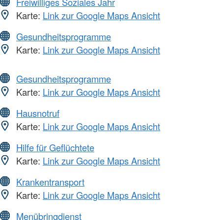
Freiwilliges Soziales Jahr
Karte:
Link zur Google Maps Ansicht
Gesundheitsprogramme
Karte:
Link zur Google Maps Ansicht
Gesundheitsprogramme
Karte:
Link zur Google Maps Ansicht
Hausnotruf
Karte:
Link zur Google Maps Ansicht
Hilfe für Geflüchtete
Karte:
Link zur Google Maps Ansicht
Krankentransport
Karte:
Link zur Google Maps Ansicht
Menübringdienst