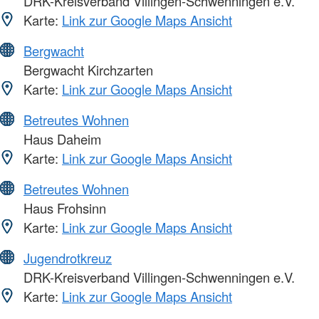
DRK-Kreisverband Villingen-Schwenningen e.V.
Karte:
Link zur Google Maps Ansicht
Bergwacht
Bergwacht Kirchzarten
Karte:
Link zur Google Maps Ansicht
Betreutes Wohnen
Haus Daheim
Karte:
Link zur Google Maps Ansicht
Betreutes Wohnen
Haus Frohsinn
Karte:
Link zur Google Maps Ansicht
Jugendrotkreuz
DRK-Kreisverband Villingen-Schwenningen e.V.
Karte:
Link zur Google Maps Ansicht