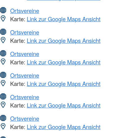
Ortsvereine
Karte:
Link zur Google Maps Ansicht
Ortsvereine
Karte:
Link zur Google Maps Ansicht
Ortsvereine
Karte:
Link zur Google Maps Ansicht
Ortsvereine
Karte:
Link zur Google Maps Ansicht
Ortsvereine
Karte:
Link zur Google Maps Ansicht
Ortsvereine
Karte:
Link zur Google Maps Ansicht