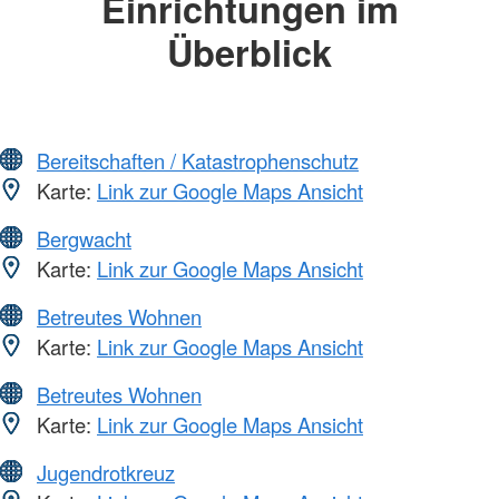
Einrichtungen im
Überblick
Bereitschaften / Katastrophenschutz
Karte:
Link zur Google Maps Ansicht
Bergwacht
Karte:
Link zur Google Maps Ansicht
Betreutes Wohnen
Karte:
Link zur Google Maps Ansicht
Betreutes Wohnen
Karte:
Link zur Google Maps Ansicht
Jugendrotkreuz