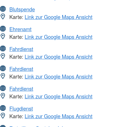
Blutspende
Karte:
Link zur Google Maps Ansicht
Ehrenamt
Karte:
Link zur Google Maps Ansicht
Fahrdienst
Karte:
Link zur Google Maps Ansicht
Fahrdienst
Karte:
Link zur Google Maps Ansicht
Fahrdienst
Karte:
Link zur Google Maps Ansicht
Flugdienst
Karte:
Link zur Google Maps Ansicht