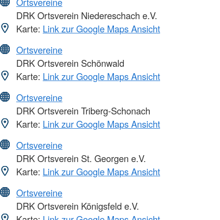
Ortsvereine
DRK Ortsverein Niedereschach e.V.
Karte:
Link zur Google Maps Ansicht
Ortsvereine
DRK Ortsverein Schönwald
Karte:
Link zur Google Maps Ansicht
Ortsvereine
DRK Ortsverein Triberg-Schonach
Karte:
Link zur Google Maps Ansicht
Ortsvereine
DRK Ortsverein St. Georgen e.V.
Karte:
Link zur Google Maps Ansicht
Ortsvereine
DRK Ortsverein Königsfeld e.V.
Karte:
Link zur Google Maps Ansicht