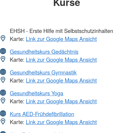
Kurse
EHSH - Erste Hilfe mit Selbstschutzinhalten
Karte:
Link zur Google Maps Ansicht
Gesundheitskurs Gedächtnis
Karte:
Link zur Google Maps Ansicht
Gesundheitskurs Gymnastik
Karte:
Link zur Google Maps Ansicht
Gesundheitskurs Yoga
Karte:
Link zur Google Maps Ansicht
Kurs AED-Frühdefibrillation
Karte:
Link zur Google Maps Ansicht