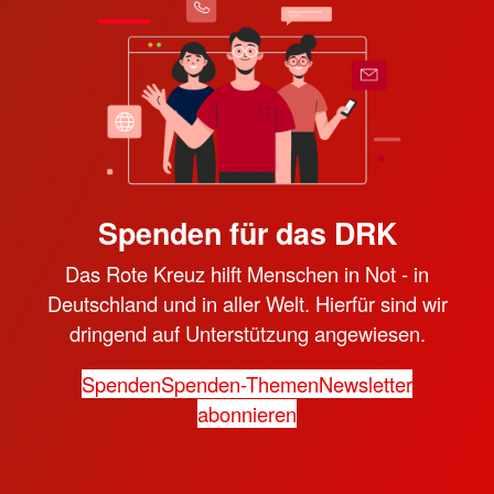
Spenden für das DRK
Das Rote Kreuz hilft Menschen in Not - in
Deutschland und in aller Welt. Hierfür sind wir
dringend auf Unterstützung angewiesen.
Spenden
Spenden-Themen
Newsletter
abonnieren