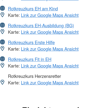
Rotkreuzkurs EH am Kind
Karte:
Link zur Google Maps Ansicht
Rotkreuzkurs EH-Ausbildung (BG)
Karte:
Link zur Google Maps Ansicht
Rotkreuzkurs Erste Hilfe
Karte:
Link zur Google Maps Ansicht
Rotkreuzkurs Fit in EH
Karte:
Link zur Google Maps Ansicht
Rotkreuzkurs Herzensretter
Karte:
Link zur Google Maps Ansicht