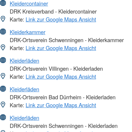
Kleidercontainer
DRK Kreisverband - Kleidercontainer
Karte:
Link zur Google Maps Ansicht
Kleiderkammer
DRK-Ortsverein Schwenningen - Kleiderkammer
Karte:
Link zur Google Maps Ansicht
Kleiderläden
DRK-Ortsverein Villingen - Kleiderladen
Karte:
Link zur Google Maps Ansicht
Kleiderläden
DRK-Ortsverein Bad Dürrheim - Kleiderladen
Karte:
Link zur Google Maps Ansicht
Kleiderläden
DRK-Ortsverein Schwenningen - Kleiderladen