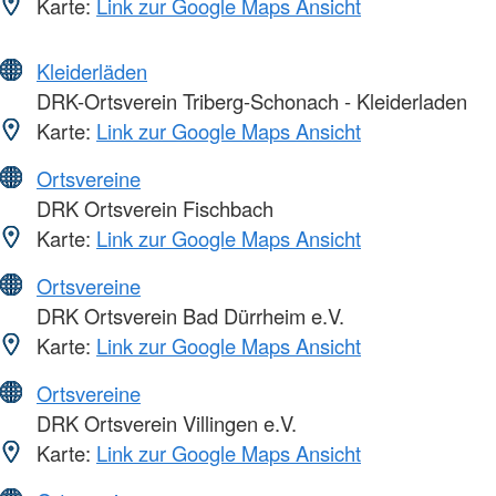
Karte:
Link zur Google Maps Ansicht
Kleiderläden
DRK-Ortsverein Triberg-Schonach - Kleiderladen
Karte:
Link zur Google Maps Ansicht
Ortsvereine
DRK Ortsverein Fischbach
Karte:
Link zur Google Maps Ansicht
Ortsvereine
DRK Ortsverein Bad Dürrheim e.V.
Karte:
Link zur Google Maps Ansicht
Ortsvereine
DRK Ortsverein Villingen e.V.
Karte:
Link zur Google Maps Ansicht