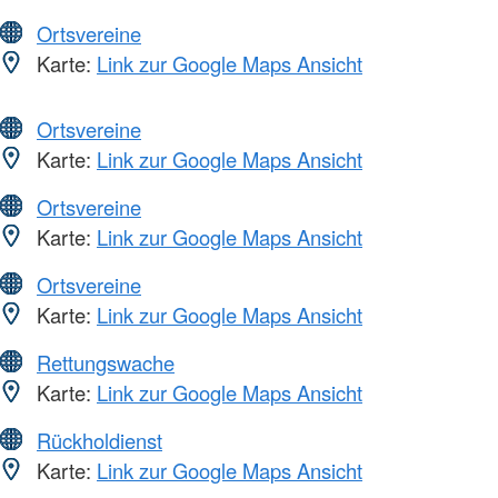
Ortsvereine
Karte:
Link zur Google Maps Ansicht
Ortsvereine
Karte:
Link zur Google Maps Ansicht
Ortsvereine
Karte:
Link zur Google Maps Ansicht
Ortsvereine
Karte:
Link zur Google Maps Ansicht
Rettungswache
Karte:
Link zur Google Maps Ansicht
Rückholdienst
Karte:
Link zur Google Maps Ansicht