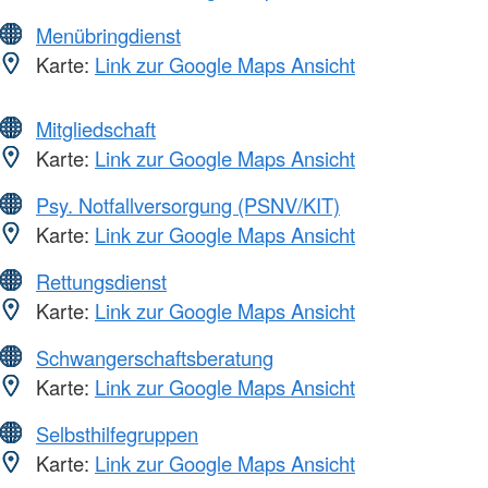
Menübringdienst
Karte:
Link zur Google Maps Ansicht
Mitgliedschaft
Karte:
Link zur Google Maps Ansicht
Psy. Notfallversorgung (PSNV/KIT)
Karte:
Link zur Google Maps Ansicht
Rettungsdienst
Karte:
Link zur Google Maps Ansicht
Schwangerschaftsberatung
Karte:
Link zur Google Maps Ansicht
Selbsthilfegruppen
Karte:
Link zur Google Maps Ansicht