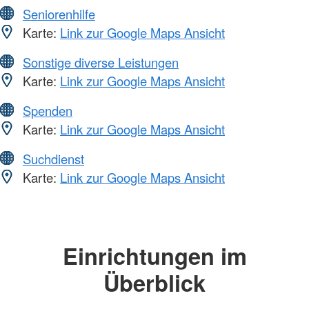
Seniorenhilfe
Karte:
Link zur Google Maps Ansicht
Sonstige diverse Leistungen
Karte:
Link zur Google Maps Ansicht
Spenden
Karte:
Link zur Google Maps Ansicht
Suchdienst
Karte:
Link zur Google Maps Ansicht
Einrichtungen im
Überblick