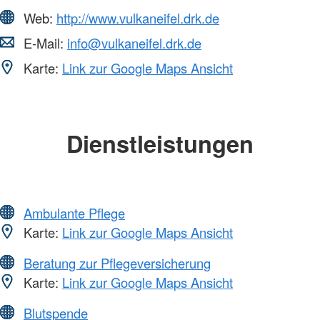
Web:
http://www.vulkaneifel.drk.de
E-Mail:
info@vulkaneifel.drk.de
Karte:
Link zur Google Maps Ansicht
Dienstleistungen
Ambulante Pflege
Karte:
Link zur Google Maps Ansicht
Beratung zur Pflegeversicherung
Karte:
Link zur Google Maps Ansicht
Blutspende