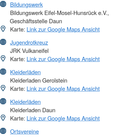
Bildungswerk
Bildungswerk Eifel-Mosel-Hunsrück e.V.,
Geschäftsstelle Daun
Karte:
Link zur Google Maps Ansicht
Jugendrotkreuz
JRK Vulkaneifel
Karte:
Link zur Google Maps Ansicht
Kleiderläden
Kleiderladen Gerolstein
Karte:
Link zur Google Maps Ansicht
Kleiderläden
Kleiderladen Daun
Karte:
Link zur Google Maps Ansicht
Ortsvereine