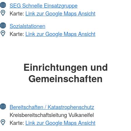
SEG Schnelle Einsatzgruppe
Karte:
Link zur Google Maps Ansicht
Sozialstationen
Karte:
Link zur Google Maps Ansicht
Einrichtungen und
Gemeinschaften
Bereitschaften / Katastrophenschutz
Kreisbereitschaftsleitung Vulkaneifel
Karte:
Link zur Google Maps Ansicht