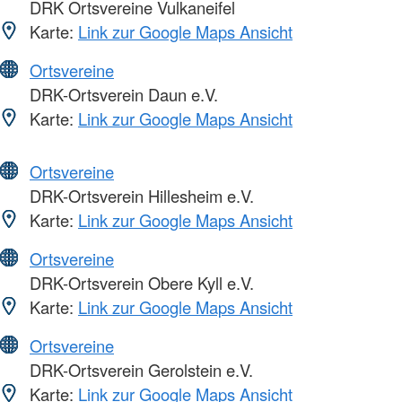
DRK Ortsvereine Vulkaneifel
Karte:
Link zur Google Maps Ansicht
Ortsvereine
DRK-Ortsverein Daun e.V.
Karte:
Link zur Google Maps Ansicht
Ortsvereine
DRK-Ortsverein Hillesheim e.V.
Karte:
Link zur Google Maps Ansicht
Ortsvereine
DRK-Ortsverein Obere Kyll e.V.
Karte:
Link zur Google Maps Ansicht
Ortsvereine
DRK-Ortsverein Gerolstein e.V.
Karte:
Link zur Google Maps Ansicht