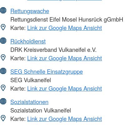
Rettungswache
Rettungsdienst Eifel Mosel Hunsrück gGmbH
Karte:
Link zur Google Maps Ansicht
Rückholdienst
DRK Kreisverband Vulkaneifel e.V.
Karte:
Link zur Google Maps Ansicht
SEG Schnelle Einsatzgruppe
SEG Vulkaneifel
Karte:
Link zur Google Maps Ansicht
Sozialstationen
Sozialstation Vulkaneifel
Karte:
Link zur Google Maps Ansicht