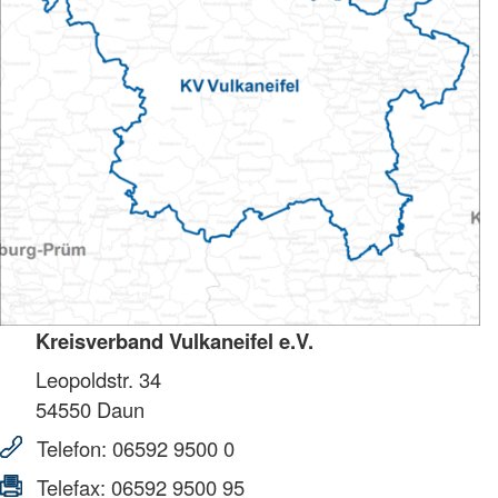
Kreisverband Vulkaneifel e.V.
Leopoldstr. 34
54550
Daun
Telefon:
06592 9500 0
Telefax:
06592 9500 95