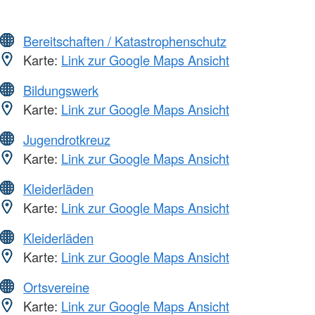
Bereitschaften / Katastrophenschutz
Karte:
Link zur Google Maps Ansicht
Bildungswerk
Karte:
Link zur Google Maps Ansicht
Jugendrotkreuz
Karte:
Link zur Google Maps Ansicht
Kleiderläden
Karte:
Link zur Google Maps Ansicht
Kleiderläden
Karte:
Link zur Google Maps Ansicht
Ortsvereine
Karte:
Link zur Google Maps Ansicht