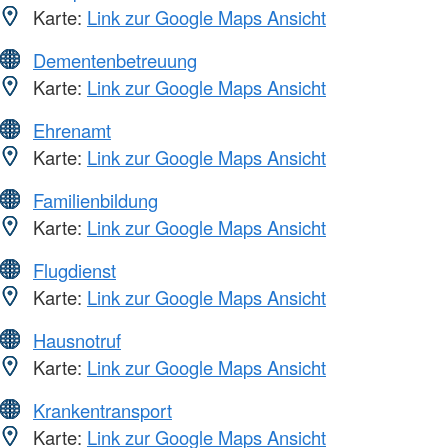
Karte:
Link zur Google Maps Ansicht
Dementenbetreuung
Karte:
Link zur Google Maps Ansicht
Ehrenamt
Karte:
Link zur Google Maps Ansicht
Familienbildung
Karte:
Link zur Google Maps Ansicht
Flugdienst
Karte:
Link zur Google Maps Ansicht
Hausnotruf
Karte:
Link zur Google Maps Ansicht
Krankentransport
Karte:
Link zur Google Maps Ansicht