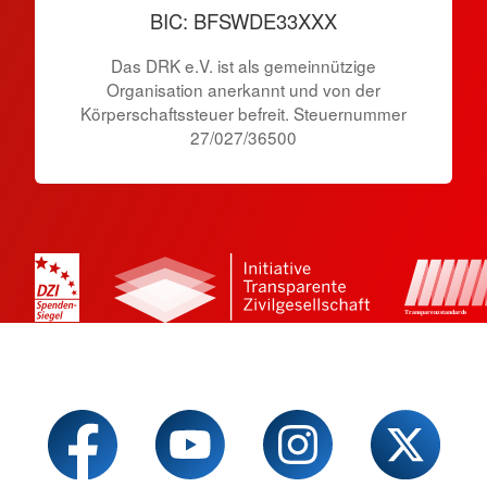
BIC: BFSWDE33XXX
Das DRK e.V. ist als gemeinnützige
Organisation anerkannt und von der
Körperschaftssteuer befreit. Steuernummer
27/027/36500