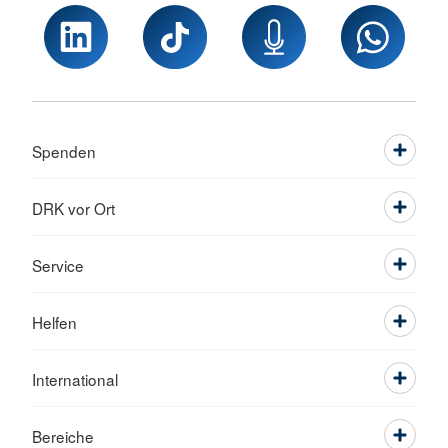
Spenden
DRK vor Ort
Service
Helfen
International
Bereiche