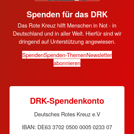
Spenden für das DRK
Das Rote Kreuz hilft Menschen in Not - in
Deutschland und in aller Welt. Hierfür sind wir
dringend auf Unterstützung angewiesen.
Spenden
Spenden-Themen
Newsletter
abonnieren
DRK-Spendenkonto
Deutsches Rotes Kreuz e.V
IBAN: DE63 3702 0500 0005 0233 07