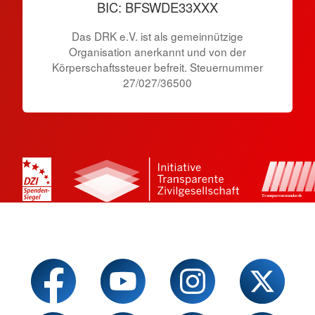
BIC: BFSWDE33XXX
Das DRK e.V. ist als gemeinnützige
Organisation anerkannt und von der
Körperschaftssteuer befreit. Steuernummer
27/027/36500