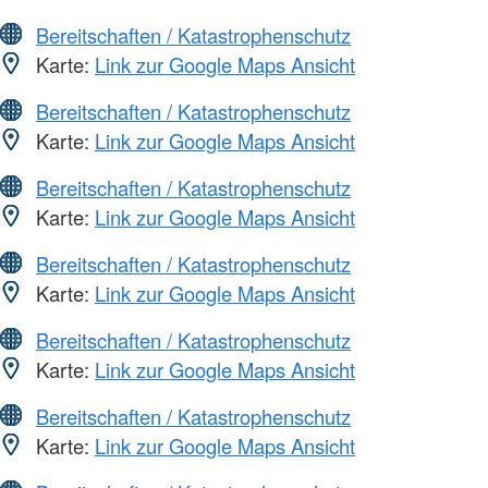
Bereitschaften / Katastrophenschutz
Karte:
Link zur Google Maps Ansicht
Bereitschaften / Katastrophenschutz
Karte:
Link zur Google Maps Ansicht
Bereitschaften / Katastrophenschutz
Karte:
Link zur Google Maps Ansicht
Bereitschaften / Katastrophenschutz
Karte:
Link zur Google Maps Ansicht
Bereitschaften / Katastrophenschutz
Karte:
Link zur Google Maps Ansicht
Bereitschaften / Katastrophenschutz
Karte:
Link zur Google Maps Ansicht