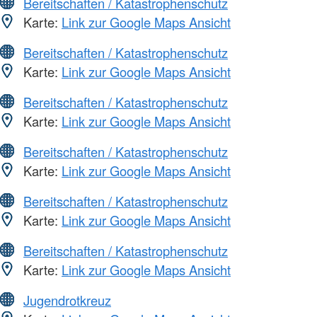
Bereitschaften / Katastrophenschutz
Karte:
Link zur Google Maps Ansicht
Bereitschaften / Katastrophenschutz
Karte:
Link zur Google Maps Ansicht
Bereitschaften / Katastrophenschutz
Karte:
Link zur Google Maps Ansicht
Bereitschaften / Katastrophenschutz
Karte:
Link zur Google Maps Ansicht
Bereitschaften / Katastrophenschutz
Karte:
Link zur Google Maps Ansicht
Bereitschaften / Katastrophenschutz
Karte:
Link zur Google Maps Ansicht
Jugendrotkreuz