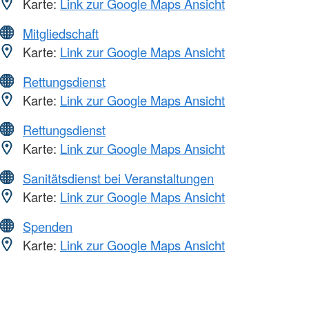
Karte:
Link zur Google Maps Ansicht
Mitgliedschaft
Karte:
Link zur Google Maps Ansicht
Rettungsdienst
Karte:
Link zur Google Maps Ansicht
Rettungsdienst
Karte:
Link zur Google Maps Ansicht
Sanitätsdienst bei Veranstaltungen
Karte:
Link zur Google Maps Ansicht
Spenden
Karte:
Link zur Google Maps Ansicht