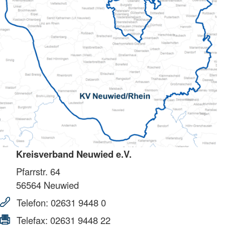
Kreisverband Neuwied e.V.
Pfarrstr. 64
56564
Neuwied
Telefon:
02631 9448 0
Telefax:
02631 9448 22