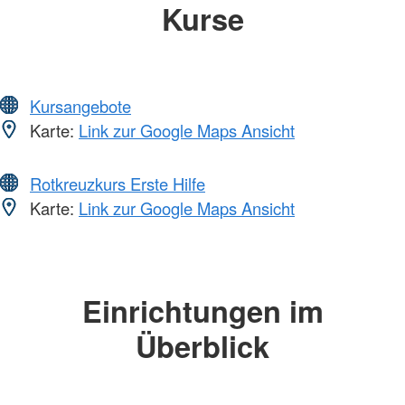
Kurse
Kursangebote
Karte:
Link zur Google Maps Ansicht
Rotkreuzkurs Erste Hilfe
Karte:
Link zur Google Maps Ansicht
Einrichtungen im
Überblick