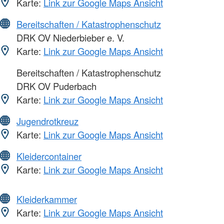
Karte:
Link zur Google Maps Ansicht
Bereitschaften / Katastrophenschutz
DRK OV Niederbieber e. V.
Karte:
Link zur Google Maps Ansicht
Bereitschaften / Katastrophenschutz
DRK OV Puderbach
Karte:
Link zur Google Maps Ansicht
Jugendrotkreuz
Karte:
Link zur Google Maps Ansicht
Kleidercontainer
Karte:
Link zur Google Maps Ansicht
Kleiderkammer
Karte:
Link zur Google Maps Ansicht