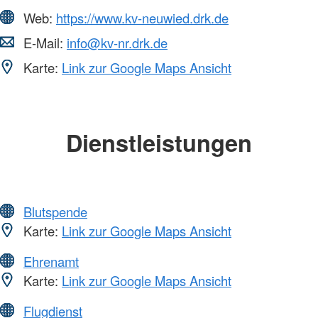
Web:
https://www.kv-neuwied.drk.de
E-Mail:
info@kv-nr.drk.de
Karte:
Link zur Google Maps Ansicht
Dienstleistungen
Blutspende
Karte:
Link zur Google Maps Ansicht
Ehrenamt
Karte:
Link zur Google Maps Ansicht
Flugdienst