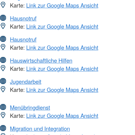
Karte:
Link zur Google Maps Ansicht
Hausnotruf
Karte:
Link zur Google Maps Ansicht
Hausnotruf
Karte:
Link zur Google Maps Ansicht
Hauswirtschaftliche Hilfen
Karte:
Link zur Google Maps Ansicht
Jugendarbeit
Karte:
Link zur Google Maps Ansicht
Menübringdienst
Karte:
Link zur Google Maps Ansicht
Migration und Integration