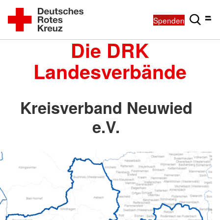
Spenden
Die DRK
Landesverbände
Kreisverband Neuwied
e.V.