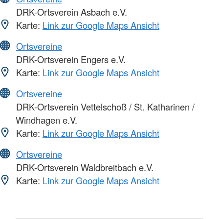
DRK-Ortsverein Asbach e.V.
Karte:
Link zur Google Maps Ansicht
Ortsvereine
DRK-Ortsverein Engers e.V.
Karte:
Link zur Google Maps Ansicht
Ortsvereine
DRK-Ortsverein Vettelschoß / St. Katharinen /
Windhagen e.V.
Karte:
Link zur Google Maps Ansicht
Ortsvereine
DRK-Ortsverein Waldbreitbach e.V.
Karte:
Link zur Google Maps Ansicht