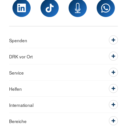
Spenden
DRK vor Ort
Service
Helfen
International
Bereiche