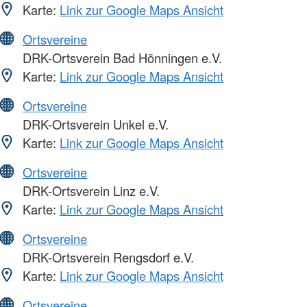
Karte:
Link zur Google Maps Ansicht
Ortsvereine
DRK-Ortsverein Bad Hönningen e.V.
Karte:
Link zur Google Maps Ansicht
Ortsvereine
DRK-Ortsverein Unkel e.V.
Karte:
Link zur Google Maps Ansicht
Ortsvereine
DRK-Ortsverein Linz e.V.
Karte:
Link zur Google Maps Ansicht
Ortsvereine
DRK-Ortsverein Rengsdorf e.V.
Karte:
Link zur Google Maps Ansicht
Ortsvereine