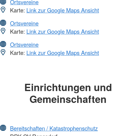
Ortsvereine
Karte:
Link zur Google Maps Ansicht
Ortsvereine
Karte:
Link zur Google Maps Ansicht
Ortsvereine
Karte:
Link zur Google Maps Ansicht
Einrichtungen und
Gemeinschaften
Bereitschaften / Katastrophenschutz