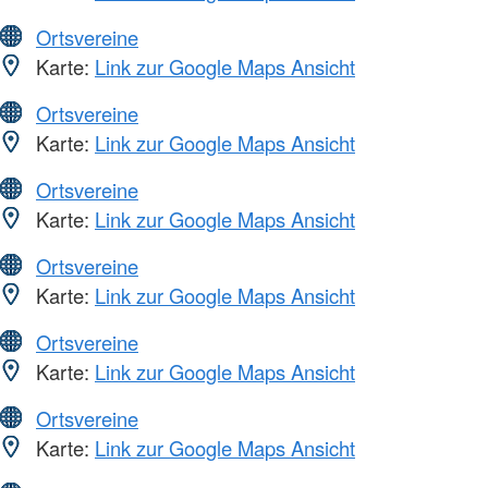
Ortsvereine
Karte:
Link zur Google Maps Ansicht
Ortsvereine
Karte:
Link zur Google Maps Ansicht
Ortsvereine
Karte:
Link zur Google Maps Ansicht
Ortsvereine
Karte:
Link zur Google Maps Ansicht
Ortsvereine
Karte:
Link zur Google Maps Ansicht
Ortsvereine
Karte:
Link zur Google Maps Ansicht