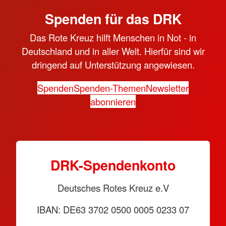
Spenden für das DRK
Das Rote Kreuz hilft Menschen in Not - in
Deutschland und in aller Welt. Hierfür sind wir
dringend auf Unterstützung angewiesen.
Spenden
Spenden-Themen
Newsletter
abonnieren
DRK-Spendenkonto
Deutsches Rotes Kreuz e.V
IBAN: DE63 3702 0500 0005 0233 07