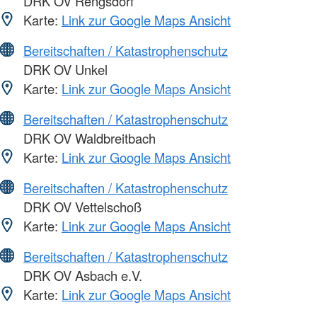
DRK OV Rengsdorf
Karte:
Link zur Google Maps Ansicht
Bereitschaften / Katastrophenschutz
DRK OV Unkel
Karte:
Link zur Google Maps Ansicht
Bereitschaften / Katastrophenschutz
DRK OV Waldbreitbach
Karte:
Link zur Google Maps Ansicht
Bereitschaften / Katastrophenschutz
DRK OV Vettelschoß
Karte:
Link zur Google Maps Ansicht
Bereitschaften / Katastrophenschutz
DRK OV Asbach e.V.
Karte:
Link zur Google Maps Ansicht