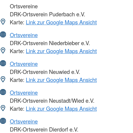
Ortsvereine
DRK-Ortsverein Puderbach e.V.
Karte:
Link zur Google Maps Ansicht
Ortsvereine
DRK-Ortsverein Niederbieber e.V.
Karte:
Link zur Google Maps Ansicht
Ortsvereine
DRK-Ortsverein Neuwied e.V.
Karte:
Link zur Google Maps Ansicht
Ortsvereine
DRK-Ortsverein Neustadt/Wied e.V.
Karte:
Link zur Google Maps Ansicht
Ortsvereine
DRK-Ortsverein Dierdorf e.V.