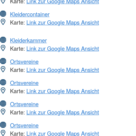
Karte:
Link zur Google Maps Ansicht
Kleidercontainer
Karte:
Link zur Google Maps Ansicht
Kleiderkammer
Karte:
Link zur Google Maps Ansicht
Ortsvereine
Karte:
Link zur Google Maps Ansicht
Ortsvereine
Karte:
Link zur Google Maps Ansicht
Ortsvereine
Karte:
Link zur Google Maps Ansicht
Ortsvereine
Karte:
Link zur Google Maps Ansicht