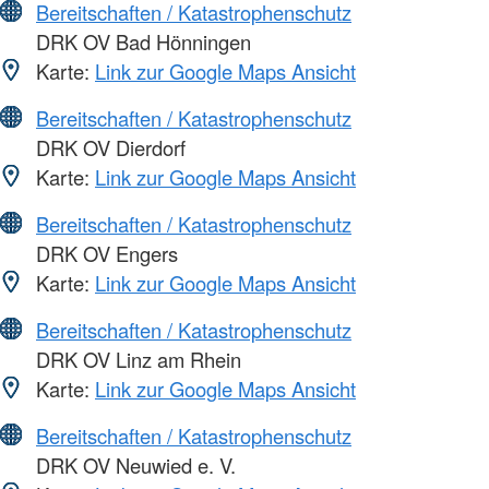
Bereitschaften / Katastrophenschutz
DRK OV Bad Hönningen
Karte:
Link zur Google Maps Ansicht
Bereitschaften / Katastrophenschutz
DRK OV Dierdorf
Karte:
Link zur Google Maps Ansicht
Bereitschaften / Katastrophenschutz
DRK OV Engers
Karte:
Link zur Google Maps Ansicht
Bereitschaften / Katastrophenschutz
DRK OV Linz am Rhein
Karte:
Link zur Google Maps Ansicht
Bereitschaften / Katastrophenschutz
DRK OV Neuwied e. V.