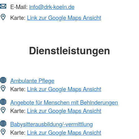
E-Mail:
info@drk-koeln.de
Karte:
Link zur Google Maps Ansicht
Dienstleistungen
Ambulante Pflege
Karte:
Link zur Google Maps Ansicht
Angebote für Menschen mit Behinderungen
Karte:
Link zur Google Maps Ansicht
Babysitterausbildung/-vermittlung
Karte:
Link zur Google Maps Ansicht