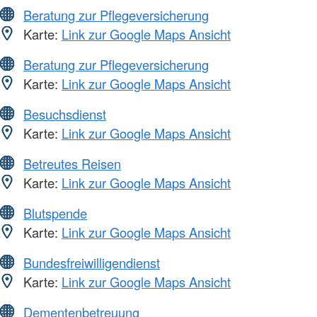
Beratung zur Pflegeversicherung
Karte:
Link zur Google Maps Ansicht
Beratung zur Pflegeversicherung
Karte:
Link zur Google Maps Ansicht
Besuchsdienst
Karte:
Link zur Google Maps Ansicht
Betreutes Reisen
Karte:
Link zur Google Maps Ansicht
Blutspende
Karte:
Link zur Google Maps Ansicht
Bundesfreiwilligendienst
Karte:
Link zur Google Maps Ansicht
Dementenbetreuung