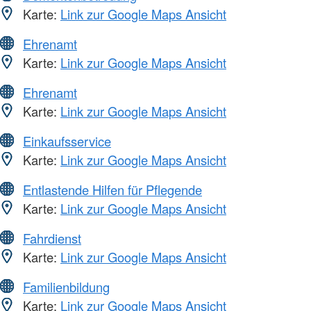
Karte:
Link zur Google Maps Ansicht
Ehrenamt
Karte:
Link zur Google Maps Ansicht
Ehrenamt
Karte:
Link zur Google Maps Ansicht
Einkaufsservice
Karte:
Link zur Google Maps Ansicht
Entlastende Hilfen für Pflegende
Karte:
Link zur Google Maps Ansicht
Fahrdienst
Karte:
Link zur Google Maps Ansicht
Familienbildung
Karte:
Link zur Google Maps Ansicht