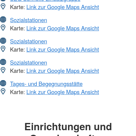
Karte:
Link zur Google Maps Ansicht
Sozialstationen
Karte:
Link zur Google Maps Ansicht
Sozialstationen
Karte:
Link zur Google Maps Ansicht
Sozialstationen
Karte:
Link zur Google Maps Ansicht
Tages- und Begegnungsstätte
Karte:
Link zur Google Maps Ansicht
Einrichtungen und