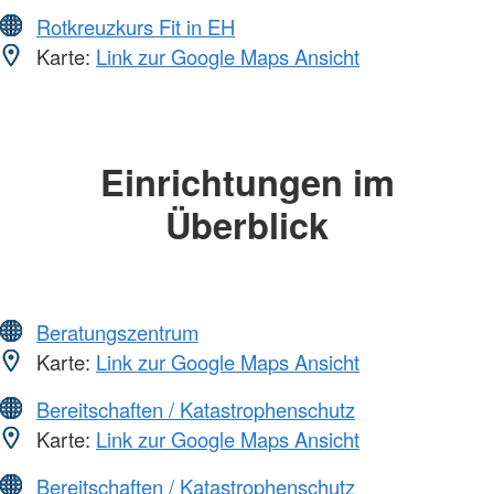
Rotkreuzkurs Fit in EH
Karte:
Link zur Google Maps Ansicht
Einrichtungen im
Überblick
Beratungszentrum
Karte:
Link zur Google Maps Ansicht
Bereitschaften / Katastrophenschutz
Karte:
Link zur Google Maps Ansicht
Bereitschaften / Katastrophenschutz