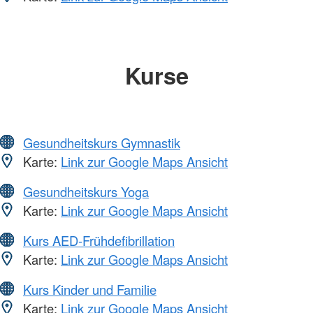
Kurse
Gesundheitskurs Gymnastik
Karte:
Link zur Google Maps Ansicht
Gesundheitskurs Yoga
Karte:
Link zur Google Maps Ansicht
Kurs AED-Frühdefibrillation
Karte:
Link zur Google Maps Ansicht
Kurs Kinder und Familie
Karte:
Link zur Google Maps Ansicht