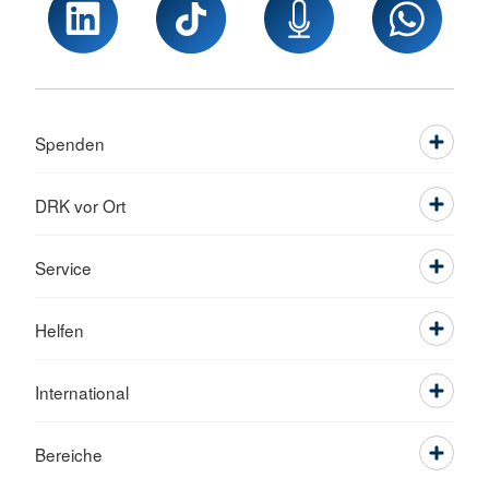
Spenden
DRK vor Ort
Service
Helfen
International
Bereiche