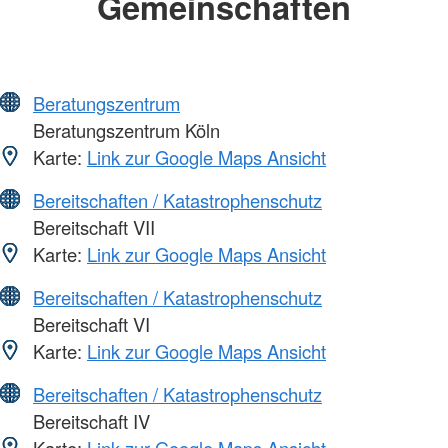
Gemeinschaften
Beratungszentrum
Beratungszentrum Köln
Karte:
Link zur Google Maps Ansicht
Bereitschaften / Katastrophenschutz
Bereitschaft VII
Karte:
Link zur Google Maps Ansicht
Bereitschaften / Katastrophenschutz
Bereitschaft VI
Karte:
Link zur Google Maps Ansicht
Bereitschaften / Katastrophenschutz
Bereitschaft IV