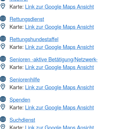
Karte:
Link zur Google Maps Ansicht
Rettungsdienst
Karte:
Link zur Google Maps Ansicht
Rettungshundestaffel
Karte:
Link zur Google Maps Ansicht
Senioren -aktive Betätigung/Netzwerk-
Karte:
Link zur Google Maps Ansicht
Seniorenhilfe
Karte:
Link zur Google Maps Ansicht
Spenden
Karte:
Link zur Google Maps Ansicht
Suchdienst
Karte:
Link zur Google Maps Ansicht