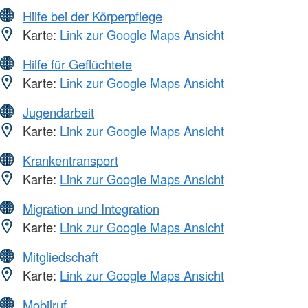
Hilfe bei der Körperpflege
Karte:
Link zur Google Maps Ansicht
Hilfe für Geflüchtete
Karte:
Link zur Google Maps Ansicht
Jugendarbeit
Karte:
Link zur Google Maps Ansicht
Krankentransport
Karte:
Link zur Google Maps Ansicht
Migration und Integration
Karte:
Link zur Google Maps Ansicht
Mitgliedschaft
Karte:
Link zur Google Maps Ansicht
Mobilruf