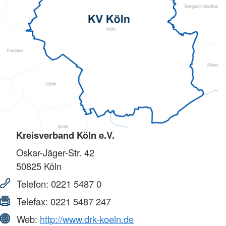
Kreisverband Köln e.V.
Oskar-Jäger-Str. 42
50825
Köln
Telefon:
0221 5487 0
Telefax:
0221 5487 247
Web:
http://www.drk-koeln.de