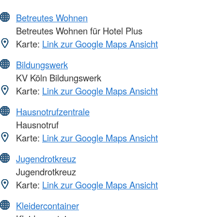
Betreutes Wohnen
Betreutes Wohnen für Hotel Plus
Karte:
Link zur Google Maps Ansicht
Bildungswerk
KV Köln Bildungswerk
Karte:
Link zur Google Maps Ansicht
Hausnotrufzentrale
Hausnotruf
Karte:
Link zur Google Maps Ansicht
Jugendrotkreuz
Jugendrotkreuz
Karte:
Link zur Google Maps Ansicht
Kleidercontainer