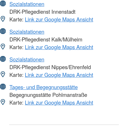
Sozialstationen
DRK-Pflegedienst Innenstadt
Karte:
Link zur Google Maps Ansicht
Sozialstationen
DRK-Pflegedienst Kalk/Mülheim
Karte:
Link zur Google Maps Ansicht
Sozialstationen
DRK-Pflegedienst Nippes/Ehrenfeld
Karte:
Link zur Google Maps Ansicht
Tages- und Begegnungsstätte
Begegnungsstätte Pohlmanstraße
Karte:
Link zur Google Maps Ansicht