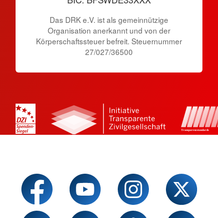
Das DRK e.V. ist als gemeinnützige
Organisation anerkannt und von der
Körperschaftssteuer befreit. Steuernummer
27/027/36500