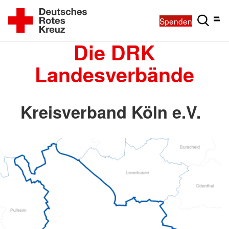
Spenden
Die DRK
Landesverbände
Kreisverband Köln e.V.