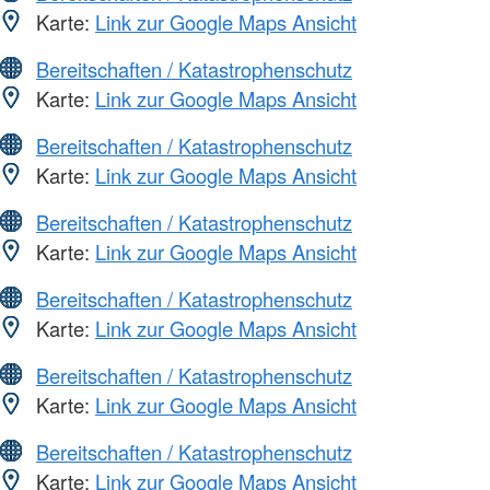
Karte:
Link zur Google Maps Ansicht
Bereitschaften / Katastrophenschutz
Karte:
Link zur Google Maps Ansicht
Bereitschaften / Katastrophenschutz
Karte:
Link zur Google Maps Ansicht
Bereitschaften / Katastrophenschutz
Karte:
Link zur Google Maps Ansicht
Bereitschaften / Katastrophenschutz
Karte:
Link zur Google Maps Ansicht
Bereitschaften / Katastrophenschutz
Karte:
Link zur Google Maps Ansicht
Bereitschaften / Katastrophenschutz
Karte:
Link zur Google Maps Ansicht