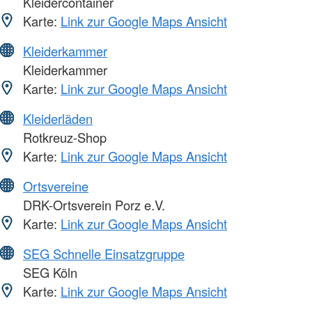
Kleidercontainer
Karte:
Link zur Google Maps Ansicht
Kleiderkammer
Kleiderkammer
Karte:
Link zur Google Maps Ansicht
Kleiderläden
Rotkreuz-Shop
Karte:
Link zur Google Maps Ansicht
Ortsvereine
DRK-Ortsverein Porz e.V.
Karte:
Link zur Google Maps Ansicht
SEG Schnelle Einsatzgruppe
SEG Köln
Karte:
Link zur Google Maps Ansicht