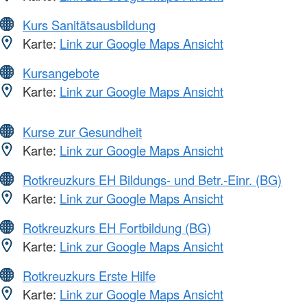
Kurs Sanitätsausbildung
Karte:
Link zur Google Maps Ansicht
Kursangebote
Karte:
Link zur Google Maps Ansicht
Kurse zur Gesundheit
Karte:
Link zur Google Maps Ansicht
Rotkreuzkurs EH Bildungs- und Betr.-Einr. (BG)
Karte:
Link zur Google Maps Ansicht
Rotkreuzkurs EH Fortbildung (BG)
Karte:
Link zur Google Maps Ansicht
Rotkreuzkurs Erste Hilfe
Karte:
Link zur Google Maps Ansicht