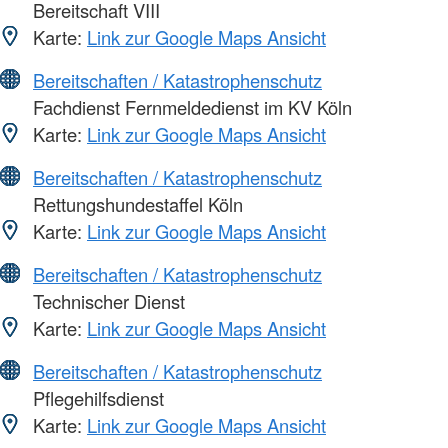
Bereitschaft VIII
Karte:
Link zur Google Maps Ansicht
Bereitschaften / Katastrophenschutz
Fachdienst Fernmeldedienst im KV Köln
Karte:
Link zur Google Maps Ansicht
Bereitschaften / Katastrophenschutz
Rettungshundestaffel Köln
Karte:
Link zur Google Maps Ansicht
Bereitschaften / Katastrophenschutz
Technischer Dienst
Karte:
Link zur Google Maps Ansicht
Bereitschaften / Katastrophenschutz
Pflegehilfsdienst
Karte:
Link zur Google Maps Ansicht