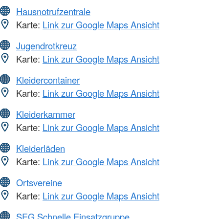
Hausnotrufzentrale
Karte:
Link zur Google Maps Ansicht
Jugendrotkreuz
Karte:
Link zur Google Maps Ansicht
Kleidercontainer
Karte:
Link zur Google Maps Ansicht
Kleiderkammer
Karte:
Link zur Google Maps Ansicht
Kleiderläden
Karte:
Link zur Google Maps Ansicht
Ortsvereine
Karte:
Link zur Google Maps Ansicht
SEG Schnelle Einsatzgruppe