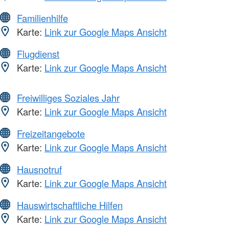
Familienhilfe
Karte:
Link zur Google Maps Ansicht
Flugdienst
Karte:
Link zur Google Maps Ansicht
Freiwilliges Soziales Jahr
Karte:
Link zur Google Maps Ansicht
Freizeitangebote
Karte:
Link zur Google Maps Ansicht
Hausnotruf
Karte:
Link zur Google Maps Ansicht
Hauswirtschaftliche Hilfen
Karte:
Link zur Google Maps Ansicht