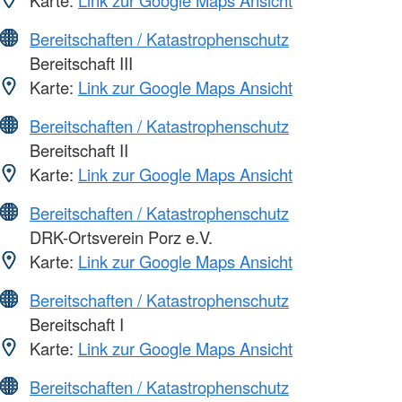
Karte:
Link zur Google Maps Ansicht
Bereitschaften / Katastrophenschutz
Bereitschaft III
Karte:
Link zur Google Maps Ansicht
Bereitschaften / Katastrophenschutz
Bereitschaft II
Karte:
Link zur Google Maps Ansicht
Bereitschaften / Katastrophenschutz
DRK-Ortsverein Porz e.V.
Karte:
Link zur Google Maps Ansicht
Bereitschaften / Katastrophenschutz
Bereitschaft I
Karte:
Link zur Google Maps Ansicht
Bereitschaften / Katastrophenschutz