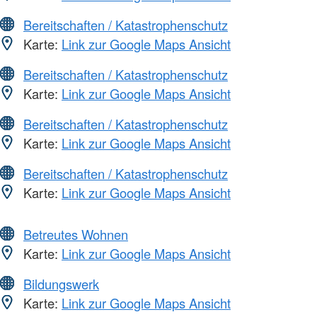
Bereitschaften / Katastrophenschutz
Karte:
Link zur Google Maps Ansicht
Bereitschaften / Katastrophenschutz
Karte:
Link zur Google Maps Ansicht
Bereitschaften / Katastrophenschutz
Karte:
Link zur Google Maps Ansicht
Bereitschaften / Katastrophenschutz
Karte:
Link zur Google Maps Ansicht
Betreutes Wohnen
Karte:
Link zur Google Maps Ansicht
Bildungswerk
Karte:
Link zur Google Maps Ansicht