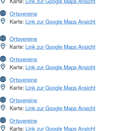
Karte:
Link zur Google Maps Ansicht
Ortsvereine
Karte:
Link zur Google Maps Ansicht
Ortsvereine
Karte:
Link zur Google Maps Ansicht
Ortsvereine
Karte:
Link zur Google Maps Ansicht
Ortsvereine
Karte:
Link zur Google Maps Ansicht
Ortsvereine
Karte:
Link zur Google Maps Ansicht
Ortsvereine
Karte:
Link zur Google Maps Ansicht