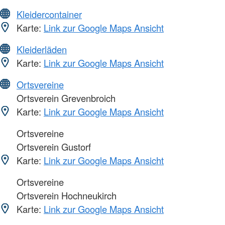
Kleidercontainer
Karte:
Link zur Google Maps Ansicht
Kleiderläden
Karte:
Link zur Google Maps Ansicht
Ortsvereine
Ortsverein Grevenbroich
Karte:
Link zur Google Maps Ansicht
Ortsvereine
Ortsverein Gustorf
Karte:
Link zur Google Maps Ansicht
Ortsvereine
Ortsverein Hochneukirch
Karte:
Link zur Google Maps Ansicht