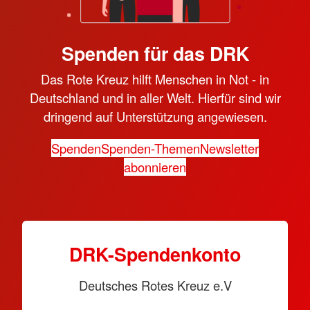
Spenden für das DRK
Das Rote Kreuz hilft Menschen in Not - in
Deutschland und in aller Welt. Hierfür sind wir
dringend auf Unterstützung angewiesen.
Spenden
Spenden-Themen
Newsletter
abonnieren
DRK-Spendenkonto
Deutsches Rotes Kreuz e.V