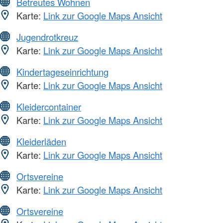
Betreutes Wohnen
Karte:
Link zur Google Maps Ansicht
Jugendrotkreuz
Karte:
Link zur Google Maps Ansicht
Kindertageseinrichtung
Karte:
Link zur Google Maps Ansicht
Kleidercontainer
Karte:
Link zur Google Maps Ansicht
Kleiderläden
Karte:
Link zur Google Maps Ansicht
Ortsvereine
Karte:
Link zur Google Maps Ansicht
Ortsvereine