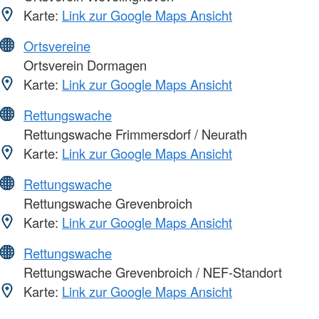
Karte:
Link zur Google Maps Ansicht
Ortsvereine
Ortsverein Dormagen
Karte:
Link zur Google Maps Ansicht
Rettungswache
Rettungswache Frimmersdorf / Neurath
Karte:
Link zur Google Maps Ansicht
Rettungswache
Rettungswache Grevenbroich
Karte:
Link zur Google Maps Ansicht
Rettungswache
Rettungswache Grevenbroich / NEF-Standort
Karte:
Link zur Google Maps Ansicht