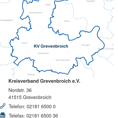
Kreisverband Grevenbroich e.V.
Nordstr. 36
41515
Grevenbroich
Telefon:
02181 6500 0
Telefax:
02181 6500 36