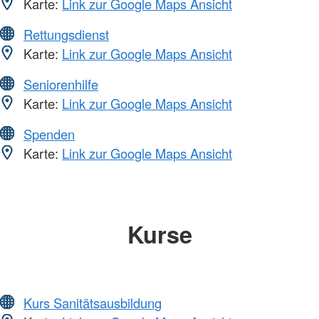
Karte:
Link zur Google Maps Ansicht
Rettungsdienst
Karte:
Link zur Google Maps Ansicht
Seniorenhilfe
Karte:
Link zur Google Maps Ansicht
Spenden
Karte:
Link zur Google Maps Ansicht
Kurse
Kurs Sanitätsausbildung