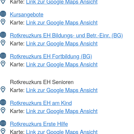
Karte:
Link zur Google Maps Ansicht
Kursangebote
Karte:
Link zur Google Maps Ansicht
Rotkreuzkurs EH Bildungs- und Betr.-Einr. (BG)
Karte:
Link zur Google Maps Ansicht
Rotkreuzkurs EH Fortbildung (BG)
Karte:
Link zur Google Maps Ansicht
Rotkreuzkurs EH Senioren
Karte:
Link zur Google Maps Ansicht
Rotkreuzkurs EH am Kind
Karte:
Link zur Google Maps Ansicht
Rotkreuzkurs Erste Hilfe
Karte:
Link zur Google Maps Ansicht