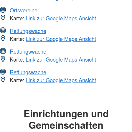
Ortsvereine
Karte:
Link zur Google Maps Ansicht
Rettungswache
Karte:
Link zur Google Maps Ansicht
Rettungswache
Karte:
Link zur Google Maps Ansicht
Rettungswache
Karte:
Link zur Google Maps Ansicht
Einrichtungen und
Gemeinschaften