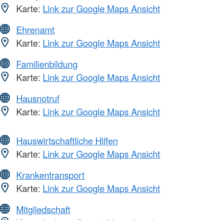
Karte:
Link zur Google Maps Ansicht
Ehrenamt
Karte:
Link zur Google Maps Ansicht
Familienbildung
Karte:
Link zur Google Maps Ansicht
Hausnotruf
Karte:
Link zur Google Maps Ansicht
Hauswirtschaftliche Hilfen
Karte:
Link zur Google Maps Ansicht
Krankentransport
Karte:
Link zur Google Maps Ansicht
Mitgliedschaft