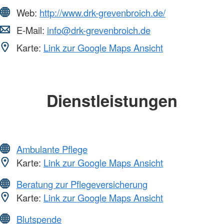
Web:
http://www.drk-grevenbroich.de/
E-Mail:
info@drk-grevenbroich.de
Karte:
Link zur Google Maps Ansicht
Dienstleistungen
Ambulante Pflege
Karte:
Link zur Google Maps Ansicht
Beratung zur Pflegeversicherung
Karte:
Link zur Google Maps Ansicht
Blutspende