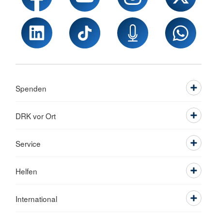
Spenden
DRK vor Ort
Service
Helfen
International