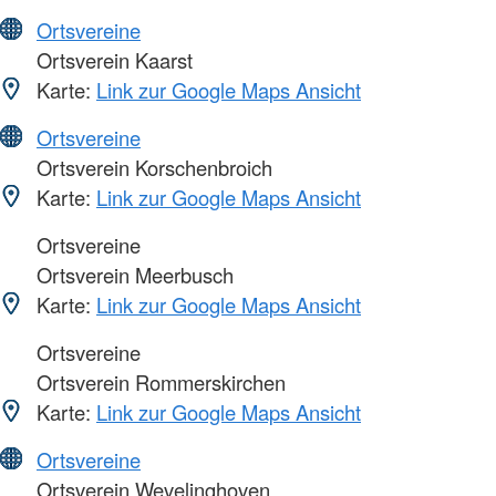
Ortsvereine
Ortsverein Kaarst
Karte:
Link zur Google Maps Ansicht
Ortsvereine
Ortsverein Korschenbroich
Karte:
Link zur Google Maps Ansicht
Ortsvereine
Ortsverein Meerbusch
Karte:
Link zur Google Maps Ansicht
Ortsvereine
Ortsverein Rommerskirchen
Karte:
Link zur Google Maps Ansicht
Ortsvereine
Ortsverein Wevelinghoven