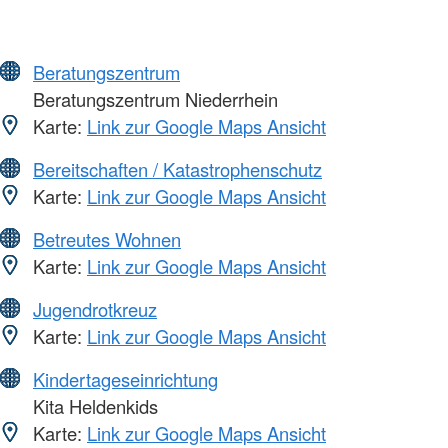
Beratungszentrum
Beratungszentrum Niederrhein
Karte:
Link zur Google Maps Ansicht
Bereitschaften / Katastrophenschutz
Karte:
Link zur Google Maps Ansicht
Betreutes Wohnen
Karte:
Link zur Google Maps Ansicht
Jugendrotkreuz
Karte:
Link zur Google Maps Ansicht
Kindertageseinrichtung
Kita Heldenkids
Karte:
Link zur Google Maps Ansicht