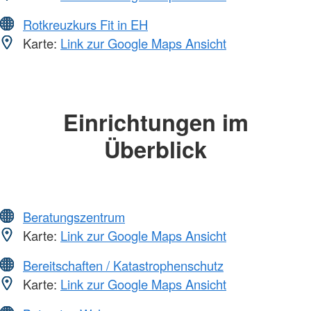
Rotkreuzkurs Fit in EH
Karte:
Link zur Google Maps Ansicht
Einrichtungen im
Überblick
Beratungszentrum
Karte:
Link zur Google Maps Ansicht
Bereitschaften / Katastrophenschutz
Karte:
Link zur Google Maps Ansicht