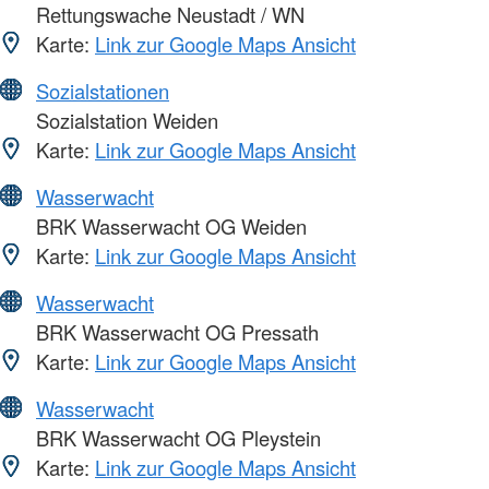
Rettungswache Neustadt / WN
Karte:
Link zur Google Maps Ansicht
Sozialstationen
Sozialstation Weiden
Karte:
Link zur Google Maps Ansicht
Wasserwacht
BRK Wasserwacht OG Weiden
Karte:
Link zur Google Maps Ansicht
Wasserwacht
BRK Wasserwacht OG Pressath
Karte:
Link zur Google Maps Ansicht
Wasserwacht
BRK Wasserwacht OG Pleystein
Karte:
Link zur Google Maps Ansicht