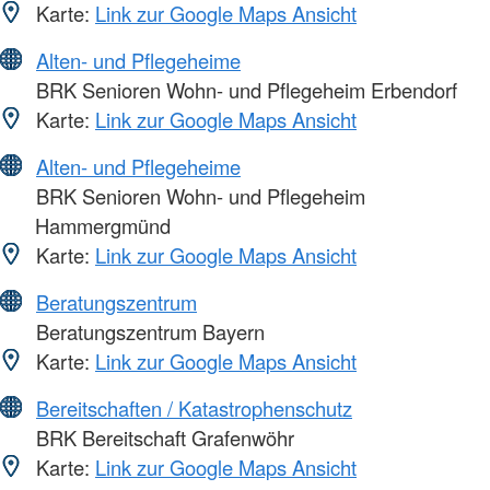
Karte:
Link zur Google Maps Ansicht
Alten- und Pflegeheime
BRK Senioren Wohn- und Pflegeheim Erbendorf
Karte:
Link zur Google Maps Ansicht
Alten- und Pflegeheime
BRK Senioren Wohn- und Pflegeheim
Hammergmünd
Karte:
Link zur Google Maps Ansicht
Beratungszentrum
Beratungszentrum Bayern
Karte:
Link zur Google Maps Ansicht
Bereitschaften / Katastrophenschutz
BRK Bereitschaft Grafenwöhr
Karte:
Link zur Google Maps Ansicht