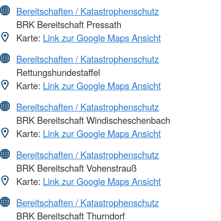
Bereitschaften / Katastrophenschutz
BRK Bereitschaft Pressath
Karte:
Link zur Google Maps Ansicht
Bereitschaften / Katastrophenschutz
Rettungshundestaffel
Karte:
Link zur Google Maps Ansicht
Bereitschaften / Katastrophenschutz
BRK Bereitschaft Windischeschenbach
Karte:
Link zur Google Maps Ansicht
Bereitschaften / Katastrophenschutz
BRK Bereitschaft Vohenstrauß
Karte:
Link zur Google Maps Ansicht
Bereitschaften / Katastrophenschutz
BRK Bereitschaft Thurndorf