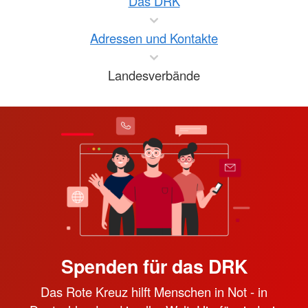
Das DRK
Adressen und Kontakte
Landesverbände
Spenden für das DRK
Das Rote Kreuz hilft Menschen in Not - in