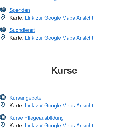
Spenden
Karte:
Link zur Google Maps Ansicht
Suchdienst
Karte:
Link zur Google Maps Ansicht
Kurse
Kursangebote
Karte:
Link zur Google Maps Ansicht
Kurse Pflegeausbildung
Karte:
Link zur Google Maps Ansicht