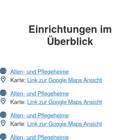
Einrichtungen im
Überblick
Alten- und Pflegeheime
Karte:
Link zur Google Maps Ansicht
Alten- und Pflegeheime
Karte:
Link zur Google Maps Ansicht
Alten- und Pflegeheime
Karte:
Link zur Google Maps Ansicht
Alten- und Pflegeheime