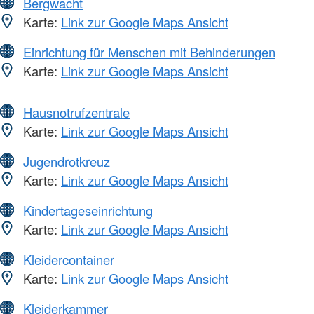
Bergwacht
Karte:
Link zur Google Maps Ansicht
Einrichtung für Menschen mit Behinderungen
Karte:
Link zur Google Maps Ansicht
Hausnotrufzentrale
Karte:
Link zur Google Maps Ansicht
Jugendrotkreuz
Karte:
Link zur Google Maps Ansicht
Kindertageseinrichtung
Karte:
Link zur Google Maps Ansicht
Kleidercontainer
Karte:
Link zur Google Maps Ansicht
Kleiderkammer