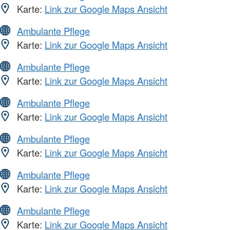
Karte:
Link zur Google Maps Ansicht
Ambulante Pflege
Karte:
Link zur Google Maps Ansicht
Ambulante Pflege
Karte:
Link zur Google Maps Ansicht
Ambulante Pflege
Karte:
Link zur Google Maps Ansicht
Ambulante Pflege
Karte:
Link zur Google Maps Ansicht
Ambulante Pflege
Karte:
Link zur Google Maps Ansicht
Ambulante Pflege
Karte:
Link zur Google Maps Ansicht