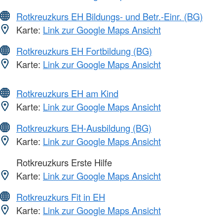
Rotkreuzkurs EH Bildungs- und Betr.-Einr. (BG)
Karte:
Link zur Google Maps Ansicht
Rotkreuzkurs EH Fortbildung (BG)
Karte:
Link zur Google Maps Ansicht
Rotkreuzkurs EH am Kind
Karte:
Link zur Google Maps Ansicht
Rotkreuzkurs EH-Ausbildung (BG)
Karte:
Link zur Google Maps Ansicht
Rotkreuzkurs Erste Hilfe
Karte:
Link zur Google Maps Ansicht
Rotkreuzkurs Fit in EH
Karte:
Link zur Google Maps Ansicht