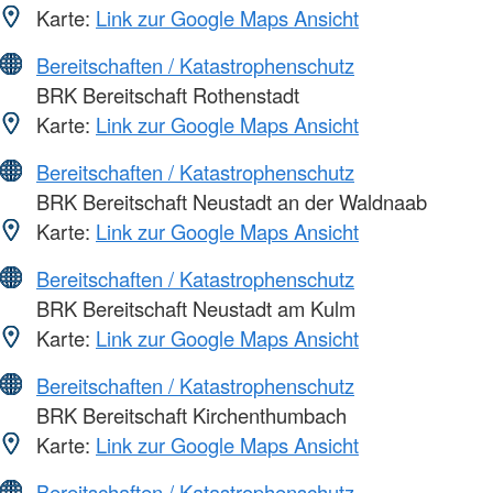
Karte:
Link zur Google Maps Ansicht
Bereitschaften / Katastrophenschutz
BRK Bereitschaft Rothenstadt
Karte:
Link zur Google Maps Ansicht
Bereitschaften / Katastrophenschutz
BRK Bereitschaft Neustadt an der Waldnaab
Karte:
Link zur Google Maps Ansicht
Bereitschaften / Katastrophenschutz
BRK Bereitschaft Neustadt am Kulm
Karte:
Link zur Google Maps Ansicht
Bereitschaften / Katastrophenschutz
BRK Bereitschaft Kirchenthumbach
Karte:
Link zur Google Maps Ansicht
Bereitschaften / Katastrophenschutz