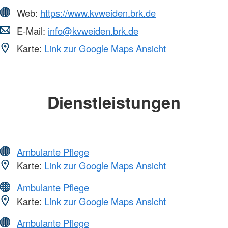
Web:
https://www.kvweiden.brk.de
E-Mail:
info@kvweiden.brk.de
Karte:
Link zur Google Maps Ansicht
Dienstleistungen
Ambulante Pflege
Karte:
Link zur Google Maps Ansicht
Ambulante Pflege
Karte:
Link zur Google Maps Ansicht
Ambulante Pflege