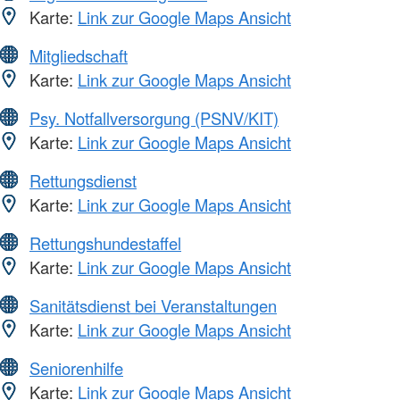
Karte:
Link zur Google Maps Ansicht
Mitgliedschaft
Karte:
Link zur Google Maps Ansicht
Psy. Notfallversorgung (PSNV/KIT)
Karte:
Link zur Google Maps Ansicht
Rettungsdienst
Karte:
Link zur Google Maps Ansicht
Rettungshundestaffel
Karte:
Link zur Google Maps Ansicht
Sanitätsdienst bei Veranstaltungen
Karte:
Link zur Google Maps Ansicht
Seniorenhilfe
Karte:
Link zur Google Maps Ansicht