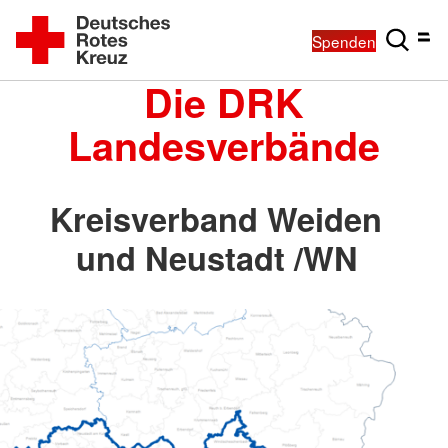
Spenden
Die DRK
Landesverbände
Kreisverband Weiden
und Neustadt /WN