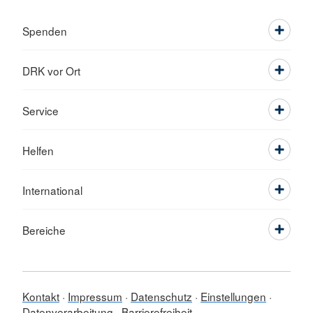
Spenden
DRK vor Ort
Service
Helfen
International
Bereiche
Kontakt
Impressum
Datenschutz
Einstellungen
Datenverarbeitung
Barrierefreiheit