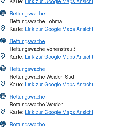
Karte:
Link zur Google Maps Ansicht
Rettungswache
Rettungswache Lohma
Karte:
Link zur Google Maps Ansicht
Rettungswache
Rettungswache Vohenstrauß
Karte:
Link zur Google Maps Ansicht
Rettungswache
Rettungswache Weiden Süd
Karte:
Link zur Google Maps Ansicht
Rettungswache
Rettungswache Weiden
Karte:
Link zur Google Maps Ansicht
Rettungswache