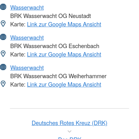
Wasserwacht
BRK Wasserwacht OG Neustadt
Karte:
Link zur Google Maps Ansicht
Wasserwacht
BRK Wasserwacht OG Eschenbach
Karte:
Link zur Google Maps Ansicht
Wasserwacht
BRK Wasserwacht OG Weiherhammer
Karte:
Link zur Google Maps Ansicht
Deutsches Rotes Kreuz (DRK)