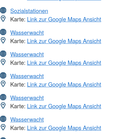
Sozialstationen
Karte:
Link zur Google Maps Ansicht
Wasserwacht
Karte:
Link zur Google Maps Ansicht
Wasserwacht
Karte:
Link zur Google Maps Ansicht
Wasserwacht
Karte:
Link zur Google Maps Ansicht
Wasserwacht
Karte:
Link zur Google Maps Ansicht
Wasserwacht
Karte:
Link zur Google Maps Ansicht