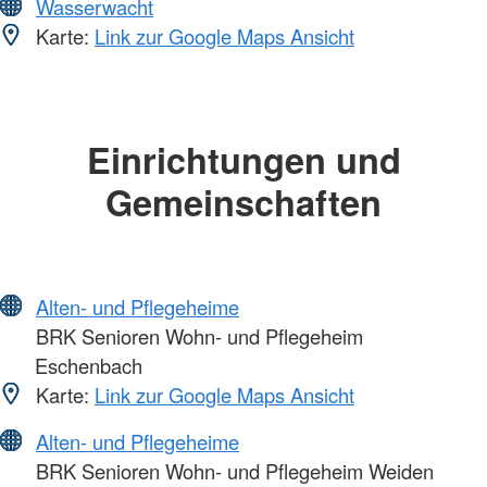
Wasserwacht
Karte:
Link zur Google Maps Ansicht
Einrichtungen und
Gemeinschaften
Alten- und Pflegeheime
BRK Senioren Wohn- und Pflegeheim
Eschenbach
Karte:
Link zur Google Maps Ansicht
Alten- und Pflegeheime
BRK Senioren Wohn- und Pflegeheim Weiden