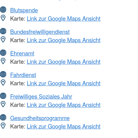
Blutspende
Karte:
Link zur Google Maps Ansicht
Bundesfreiwilligendienst
Karte:
Link zur Google Maps Ansicht
Ehrenamt
Karte:
Link zur Google Maps Ansicht
Fahrdienst
Karte:
Link zur Google Maps Ansicht
Freiwilliges Soziales Jahr
Karte:
Link zur Google Maps Ansicht
Gesundheitsprogramme
Karte:
Link zur Google Maps Ansicht