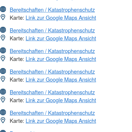
Bereitschaften / Katastrophenschutz
Karte:
Link zur Google Maps Ansicht
Bereitschaften / Katastrophenschutz
Karte:
Link zur Google Maps Ansicht
Bereitschaften / Katastrophenschutz
Karte:
Link zur Google Maps Ansicht
Bereitschaften / Katastrophenschutz
Karte:
Link zur Google Maps Ansicht
Bereitschaften / Katastrophenschutz
Karte:
Link zur Google Maps Ansicht
Bereitschaften / Katastrophenschutz
Karte:
Link zur Google Maps Ansicht