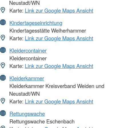
Neustadt/WN
Karte:
Link zur Google Maps Ansicht
Kindertageseinrichtung
Kindertagesstätte Weiherhammer
Karte:
Link zur Google Maps Ansicht
Kleidercontainer
Kleidercontainer
Karte:
Link zur Google Maps Ansicht
Kleiderkammer
Kleiderkammer Kreisverband Weiden und
Neustadt/WN
Karte:
Link zur Google Maps Ansicht
Rettungswache
Rettungswache Eschenbach