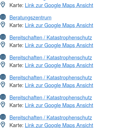
Karte:
Link zur Google Maps Ansicht
Beratungszentrum
Karte:
Link zur Google Maps Ansicht
Bereitschaften / Katastrophenschutz
Karte:
Link zur Google Maps Ansicht
Bereitschaften / Katastrophenschutz
Karte:
Link zur Google Maps Ansicht
Bereitschaften / Katastrophenschutz
Karte:
Link zur Google Maps Ansicht
Bereitschaften / Katastrophenschutz
Karte:
Link zur Google Maps Ansicht
Bereitschaften / Katastrophenschutz
Karte:
Link zur Google Maps Ansicht