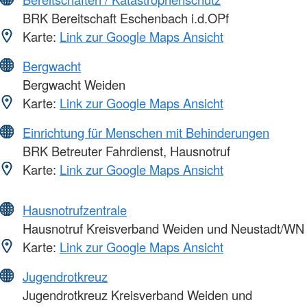
BRK Bereitschaft Eschenbach i.d.OPf
Karte:
Link zur Google Maps Ansicht
Bergwacht
Bergwacht Weiden
Karte:
Link zur Google Maps Ansicht
Einrichtung für Menschen mit Behinderungen
BRK Betreuter Fahrdienst, Hausnotruf
Karte:
Link zur Google Maps Ansicht
Hausnotrufzentrale
Hausnotruf Kreisverband Weiden und Neustadt/WN
Karte:
Link zur Google Maps Ansicht
Jugendrotkreuz
Jugendrotkreuz Kreisverband Weiden und