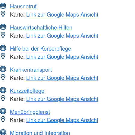
Hausnotruf
Karte:
Link zur Google Maps Ansicht
Hauswirtschaftliche Hilfen
Karte:
Link zur Google Maps Ansicht
Hilfe bei der Körperpflege
Karte:
Link zur Google Maps Ansicht
Krankentransport
Karte:
Link zur Google Maps Ansicht
Kurzzeitpflege
Karte:
Link zur Google Maps Ansicht
Menübringdienst
Karte:
Link zur Google Maps Ansicht
Migration und Integration