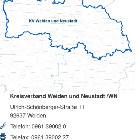
Kreisverband Weiden und Neustadt /WN
Ulrich-Schönberger-Straße 11
92637
Weiden
Telefon:
0961 39002 0
Telefax:
0961 39002 27