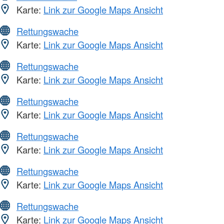
Karte:
Link zur Google Maps Ansicht
Rettungswache
Karte:
Link zur Google Maps Ansicht
Rettungswache
Karte:
Link zur Google Maps Ansicht
Rettungswache
Karte:
Link zur Google Maps Ansicht
Rettungswache
Karte:
Link zur Google Maps Ansicht
Rettungswache
Karte:
Link zur Google Maps Ansicht
Rettungswache
Karte:
Link zur Google Maps Ansicht