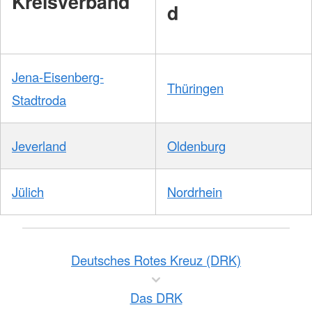
Kreisverband
d
Jena-Eisenberg-
Thüringen
Stadtroda
Jeverland
Oldenburg
Jülich
Nordrhein
Deutsches Rotes Kreuz (DRK)
Das DRK