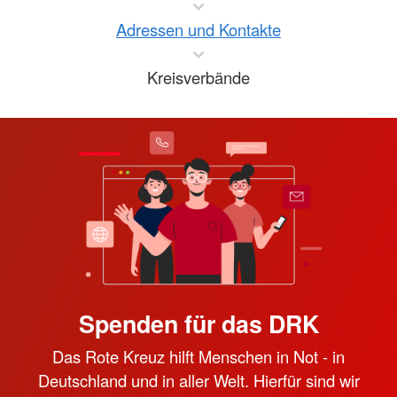
Adressen und Kontakte
Kreisverbände
Spenden für das DRK
Das Rote Kreuz hilft Menschen in Not - in
Deutschland und in aller Welt. Hierfür sind wir