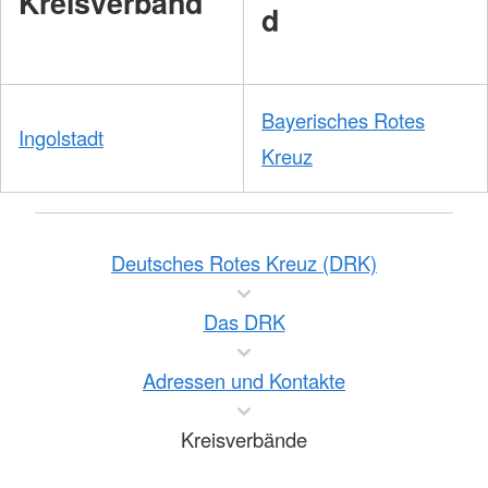
Kreisverband
d
Bayerisches Rotes
Ingolstadt
Kreuz
Deutsches Rotes Kreuz (DRK)
Das DRK
Adressen und Kontakte
Kreisverbände