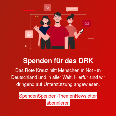
Spenden für das DRK
Das Rote Kreuz hilft Menschen in Not - in
Deutschland und in aller Welt. Hierfür sind wir
dringend auf Unterstützung angewiesen.
Spenden
Spenden-Themen
Newsletter
abonnieren