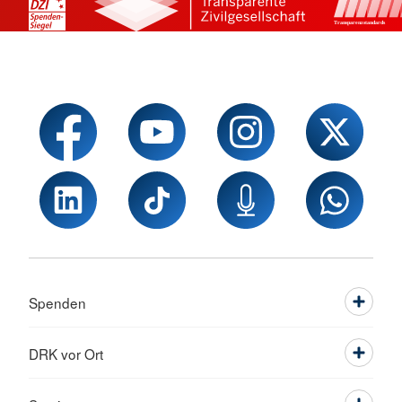
Spenden
DRK vor Ort