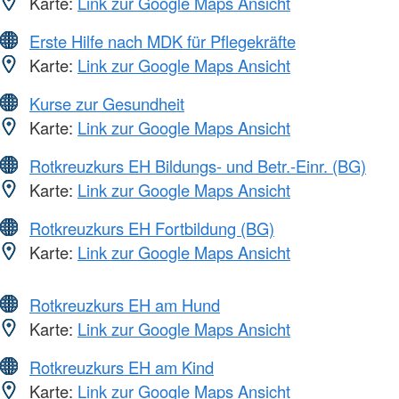
Karte:
Link zur Google Maps Ansicht
Erste Hilfe nach MDK für Pflegekräfte
Karte:
Link zur Google Maps Ansicht
Kurse zur Gesundheit
Karte:
Link zur Google Maps Ansicht
Rotkreuzkurs EH Bildungs- und Betr.-Einr. (BG)
Karte:
Link zur Google Maps Ansicht
Rotkreuzkurs EH Fortbildung (BG)
Karte:
Link zur Google Maps Ansicht
Rotkreuzkurs EH am Hund
Karte:
Link zur Google Maps Ansicht
Rotkreuzkurs EH am Kind
Karte:
Link zur Google Maps Ansicht