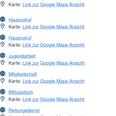
Karte:
Link zur Google Maps Ansicht
Hausnotruf
Karte:
Link zur Google Maps Ansicht
Hausnotruf
Karte:
Link zur Google Maps Ansicht
Jugendarbeit
Karte:
Link zur Google Maps Ansicht
Mitgliedschaft
Karte:
Link zur Google Maps Ansicht
Mittagstisch
Karte:
Link zur Google Maps Ansicht
Rettungsdienst