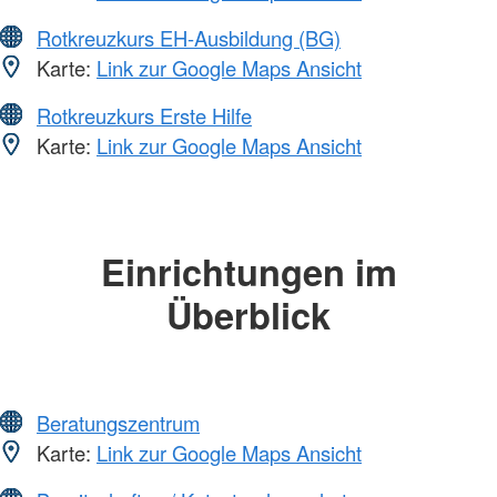
Rotkreuzkurs EH-Ausbildung (BG)
Karte:
Link zur Google Maps Ansicht
Rotkreuzkurs Erste Hilfe
Karte:
Link zur Google Maps Ansicht
Einrichtungen im
Überblick
Beratungszentrum
Karte:
Link zur Google Maps Ansicht