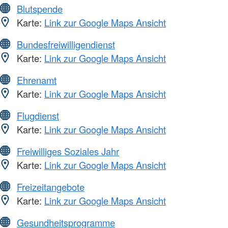
Blutspende
Karte:
Link zur Google Maps Ansicht
Bundesfreiwilligendienst
Karte:
Link zur Google Maps Ansicht
Ehrenamt
Karte:
Link zur Google Maps Ansicht
Flugdienst
Karte:
Link zur Google Maps Ansicht
Freiwilliges Soziales Jahr
Karte:
Link zur Google Maps Ansicht
Freizeitangebote
Karte:
Link zur Google Maps Ansicht
Gesundheitsprogramme