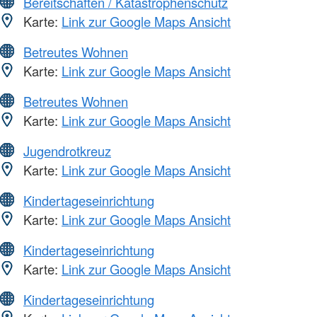
Bereitschaften / Katastrophenschutz
Karte:
Link zur Google Maps Ansicht
Betreutes Wohnen
Karte:
Link zur Google Maps Ansicht
Betreutes Wohnen
Karte:
Link zur Google Maps Ansicht
Jugendrotkreuz
Karte:
Link zur Google Maps Ansicht
Kindertageseinrichtung
Karte:
Link zur Google Maps Ansicht
Kindertageseinrichtung
Karte:
Link zur Google Maps Ansicht
Kindertageseinrichtung