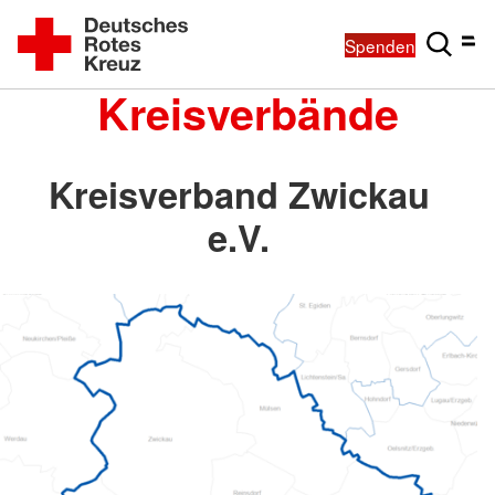
Spenden
Kreisverbände
Kreisverband Zwickau
e.V.