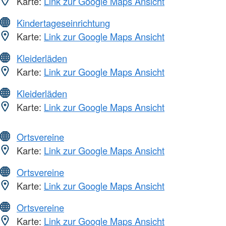
Karte:
Link zur Google Maps Ansicht
Kindertageseinrichtung
Karte:
Link zur Google Maps Ansicht
Kleiderläden
Karte:
Link zur Google Maps Ansicht
Kleiderläden
Karte:
Link zur Google Maps Ansicht
Ortsvereine
Karte:
Link zur Google Maps Ansicht
Ortsvereine
Karte:
Link zur Google Maps Ansicht
Ortsvereine
Karte:
Link zur Google Maps Ansicht