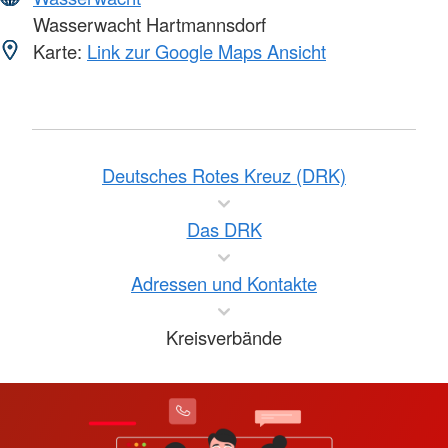
Wasserwacht Hartmannsdorf
Karte:
Link zur Google Maps Ansicht
Deutsches Rotes Kreuz (DRK)
Das DRK
Adressen und Kontakte
Kreisverbände