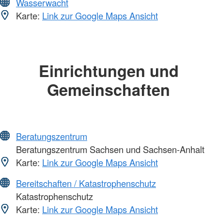
Wasserwacht
Karte:
Link zur Google Maps Ansicht
Einrichtungen und
Gemeinschaften
Beratungszentrum
Beratungszentrum Sachsen und Sachsen-Anhalt
Karte:
Link zur Google Maps Ansicht
Bereitschaften / Katastrophenschutz
Katastrophenschutz
Karte:
Link zur Google Maps Ansicht