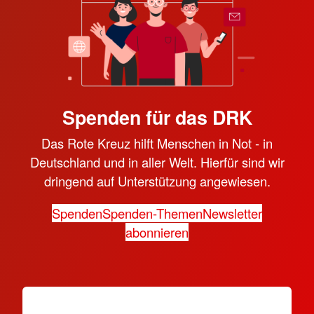
Spenden für das DRK
Das Rote Kreuz hilft Menschen in Not - in
Deutschland und in aller Welt. Hierfür sind wir
dringend auf Unterstützung angewiesen.
Spenden
Spenden-Themen
Newsletter
abonnieren