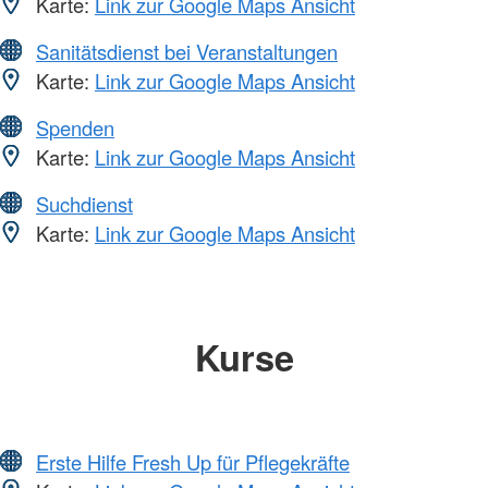
Karte:
Link zur Google Maps Ansicht
Sanitätsdienst bei Veranstaltungen
Karte:
Link zur Google Maps Ansicht
Spenden
Karte:
Link zur Google Maps Ansicht
Suchdienst
Karte:
Link zur Google Maps Ansicht
Kurse
Erste Hilfe Fresh Up für Pflegekräfte