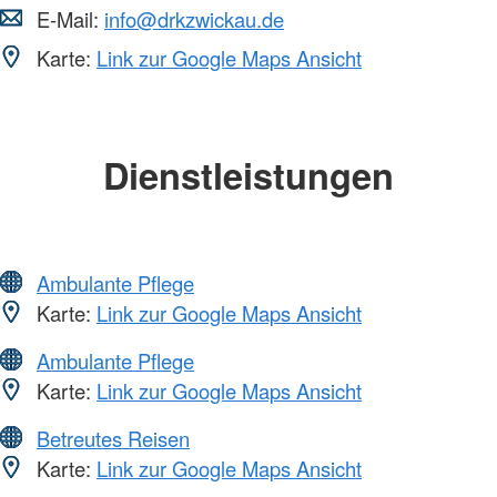
E-Mail:
info@drkzwickau.de
Karte:
Link zur Google Maps Ansicht
Dienstleistungen
Ambulante Pflege
Karte:
Link zur Google Maps Ansicht
Ambulante Pflege
Karte:
Link zur Google Maps Ansicht
Betreutes Reisen
Karte:
Link zur Google Maps Ansicht