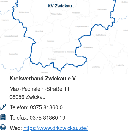
Kreisverband Zwickau e.V.
Max-Pechstein-Straße 11
08056
Zwickau
Telefon:
0375 81860 0
Telefax:
0375 81860 19
Web:
https://www.drkzwickau.de/