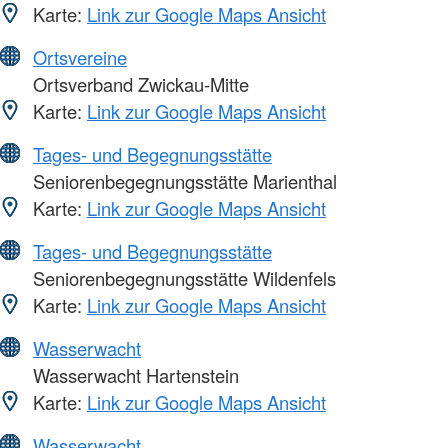
Karte:
Link zur Google Maps Ansicht
Ortsvereine
Ortsverband Zwickau-Mitte
Karte:
Link zur Google Maps Ansicht
Tages- und Begegnungsstätte
Seniorenbegegnungsstätte Marienthal
Karte:
Link zur Google Maps Ansicht
Tages- und Begegnungsstätte
Seniorenbegegnungsstätte Wildenfels
Karte:
Link zur Google Maps Ansicht
Wasserwacht
Wasserwacht Hartenstein
Karte:
Link zur Google Maps Ansicht
Wasserwacht