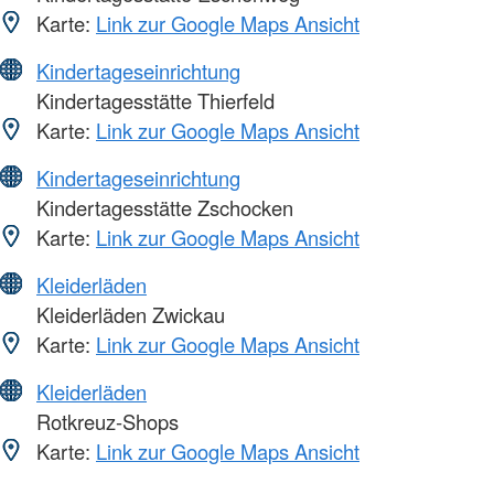
Karte:
Link zur Google Maps Ansicht
Kindertageseinrichtung
Kindertagesstätte Thierfeld
Karte:
Link zur Google Maps Ansicht
Kindertageseinrichtung
Kindertagesstätte Zschocken
Karte:
Link zur Google Maps Ansicht
Kleiderläden
Kleiderläden Zwickau
Karte:
Link zur Google Maps Ansicht
Kleiderläden
Rotkreuz-Shops
Karte:
Link zur Google Maps Ansicht