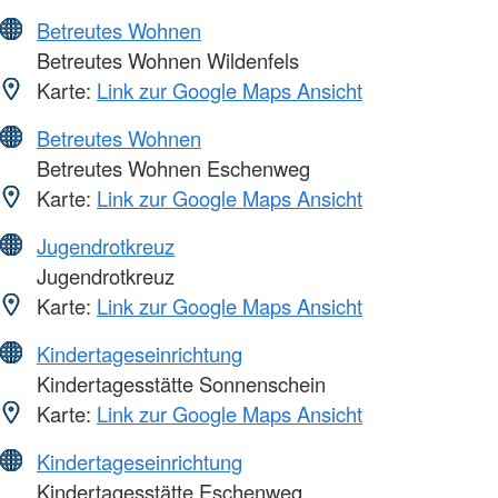
Betreutes Wohnen
Betreutes Wohnen Wildenfels
Karte:
Link zur Google Maps Ansicht
Betreutes Wohnen
Betreutes Wohnen Eschenweg
Karte:
Link zur Google Maps Ansicht
Jugendrotkreuz
Jugendrotkreuz
Karte:
Link zur Google Maps Ansicht
Kindertageseinrichtung
Kindertagesstätte Sonnenschein
Karte:
Link zur Google Maps Ansicht
Kindertageseinrichtung
Kindertagesstätte Eschenweg