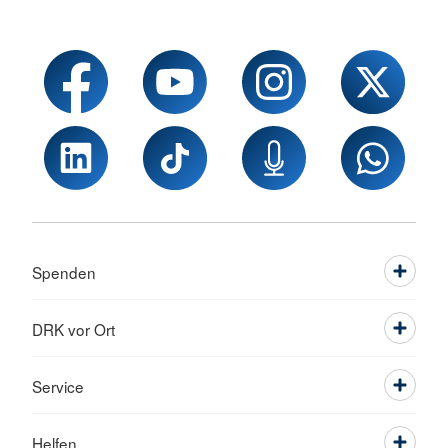
Spenden
DRK vor Ort
Service
Helfen