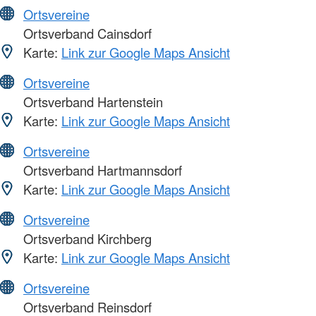
Ortsvereine
Ortsverband Cainsdorf
Karte:
Link zur Google Maps Ansicht
Ortsvereine
Ortsverband Hartenstein
Karte:
Link zur Google Maps Ansicht
Ortsvereine
Ortsverband Hartmannsdorf
Karte:
Link zur Google Maps Ansicht
Ortsvereine
Ortsverband Kirchberg
Karte:
Link zur Google Maps Ansicht
Ortsvereine
Ortsverband Reinsdorf