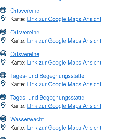
Ortsvereine
Karte:
Link zur Google Maps Ansicht
Ortsvereine
Karte:
Link zur Google Maps Ansicht
Ortsvereine
Karte:
Link zur Google Maps Ansicht
Tages- und Begegnungsstätte
Karte:
Link zur Google Maps Ansicht
Tages- und Begegnungsstätte
Karte:
Link zur Google Maps Ansicht
Wasserwacht
Karte:
Link zur Google Maps Ansicht