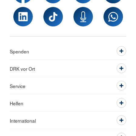
Spenden
DRK vor Ort
Service
Helfen
International