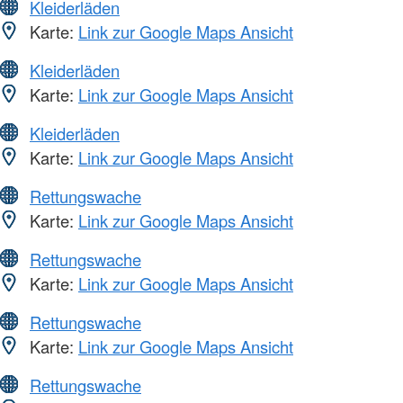
Kleiderläden
Karte:
Link zur Google Maps Ansicht
Kleiderläden
Karte:
Link zur Google Maps Ansicht
Kleiderläden
Karte:
Link zur Google Maps Ansicht
Rettungswache
Karte:
Link zur Google Maps Ansicht
Rettungswache
Karte:
Link zur Google Maps Ansicht
Rettungswache
Karte:
Link zur Google Maps Ansicht
Rettungswache