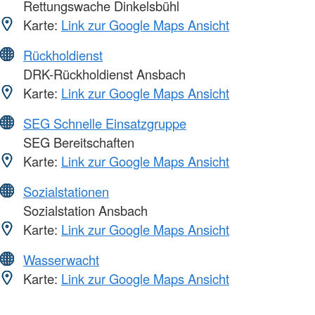
Rettungswache Dinkelsbühl
Karte:
Link zur Google Maps Ansicht
Rückholdienst
DRK-Rückholdienst Ansbach
Karte:
Link zur Google Maps Ansicht
SEG Schnelle Einsatzgruppe
SEG Bereitschaften
Karte:
Link zur Google Maps Ansicht
Sozialstationen
Sozialstation Ansbach
Karte:
Link zur Google Maps Ansicht
Wasserwacht
Karte:
Link zur Google Maps Ansicht