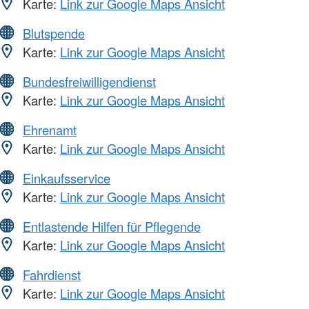
Karte:
Link zur Google Maps Ansicht
Blutspende
Karte:
Link zur Google Maps Ansicht
Bundesfreiwilligendienst
Karte:
Link zur Google Maps Ansicht
Ehrenamt
Karte:
Link zur Google Maps Ansicht
Einkaufsservice
Karte:
Link zur Google Maps Ansicht
Entlastende Hilfen für Pflegende
Karte:
Link zur Google Maps Ansicht
Fahrdienst
Karte:
Link zur Google Maps Ansicht