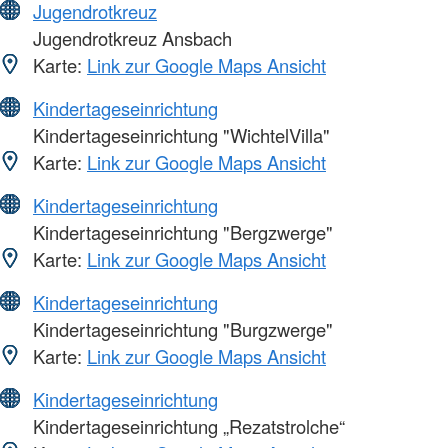
Jugendrotkreuz
Jugendrotkreuz Ansbach
Karte:
Link zur Google Maps Ansicht
Kindertageseinrichtung
Kindertageseinrichtung "WichtelVilla"
Karte:
Link zur Google Maps Ansicht
Kindertageseinrichtung
Kindertageseinrichtung "Bergzwerge"
Karte:
Link zur Google Maps Ansicht
Kindertageseinrichtung
Kindertageseinrichtung "Burgzwerge"
Karte:
Link zur Google Maps Ansicht
Kindertageseinrichtung
Kindertageseinrichtung „Rezatstrolche“