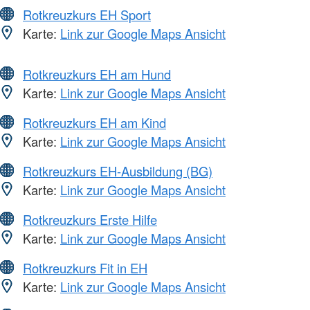
Rotkreuzkurs EH Sport
Karte:
Link zur Google Maps Ansicht
Rotkreuzkurs EH am Hund
Karte:
Link zur Google Maps Ansicht
Rotkreuzkurs EH am Kind
Karte:
Link zur Google Maps Ansicht
Rotkreuzkurs EH-Ausbildung (BG)
Karte:
Link zur Google Maps Ansicht
Rotkreuzkurs Erste Hilfe
Karte:
Link zur Google Maps Ansicht
Rotkreuzkurs Fit in EH
Karte:
Link zur Google Maps Ansicht