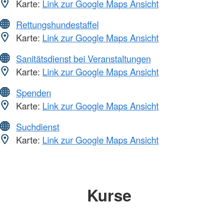
Karte:
Link zur Google Maps Ansicht
Rettungshundestaffel
Karte:
Link zur Google Maps Ansicht
Sanitätsdienst bei Veranstaltungen
Karte:
Link zur Google Maps Ansicht
Spenden
Karte:
Link zur Google Maps Ansicht
Suchdienst
Karte:
Link zur Google Maps Ansicht
Kurse