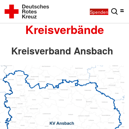
Spenden
Kreisverbände
Kreisverband Ansbach