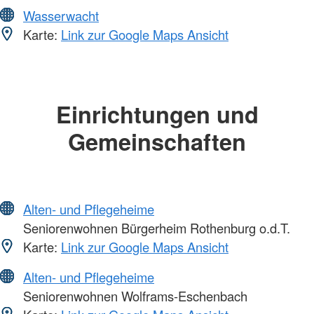
Wasserwacht
Karte:
Link zur Google Maps Ansicht
Einrichtungen und
Gemeinschaften
Alten- und Pflegeheime
Seniorenwohnen Bürgerheim Rothenburg o.d.T.
Karte:
Link zur Google Maps Ansicht
Alten- und Pflegeheime
Seniorenwohnen Wolframs-Eschenbach