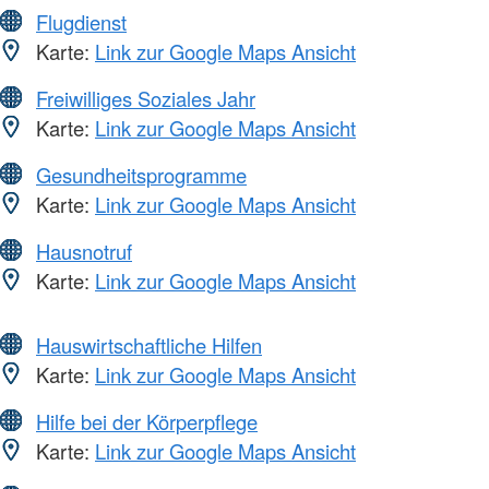
Flugdienst
Karte:
Link zur Google Maps Ansicht
Freiwilliges Soziales Jahr
Karte:
Link zur Google Maps Ansicht
Gesundheitsprogramme
Karte:
Link zur Google Maps Ansicht
Hausnotruf
Karte:
Link zur Google Maps Ansicht
Hauswirtschaftliche Hilfen
Karte:
Link zur Google Maps Ansicht
Hilfe bei der Körperpflege
Karte:
Link zur Google Maps Ansicht