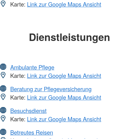
Karte:
Link zur Google Maps Ansicht
Dienstleistungen
Ambulante Pflege
Karte:
Link zur Google Maps Ansicht
Beratung zur Pflegeversicherung
Karte:
Link zur Google Maps Ansicht
Besuchsdienst
Karte:
Link zur Google Maps Ansicht
Betreutes Reisen