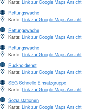
Karte:
Link zur Google Maps Ansicht
Rettungswache
Karte:
Link zur Google Maps Ansicht
Rettungswache
Karte:
Link zur Google Maps Ansicht
Rettungswache
Karte:
Link zur Google Maps Ansicht
Rückholdienst
Karte:
Link zur Google Maps Ansicht
SEG Schnelle Einsatzgruppe
Karte:
Link zur Google Maps Ansicht
Sozialstationen
Karte:
Link zur Google Maps Ansicht