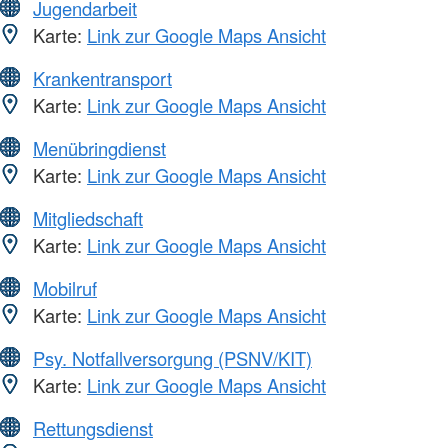
Jugendarbeit
Karte:
Link zur Google Maps Ansicht
Krankentransport
Karte:
Link zur Google Maps Ansicht
Menübringdienst
Karte:
Link zur Google Maps Ansicht
Mitgliedschaft
Karte:
Link zur Google Maps Ansicht
Mobilruf
Karte:
Link zur Google Maps Ansicht
Psy. Notfallversorgung (PSNV/KIT)
Karte:
Link zur Google Maps Ansicht
Rettungsdienst