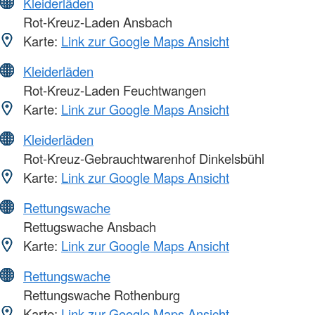
Kleiderläden
Rot-Kreuz-Laden Ansbach
Karte:
Link zur Google Maps Ansicht
Kleiderläden
Rot-Kreuz-Laden Feuchtwangen
Karte:
Link zur Google Maps Ansicht
Kleiderläden
Rot-Kreuz-Gebrauchtwarenhof Dinkelsbühl
Karte:
Link zur Google Maps Ansicht
Rettungswache
Rettugswache Ansbach
Karte:
Link zur Google Maps Ansicht
Rettungswache
Rettungswache Rothenburg
Karte:
Link zur Google Maps Ansicht