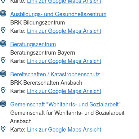
Karte:
Link zur Google Maps Ansicht
Ausbildungs- und Gesundheitszentrum
BRK-Bildungszentrum
Karte:
Link zur Google Maps Ansicht
Beratungszentrum
Beratungszentrum Bayern
Karte:
Link zur Google Maps Ansicht
Bereitschaften / Katastrophenschutz
BRK-Bereitschaften Ansbach
Karte:
Link zur Google Maps Ansicht
Gemeinschaft "Wohlfahrts- und Sozialarbeit"
Gemeinschaft für Wohlfahrts- und Sozialarbeit
Ansbach
Karte:
Link zur Google Maps Ansicht