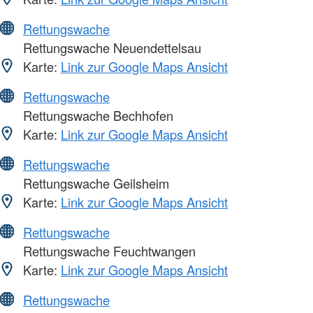
Rettungswache
Rettungswache Neuendettelsau
Karte:
Link zur Google Maps Ansicht
Rettungswache
Rettungswache Bechhofen
Karte:
Link zur Google Maps Ansicht
Rettungswache
Rettungswache Geilsheim
Karte:
Link zur Google Maps Ansicht
Rettungswache
Rettungswache Feuchtwangen
Karte:
Link zur Google Maps Ansicht
Rettungswache