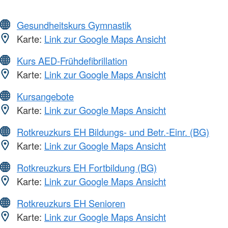
Gesundheitskurs Gymnastik
Karte:
Link zur Google Maps Ansicht
Kurs AED-Frühdefibrillation
Karte:
Link zur Google Maps Ansicht
Kursangebote
Karte:
Link zur Google Maps Ansicht
Rotkreuzkurs EH Bildungs- und Betr.-Einr. (BG)
Karte:
Link zur Google Maps Ansicht
Rotkreuzkurs EH Fortbildung (BG)
Karte:
Link zur Google Maps Ansicht
Rotkreuzkurs EH Senioren
Karte:
Link zur Google Maps Ansicht