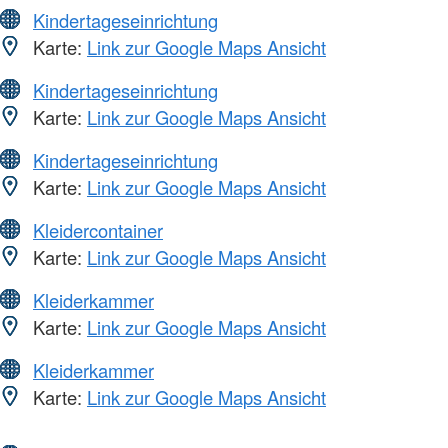
Kindertageseinrichtung
Karte:
Link zur Google Maps Ansicht
Kindertageseinrichtung
Karte:
Link zur Google Maps Ansicht
Kindertageseinrichtung
Karte:
Link zur Google Maps Ansicht
Kleidercontainer
Karte:
Link zur Google Maps Ansicht
Kleiderkammer
Karte:
Link zur Google Maps Ansicht
Kleiderkammer
Karte:
Link zur Google Maps Ansicht