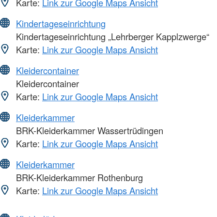
Karte:
Link zur Google Maps Ansicht
Kindertageseinrichtung
Kindertageseinrichtung „Lehrberger Kapplzwerge“
Karte:
Link zur Google Maps Ansicht
Kleidercontainer
Kleidercontainer
Karte:
Link zur Google Maps Ansicht
Kleiderkammer
BRK-Kleiderkammer Wassertrüdingen
Karte:
Link zur Google Maps Ansicht
Kleiderkammer
BRK-Kleiderkammer Rothenburg
Karte:
Link zur Google Maps Ansicht