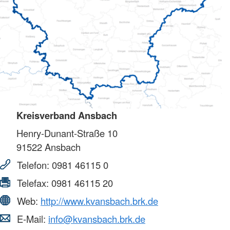
Kreisverband Ansbach
Henry-Dunant-Straße 10
91522
Ansbach
Telefon:
0981 46115 0
Telefax:
0981 46115 20
Web:
http://www.kvansbach.brk.de
E-Mail:
info@kvansbach.brk.de