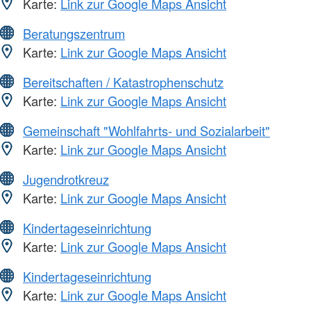
Karte:
Link zur Google Maps Ansicht
Beratungszentrum
Karte:
Link zur Google Maps Ansicht
Bereitschaften / Katastrophenschutz
Karte:
Link zur Google Maps Ansicht
Gemeinschaft "Wohlfahrts- und Sozialarbeit"
Karte:
Link zur Google Maps Ansicht
Jugendrotkreuz
Karte:
Link zur Google Maps Ansicht
Kindertageseinrichtung
Karte:
Link zur Google Maps Ansicht
Kindertageseinrichtung
Karte:
Link zur Google Maps Ansicht