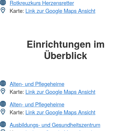
Rotkreuzkurs Herzensretter
Karte:
Link zur Google Maps Ansicht
Einrichtungen im
Überblick
Alten- und Pflegeheime
Karte:
Link zur Google Maps Ansicht
Alten- und Pflegeheime
Karte:
Link zur Google Maps Ansicht
Ausbildungs- und Gesundheitszentrum