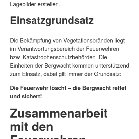
Lagebilder erstellen.
Einsatzgrundsatz
Die Bekämpfung von Vegetationsbränden liegt
im Verantwortungsbereich der Feuerwehren
bzw. Katastrophenschutzbehörden. Die
Einheiten der Bergwacht kommen unterstützend
zum Einsatz, dabei gilt immer der Grundsatz:
Die Feuerwehr löscht – die Bergwacht rettet
und sichert!
Zusammenarbeit
mit den