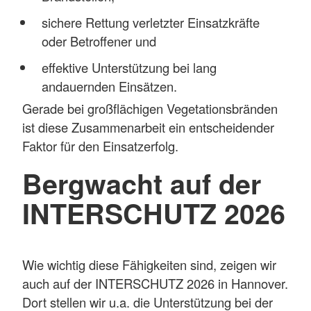
sichere Rettung verletzter Einsatzkräfte
oder Betroffener und
effektive Unterstützung bei lang
andauernden Einsätzen.
Gerade bei großflächigen Vegetationsbränden
ist diese Zusammenarbeit ein entscheidender
Faktor für den Einsatzerfolg.
Bergwacht auf der
INTERSCHUTZ 2026
Wie wichtig diese Fähigkeiten sind, zeigen wir
auch auf der INTERSCHUTZ 2026 in Hannover.
Dort stellen wir u.a. die Unterstützung bei der