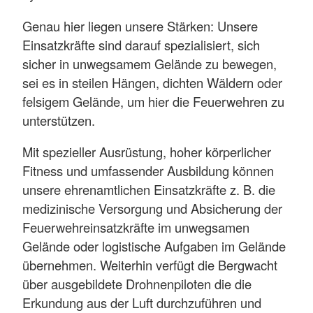
Genau hier liegen unsere Stärken: Unsere
Einsatzkräfte sind darauf spezialisiert, sich
sicher in unwegsamem Gelände zu bewegen,
sei es in steilen Hängen, dichten Wäldern oder
felsigem Gelände, um hier die Feuerwehren zu
unterstützen.
Mit spezieller Ausrüstung, hoher körperlicher
Fitness und umfassender Ausbildung können
unsere ehrenamtlichen Einsatzkräfte z. B. die
medizinische Versorgung und Absicherung der
Feuerwehreinsatzkräfte im unwegsamen
Gelände oder logistische Aufgaben im Gelände
übernehmen. Weiterhin verfügt die Bergwacht
über ausgebildete Drohnenpiloten die die
Erkundung aus der Luft durchzuführen und