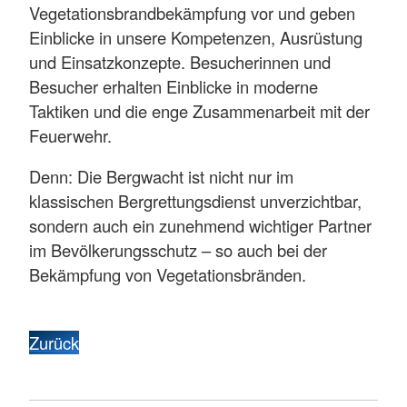
Vegetationsbrandbekämpfung vor und geben
Einblicke in unsere Kompetenzen, Ausrüstung
und Einsatzkonzepte. Besucherinnen und
Besucher erhalten Einblicke in moderne
Taktiken und die enge Zusammenarbeit mit der
Feuerwehr.
Denn: Die Bergwacht ist nicht nur im
klassischen Bergrettungsdienst unverzichtbar,
sondern auch ein zunehmend wichtiger Partner
im Bevölkerungsschutz – so auch bei der
Bekämpfung von Vegetationsbränden.
Zurück