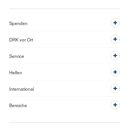
Spenden
DRK vor Ort
Service
Helfen
International
Bereiche