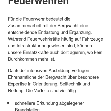
Feuerwehren
Für die Feuerwehr bedeutet die
Zusammenarbeit mit der Bergwacht eine
entscheidende Entlastung und Ergänzung.
Während Feuerwehrkräfte häufig auf Fahrzeuge
und Infrastruktur angewiesen sind, können
unsere Einsatzkräfte auch dort agieren, wo kein
Durchkommen mehr ist.
Dank der intensiven Ausbildung verfügen
Ehrenamtliche der Bergwacht über besondere
Expertise in Orientierung, Seiltechnik und
Rettung. Die Vorteile sind vielfältig:
schnellere Erkundung abgelegener
Brandstellen,