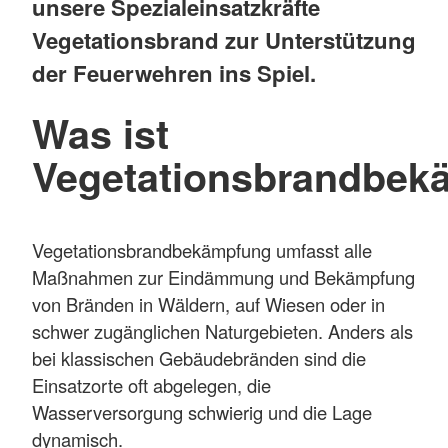
unsere Spezialeinsatzkräfte
Vegetationsbrand zur Unterstützung
der Feuerwehren ins Spiel.
Was ist
Vegetationsbrandbek
Vegetationsbrandbekämpfung umfasst alle
Maßnahmen zur Eindämmung und Bekämpfung
von Bränden in Wäldern, auf Wiesen oder in
schwer zugänglichen Naturgebieten. Anders als
bei klassischen Gebäudebränden sind die
Einsatzorte oft abgelegen, die
Wasserversorgung schwierig und die Lage
dynamisch.