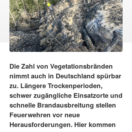
Die Zahl von Vegetationsbränden
nimmt auch in Deutschland spürbar
zu. Längere Trockenperioden,
schwer zugängliche Einsatzorte und
schnelle Brandausbreitung stellen
Feuerwehren vor neue
Herausforderungen. Hier kommen